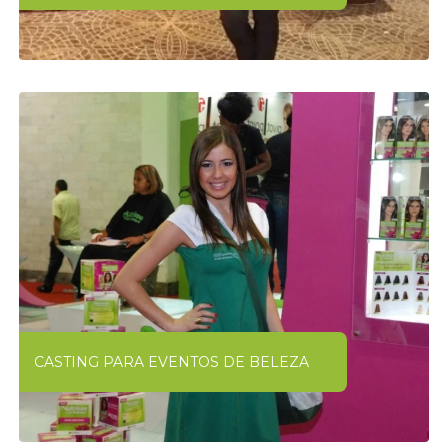
CASTING PARA EVENTOS DE BELEZA