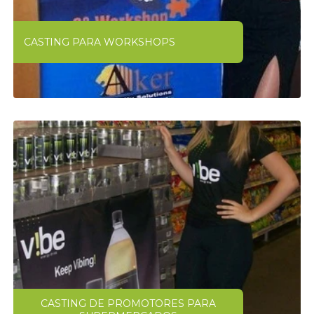
CASTING PARA WORKSHOPS
CASTING DE PROMOTORES PARA