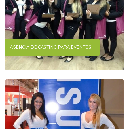
AGÊNCIA DE CASTING PARA EVENTOS