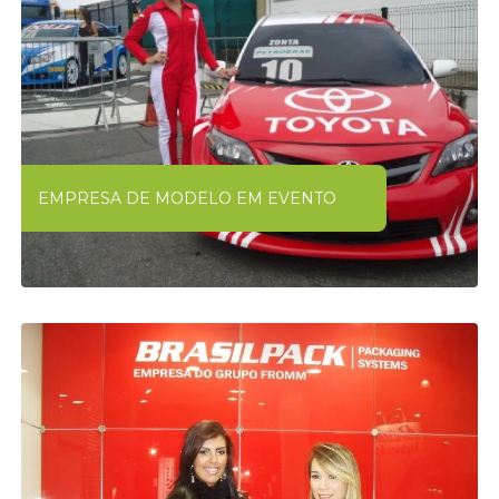
EMPRESA DE MODELO EM EVENTO