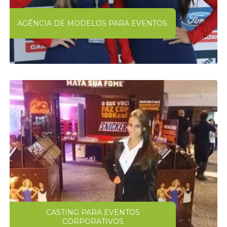
AGÊNCIA DE MODELOS PARA EVENTOS
CASTING PARA EVENTOS
CORPORATIVOS