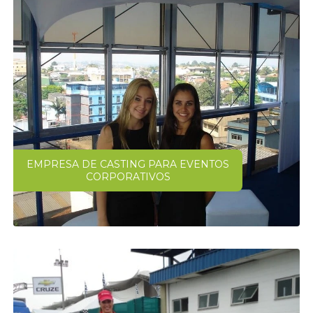
EMPRESA DE CASTING PARA EVENTOS
CORPORATIVOS