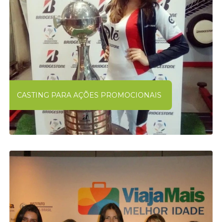
CASTING PARA AÇÕES PROMOCIONAIS