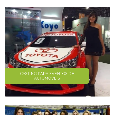
CASTING PARA EVENTOS DE
AUTOMÓVEIS