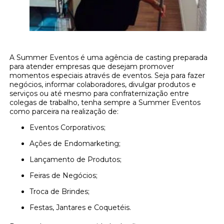
A Summer Eventos é uma agência de casting preparada
para atender empresas que desejam promover
momentos especiais através de eventos. Seja para fazer
negócios, informar colaboradores, divulgar produtos e
serviços ou até mesmo para confraternização entre
colegas de trabalho, tenha sempre a Summer Eventos
como parceira na realização de:
Eventos Corporativos;
Ações de Endomarketing;
Lançamento de Produtos;
Feiras de Negócios;
Troca de Brindes;
Festas, Jantares e Coquetéis.