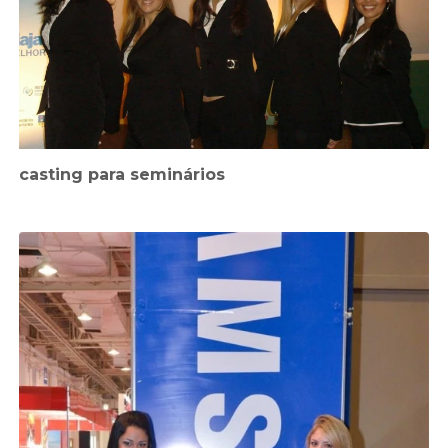
casting para seminários