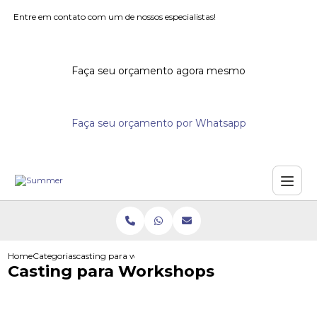
Entre em contato com um de nossos especialistas!
Faça seu orçamento agora mesmo
Faça seu orçamento por Whatsapp
Home
Categorias
casting para workshops
Casting para Workshops