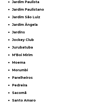
Jardim Paulista
Jardim Paulistano
Jardim São Luiz
Jardim Ângela
Jardins
Jockey Club
Jurubatuba
M'Boi Mirim
Moema
Morumbi
Parelheiros
Pedreira
Sacomã
Santo Amaro