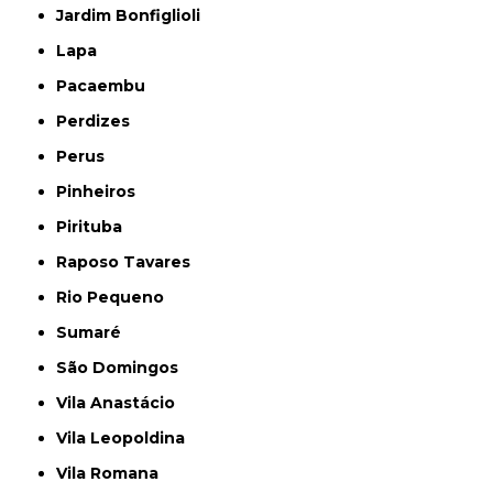
Jardim Bonfiglioli
Lapa
Pacaembu
Perdizes
Perus
Pinheiros
Pirituba
Raposo Tavares
Rio Pequeno
Sumaré
São Domingos
Vila Anastácio
Vila Leopoldina
Vila Romana