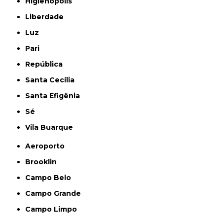
Higienópolis
Liberdade
Luz
Pari
República
Santa Cecília
Santa Efigênia
Sé
Vila Buarque
Aeroporto
Brooklin
Campo Belo
Campo Grande
Campo Limpo