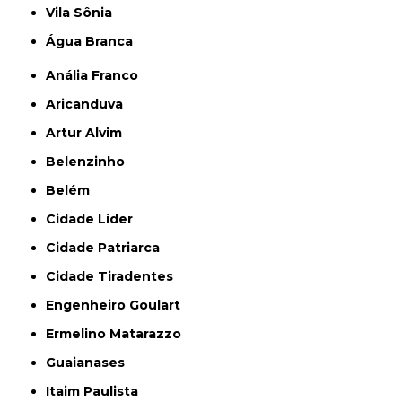
Vila Sônia
Água Branca
Anália Franco
Aricanduva
Artur Alvim
Belenzinho
Belém
Cidade Líder
Cidade Patriarca
Cidade Tiradentes
Engenheiro Goulart
Ermelino Matarazzo
Guaianases
Itaim Paulista