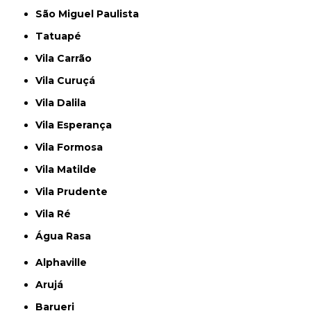
São Miguel Paulista
Tatuapé
Vila Carrão
Vila Curuçá
Vila Dalila
Vila Esperança
Vila Formosa
Vila Matilde
Vila Prudente
Vila Ré
Água Rasa
Alphaville
Arujá
Barueri