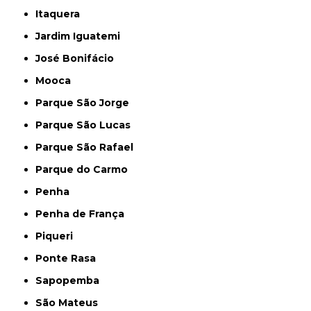
Itaquera
Jardim Iguatemi
José Bonifácio
Mooca
Parque São Jorge
Parque São Lucas
Parque São Rafael
Parque do Carmo
Penha
Penha de França
Piqueri
Ponte Rasa
Sapopemba
São Mateus