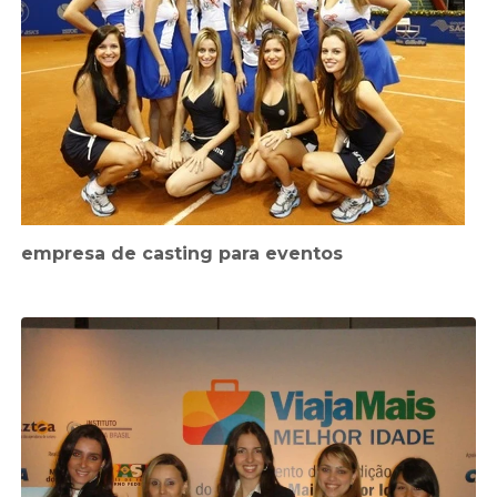
empresa de casting para eventos