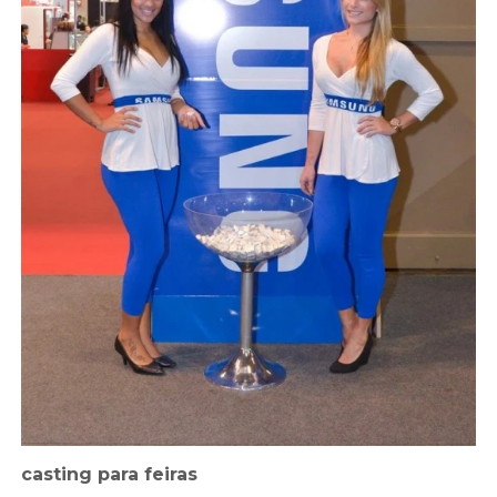
casting para feiras