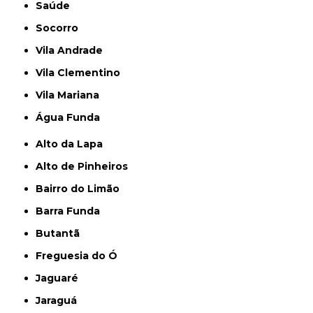
Saúde
Socorro
Vila Andrade
Vila Clementino
Vila Mariana
Água Funda
Alto da Lapa
Alto de Pinheiros
Bairro do Limão
Barra Funda
Butantã
Freguesia do Ó
Jaguaré
Jaraguá