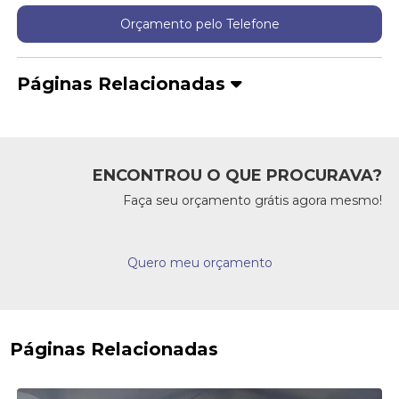
Orçamento pelo Telefone
Páginas Relacionadas
ENCONTROU O QUE PROCURAVA?
Faça seu orçamento grátis agora mesmo!
Quero meu orçamento
Páginas Relacionadas