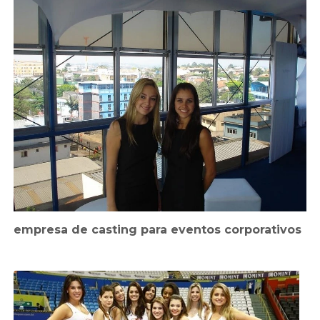
empresa de casting para eventos corporativos