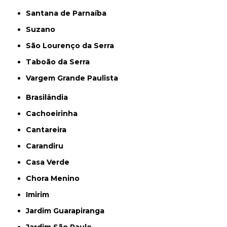
Santana de Parnaíba
Suzano
São Lourenço da Serra
Taboão da Serra
Vargem Grande Paulista
Brasilândia
Cachoeirinha
Cantareira
Carandiru
Casa Verde
Chora Menino
Imirim
Jardim Guarapiranga