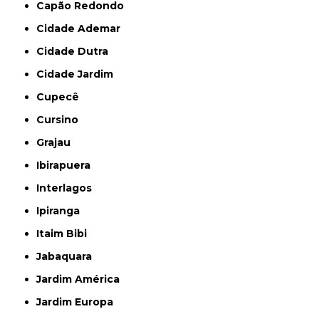
Capão Redondo
Cidade Ademar
Cidade Dutra
Cidade Jardim
Cupecê
Cursino
Grajau
Ibirapuera
Interlagos
Ipiranga
Itaim Bibi
Jabaquara
Jardim América
Jardim Europa