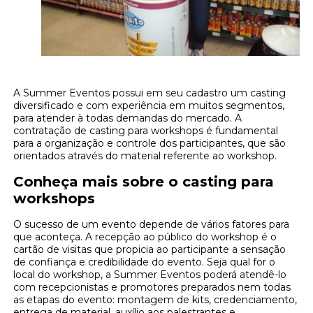
A Summer Eventos possui em seu cadastro um casting
diversificado e com experiência em muitos segmentos,
para atender à todas demandas do mercado. A
contratação de casting para workshops é fundamental
para a organização e controle dos participantes, que são
orientados através do material referente ao workshop.
Conheça mais sobre o casting para
workshops
O sucesso de um evento depende de vários fatores para
que aconteça. A recepção ao público do workshop é o
cartão de visitas que propicia ao participante a sensação
de confiança e credibilidade do evento. Seja qual for o
local do workshop, a Summer Eventos poderá atendê-lo
com recepcionistas e promotores preparados nem todas
as etapas do evento: montagem de kits, credenciamento,
entrega de material, auxílio aos palestrantes e