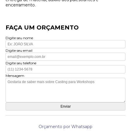
encerramento.
FAÇA UM ORÇAMENTO
Digite seu nome
Digite seu email
Digite seu telefone
Mensagem
Orçamento por Whatsapp