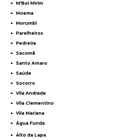
M'Boi Mirim
Moema
Morumbi
Parelheiros
Pedreira
Sacomã
Santo Amaro
Saúde
Socorro
Vila Andrade
Vila Clementino
Vila Mariana
Água Funda
Alto da Lapa