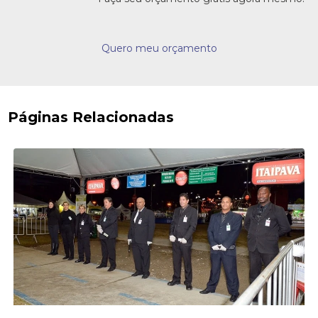
Quero meu orçamento
Páginas Relacionadas