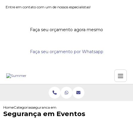
Entre em contato com um de nossos especialistas!
Faça seu orçamento agora mesmo
Faça seu orçamento por Whatsapp
Home
Categorias
seguranca em eventos
Segurança em Eventos