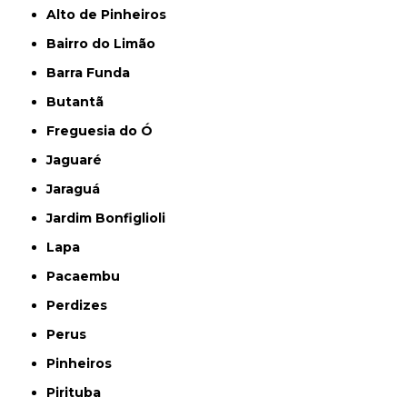
Alto de Pinheiros
Bairro do Limão
Barra Funda
Butantã
Freguesia do Ó
Jaguaré
Jaraguá
Jardim Bonfiglioli
Lapa
Pacaembu
Perdizes
Perus
Pinheiros
Pirituba