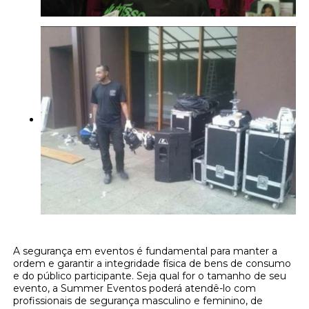
A segurança em eventos é fundamental para manter a
ordem e garantir a integridade física de bens de consumo
e do público participante. Seja qual for o tamanho de seu
evento, a Summer Eventos poderá atendê-lo com
profissionais de segurança masculino e feminino, de