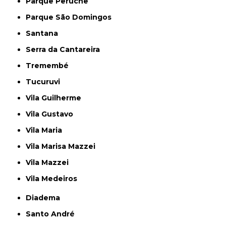
Parque Peruche
Parque São Domingos
Santana
Serra da Cantareira
Tremembé
Tucuruvi
Vila Guilherme
Vila Gustavo
Vila Maria
Vila Marisa Mazzei
Vila Mazzei
Vila Medeiros
Diadema
Santo André