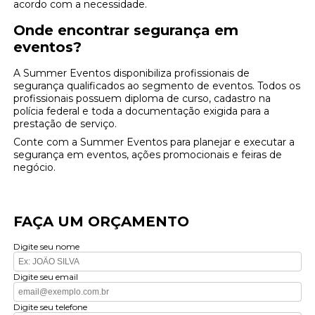
acordo com a necessidade.
Onde encontrar segurança em
eventos?
A Summer Eventos disponibiliza profissionais de
segurança qualificados ao segmento de eventos. Todos os
profissionais possuem diploma de curso, cadastro na
polícia federal e toda a documentação exigida para a
prestação de serviço.
Conte com a Summer Eventos para planejar e executar a
segurança em eventos, ações promocionais e feiras de
negócio.
FAÇA UM ORÇAMENTO
Digite seu nome
Digite seu email
Digite seu telefone