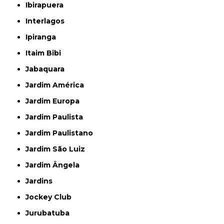
Ibirapuera
Interlagos
Ipiranga
Itaim Bibi
Jabaquara
Jardim América
Jardim Europa
Jardim Paulista
Jardim Paulistano
Jardim São Luiz
Jardim Ângela
Jardins
Jockey Club
Jurubatuba