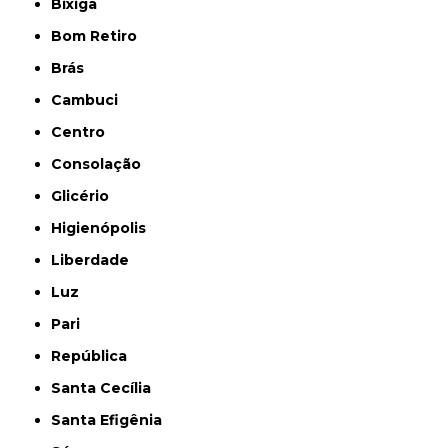
Bixiga
Bom Retiro
Brás
Cambuci
Centro
Consolação
Glicério
Higienópolis
Liberdade
Luz
Pari
República
Santa Cecília
Santa Efigênia