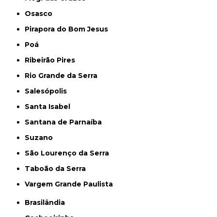
Osasco
Pirapora do Bom Jesus
Poá
Ribeirão Pires
Rio Grande da Serra
Salesópolis
Santa Isabel
Santana de Parnaíba
Suzano
São Lourenço da Serra
Taboão da Serra
Vargem Grande Paulista
Brasilândia