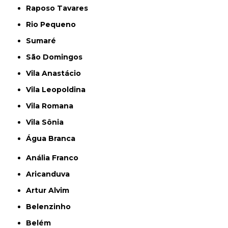
Raposo Tavares
Rio Pequeno
Sumaré
São Domingos
Vila Anastácio
Vila Leopoldina
Vila Romana
Vila Sônia
Água Branca
Anália Franco
Aricanduva
Artur Alvim
Belenzinho
Belém