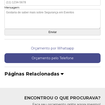
Mensagem
Orçamento por Whatsapp
Orçamento pelo Telefone
Páginas Relacionadas
ENCONTROU O QUE PROCURAVA?
Faça seu orçamento grátis agora mesmo!