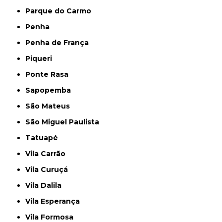
Parque do Carmo
Penha
Penha de França
Piqueri
Ponte Rasa
Sapopemba
São Mateus
São Miguel Paulista
Tatuapé
Vila Carrão
Vila Curuçá
Vila Dalila
Vila Esperança
Vila Formosa