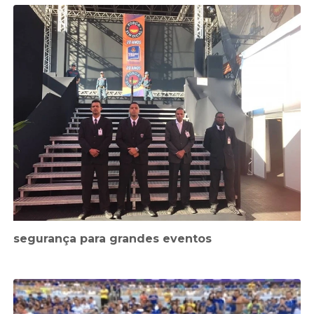
segurança para grandes eventos