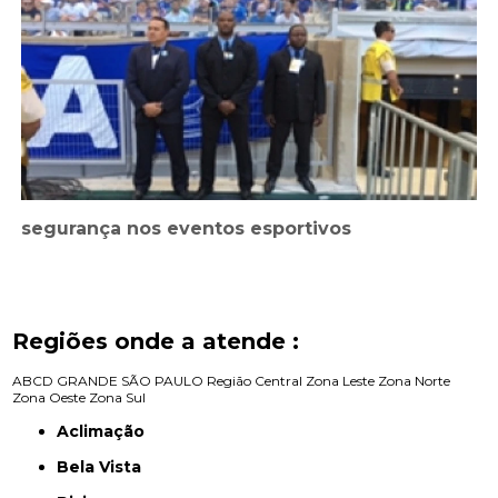
segurança nos eventos esportivos
Regiões onde a atende :
ABCD
GRANDE SÃO PAULO
Região Central
Zona Leste
Zona Norte
Zona Oeste
Zona Sul
Aclimação
Bela Vista