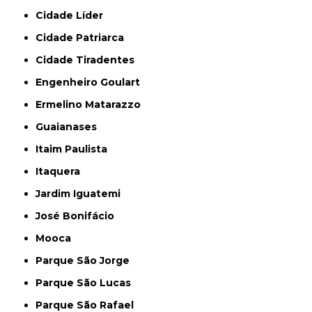
Cidade Líder
Cidade Patriarca
Cidade Tiradentes
Engenheiro Goulart
Ermelino Matarazzo
Guaianases
Itaim Paulista
Itaquera
Jardim Iguatemi
José Bonifácio
Mooca
Parque São Jorge
Parque São Lucas
Parque São Rafael