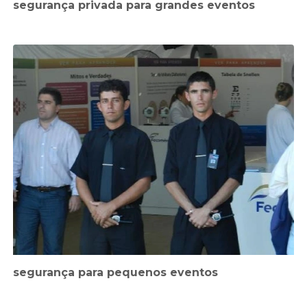
segurança privada para grandes eventos
segurança para pequenos eventos