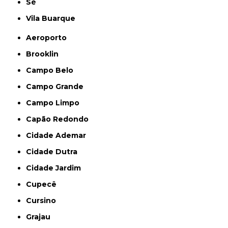
Sé
Vila Buarque
Aeroporto
Brooklin
Campo Belo
Campo Grande
Campo Limpo
Capão Redondo
Cidade Ademar
Cidade Dutra
Cidade Jardim
Cupecê
Cursino
Grajau