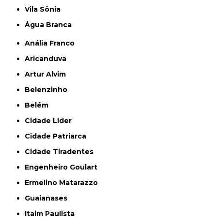
Vila Sônia
Água Branca
Anália Franco
Aricanduva
Artur Alvim
Belenzinho
Belém
Cidade Líder
Cidade Patriarca
Cidade Tiradentes
Engenheiro Goulart
Ermelino Matarazzo
Guaianases
Itaim Paulista