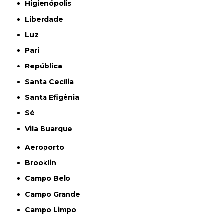
Higienópolis
Liberdade
Luz
Pari
República
Santa Cecília
Santa Efigênia
Sé
Vila Buarque
Aeroporto
Brooklin
Campo Belo
Campo Grande
Campo Limpo