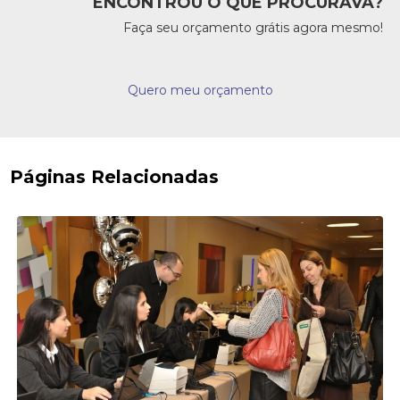
ENCONTROU O QUE PROCURAVA?
Faça seu orçamento grátis agora mesmo!
Quero meu orçamento
Páginas Relacionadas