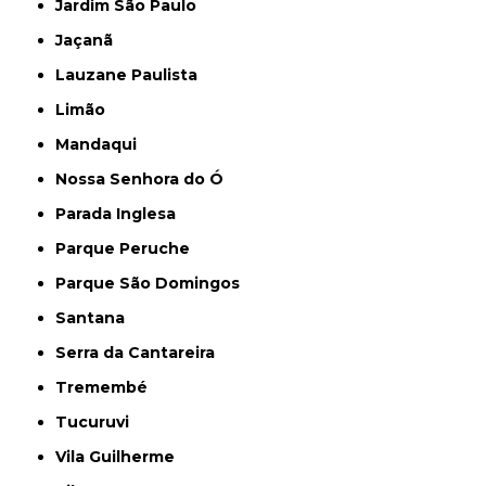
Jardim São Paulo
Jaçanã
Lauzane Paulista
Limão
Mandaqui
Nossa Senhora do Ó
Parada Inglesa
Parque Peruche
Parque São Domingos
Santana
Serra da Cantareira
Tremembé
Tucuruvi
Vila Guilherme