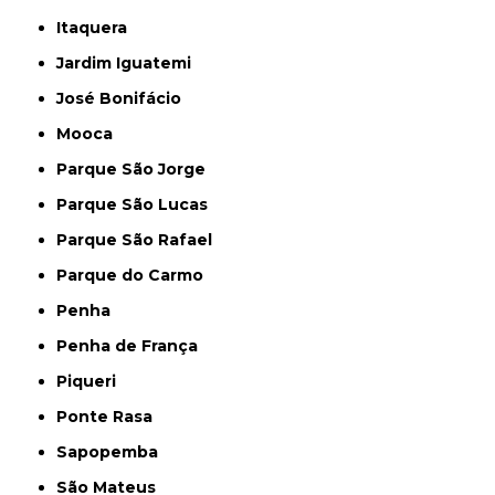
Itaquera
Jardim Iguatemi
José Bonifácio
Mooca
Parque São Jorge
Parque São Lucas
Parque São Rafael
Parque do Carmo
Penha
Penha de França
Piqueri
Ponte Rasa
Sapopemba
São Mateus