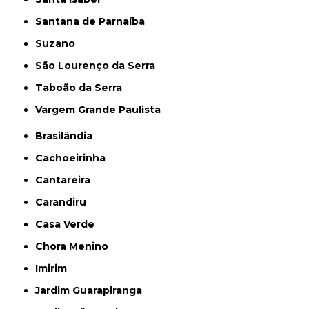
Santana de Parnaíba
Suzano
São Lourenço da Serra
Taboão da Serra
Vargem Grande Paulista
Brasilândia
Cachoeirinha
Cantareira
Carandiru
Casa Verde
Chora Menino
Imirim
Jardim Guarapiranga