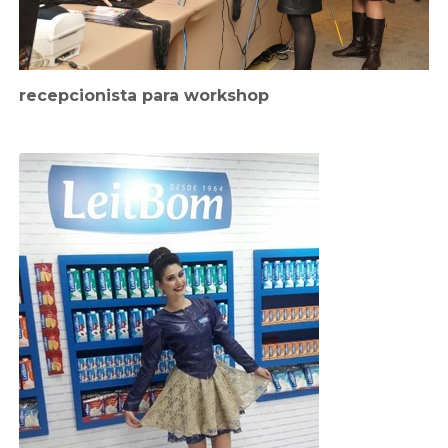
recepcionista para workshop