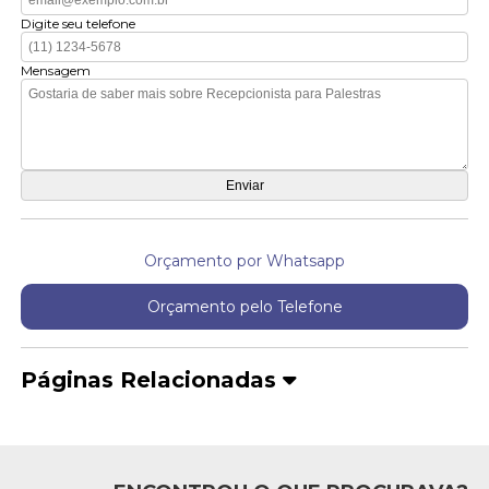
Digite seu telefone
Mensagem
Orçamento por Whatsapp
Orçamento pelo Telefone
Páginas Relacionadas