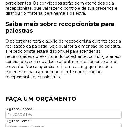
participantes. Os convidados serão bem atendidos pela
recepcionista, que vai fazer o controle de sua presença e
distribuir o material pertinente à palestra.
Saiba mais sobre recepcionista para
palestras
O palestrante terá o auxílio da recepcionista durante toda a
realização da palestra. Seja qual for a dimensão da palestra,
a recepcionista estará disponível para atender às
necessidades do evento e do palestrante, como ajudar aos
convidados com dúvidas e apontamentos durante a todo
o evento. Nossa agência tem um casting qualificado e
experiente, para atender ao cliente com a melhor
recepcionista para palestras.
FAÇA UM ORÇAMENTO
Digite seu nome
Digite seu email