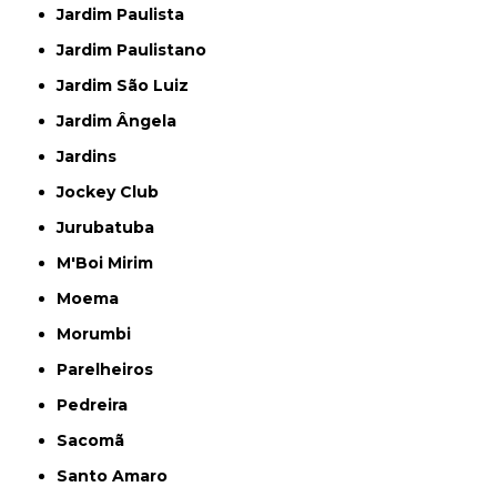
Jardim Paulista
Jardim Paulistano
Jardim São Luiz
Jardim Ângela
Jardins
Jockey Club
Jurubatuba
M'Boi Mirim
Moema
Morumbi
Parelheiros
Pedreira
Sacomã
Santo Amaro