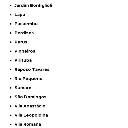
Jardim Bonfiglioli
Lapa
Pacaembu
Perdizes
Perus
Pinheiros
Pirituba
Raposo Tavares
Rio Pequeno
Sumaré
São Domingos
Vila Anastácio
Vila Leopoldina
Vila Romana