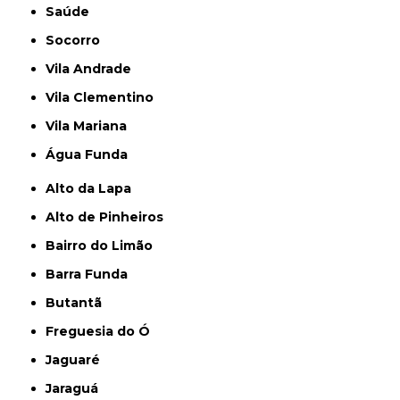
Saúde
Socorro
Vila Andrade
Vila Clementino
Vila Mariana
Água Funda
Alto da Lapa
Alto de Pinheiros
Bairro do Limão
Barra Funda
Butantã
Freguesia do Ó
Jaguaré
Jaraguá