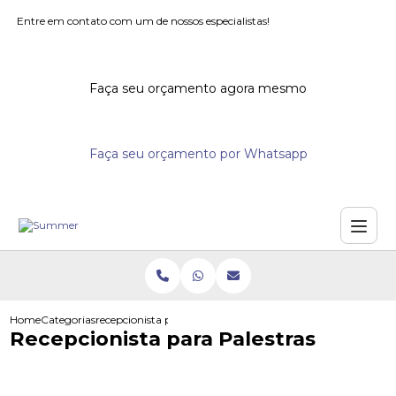
Entre em contato com um de nossos especialistas!
Faça seu orçamento agora mesmo
Faça seu orçamento por Whatsapp
Home
Categorias
recepcionista para palestras
Recepcionista para Palestras