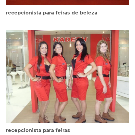
recepcionista para feiras de beleza
recepcionista para feiras