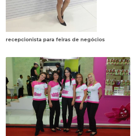
recepcionista para feiras de negócios