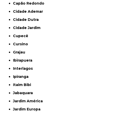
Capão Redondo
Cidade Ademar
Cidade Dutra
Cidade Jardim
Cupecê
Cursino
Grajau
Ibirapuera
Interlagos
Ipiranga
Itaim Bibi
Jabaquara
Jardim América
Jardim Europa