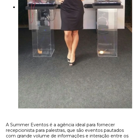
A Summer Eventos é a agência ideal para fornecer
recepcionista para palestras, que são eventos pautados
com grande volume de informações e interação entre os