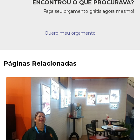
ENCONTROU O QUE PROCURAVA?
Faça seu orçamento grátis agora mesmo!
Quero meu orçamento
Páginas Relacionadas