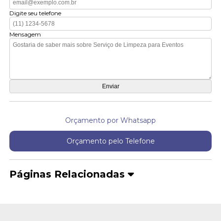
Digite seu telefone
Mensagem
Orçamento por Whatsapp
Orçamento pelo Telefone
Páginas Relacionadas