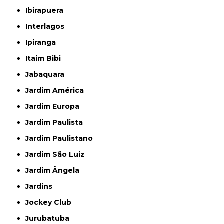
Ibirapuera
Interlagos
Ipiranga
Itaim Bibi
Jabaquara
Jardim América
Jardim Europa
Jardim Paulista
Jardim Paulistano
Jardim São Luiz
Jardim Ângela
Jardins
Jockey Club
Jurubatuba