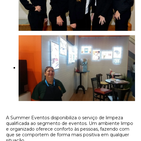
A Summer Eventos disponibiliza o serviço de limpeza
qualificada ao segmento de eventos. Um ambiente limpo
e organizado oferece conforto às pessoas, fazendo com
que se comportem de forma mais positiva em qualquer
situação.