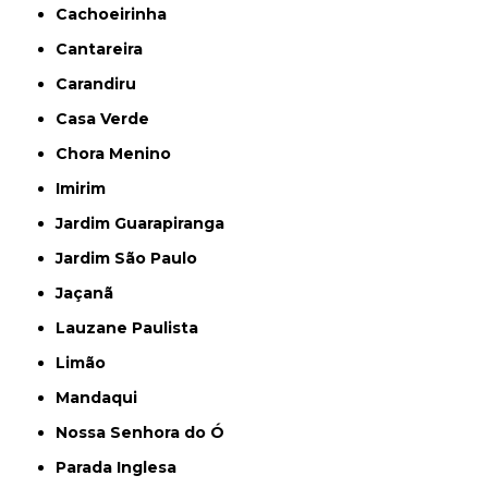
Cachoeirinha
Cantareira
Carandiru
Casa Verde
Chora Menino
Imirim
Jardim Guarapiranga
Jardim São Paulo
Jaçanã
Lauzane Paulista
Limão
Mandaqui
Nossa Senhora do Ó
Parada Inglesa