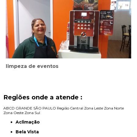
limpeza de eventos
Regiões onde a atende :
ABCD
GRANDE SÃO PAULO
Região Central
Zona Leste
Zona Norte
Zona Oeste
Zona Sul
Aclimação
Bela Vista