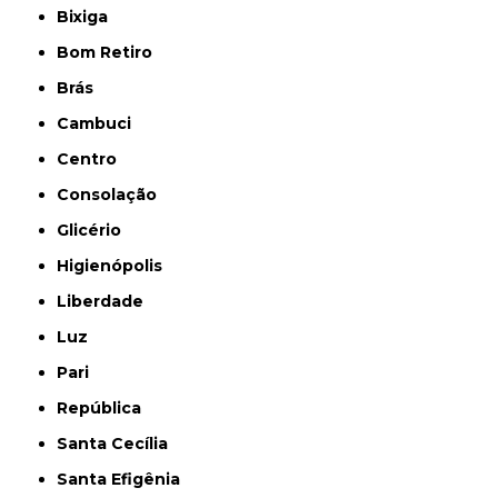
Bixiga
Bom Retiro
Brás
Cambuci
Centro
Consolação
Glicério
Higienópolis
Liberdade
Luz
Pari
República
Santa Cecília
Santa Efigênia