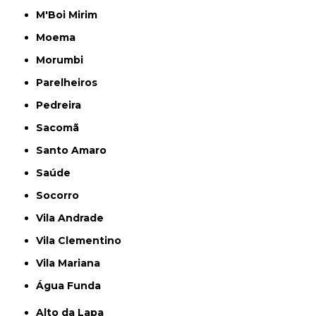
M'Boi Mirim
Moema
Morumbi
Parelheiros
Pedreira
Sacomã
Santo Amaro
Saúde
Socorro
Vila Andrade
Vila Clementino
Vila Mariana
Água Funda
Alto da Lapa