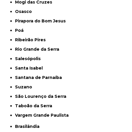
Mogi das Cruzes
Osasco
Pirapora do Bom Jesus
Poá
Ribeirão Pires
Rio Grande da Serra
Salesópolis
Santa Isabel
Santana de Parnaíba
Suzano
São Lourenço da Serra
Taboão da Serra
Vargem Grande Paulista
Brasilândia