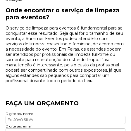
Onde encontrar o serviço de limpeza
para eventos?
O serviço de limpeza para eventos é fundamental para se
conquistar esse resultado. Seja qual for o tamanho de seu
evento, a Summer Eventos poderá atendê-lo com
serviços de limpeza masculino e feminino, de acordo com
a necessidade do evento. Em Feiras, os estandes podem
ser atendidos por profissionais de limpeza full-time ou
somente para manutenção do estande limpo. Para
manutenção é interessante, pois o custo da profissional
poderá ser compartilhado com outros expositores, já que
alguns estandes são pequenos para comportar um
profissional durante todo o período da Feira.
FAÇA UM ORÇAMENTO
Digite seu nome
Digite seu email