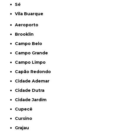
Sé
Vila Buarque
Aeroporto
Brooklin
Campo Belo
Campo Grande
Campo Limpo
Capão Redondo
Cidade Ademar
Cidade Dutra
Cidade Jardim
Cupecê
Cursino
Grajau