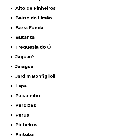
Alto de Pinheiros
Bairro do Limão
Barra Funda
Butantã
Freguesia do Ó
Jaguaré
Jaraguá
Jardim Bonfiglioli
Lapa
Pacaembu
Perdizes
Perus
Pinheiros
Pirituba