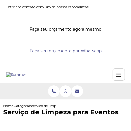
Entre em contato com um de nossos especialistas!
Faça seu orçamento agora mesmo
Faça seu orçamento por Whatsapp
Home
Categorias
servico de limpeza para eventos
Serviço de Limpeza para Eventos