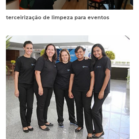
terceirização de limpeza para eventos