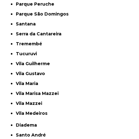
Parque Peruche
Parque São Domingos
Santana
Serra da Cantareira
Tremembé
Tucuruvi
Vila Guilherme
Vila Gustavo
Vila Maria
Vila Marisa Mazzei
Vila Mazzei
Vila Medeiros
Diadema
Santo André