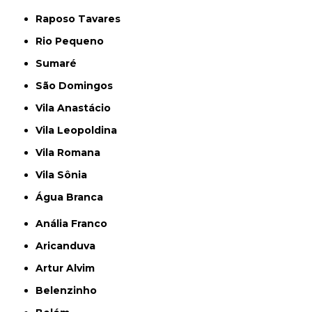
Raposo Tavares
Rio Pequeno
Sumaré
São Domingos
Vila Anastácio
Vila Leopoldina
Vila Romana
Vila Sônia
Água Branca
Anália Franco
Aricanduva
Artur Alvim
Belenzinho