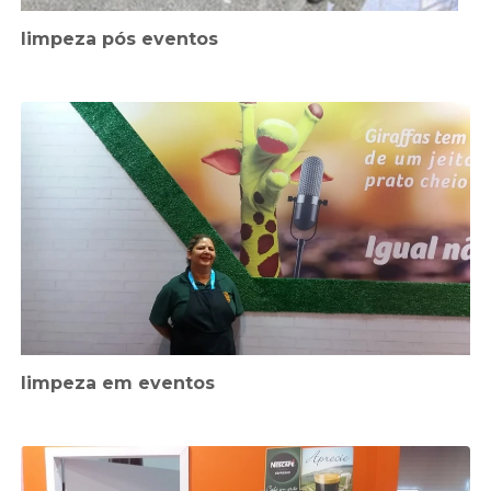
limpeza pós eventos
limpeza em eventos