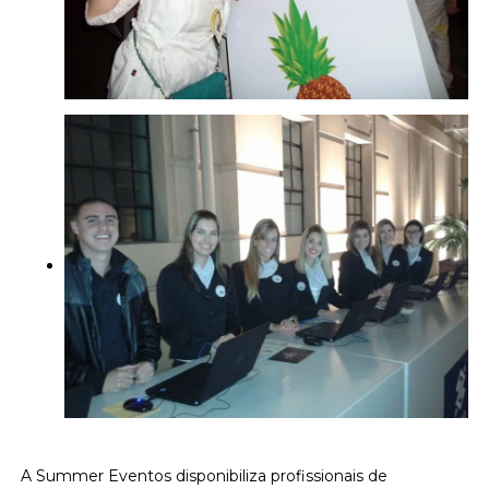
A Summer Eventos disponibiliza profissionais de