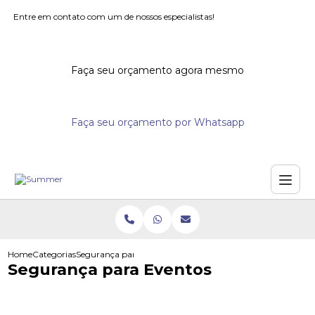
Entre em contato com um de nossos especialistas!
Faça seu orçamento agora mesmo
Faça seu orçamento por Whatsapp
Home
Categorias
Segurança para Eventos
Segurança para Eventos