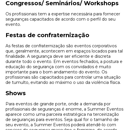
Congressos/ Seminários/ Workshops
Os profissionais tem a expertise necessária para fornecer
seguranças capacitados de acordo com o perfil do seu
evento.
Festas de confraternização
As festas de confraternização são eventos corporativos
que, geralmente, acontecem em espaços locados para tal
finalidade. A segurança deve ser eficiente e discreta
durante todo o evento. Em eventos fechados, a postura e
educação do segurança com os convidados é muito
importante para o bom andamento do evento. Os
profissionais são capacitados para controlar uma situação
de tumulto, evitando ao máximo o uso da violência física.
Shows
Para eventos de grande porte, onde a demanda por
profissionais de seguranças é enorme, a Summer Eventos
aparece como uma parceira estratégica na terceirização
de seguranças para eventos. Seja qual for o tamanho de
seu evento, a Summer Eventos poderá atendê-lo com
serviços de segurança masculino e feminino, de acordo