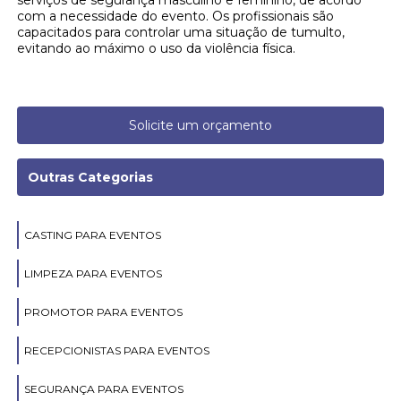
com a necessidade do evento. Os profissionais são
capacitados para controlar uma situação de tumulto,
evitando ao máximo o uso da violência física.
Solicite um orçamento
Outras Categorias
CASTING PARA EVENTOS
LIMPEZA PARA EVENTOS
PROMOTOR PARA EVENTOS
RECEPCIONISTAS PARA EVENTOS
SEGURANÇA PARA EVENTOS