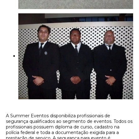
A Summer Eventos disponibiliza profissionais de
segurança qualificados ao segmento de eventos. Todos os
profissionais possuem diploma de curso, cadastro na
polícia federal e toda a documentação exigida para a
prestação de serviço. A segurança para evento é