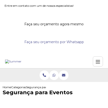
Entre em contato com um de nossos especialistas!
Faça seu orçamento agora mesmo
Faça seu orçamento por Whatsapp
Home
Categorias
Segurança para Eventos
Segurança para Eventos