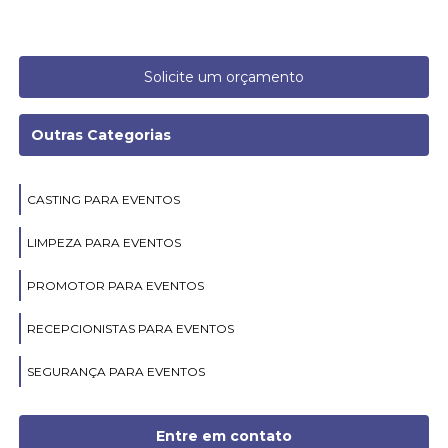
Solicite um orçamento
Outras Categorias
CASTING PARA EVENTOS
LIMPEZA PARA EVENTOS
PROMOTOR PARA EVENTOS
RECEPCIONISTAS PARA EVENTOS
SEGURANÇA PARA EVENTOS
Entre em contato