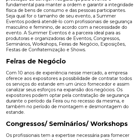
fundamental para manter a ordem e garantir a integridade
física de bens de consumo e das pessoas participantes.
Seja qual for o tamanho de seu evento, a Summer
Eventos poderá atendê-lo com profissionais de segurança
masculino e feminino, de acordo com a necessidade do
evento. A Summer Eventos é a parceira ideal para as
produtoras e organizadoras de Eventos, Congressos,
Seminários, Workshops, Feiras de Negócio, Exposições,
Festas de Confraternização e Shows.
Feiras de Negócio
Com 10 anos de experiência nesse mercado, a empresa
oferece aos expositores a possibilidade de contratar todos
os serviços do estande em um único fornecedor e assim
canalizar seus esforços na expansão dos negócios. Os
expositores podem optar pela contratação de segurança
durante o período da Feira ou no recesso da mesma, e
também no período de montagem e desmontagem do
estande.
Congressos/ Seminários/ Workshops
Os profissionais tem a expertise necessária para fornecer