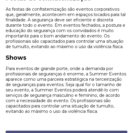
As festas de confraternização são eventos corporativos
que, geralmente, acontecem em espaços locados para tal
finalidade. A segurança deve ser eficiente e discreta
durante todo o evento. Em eventos fechados, a postura e
educação do segurança com os convidados é muito
importante para o bom andamento do evento. Os
profissionais são capacitados para controlar uma situação
de tumulto, evitando ao máximo o uso da violência física.
Shows
Para eventos de grande porte, onde a demanda por
profissionais de seguranças é enorme, a Summer Eventos
aparece como uma parceira estratégica na terceirização
de seguranças para eventos. Seja qual for o tamanho de
seu evento, a Summer Eventos poderá atendê-lo com
serviços de segurança masculino e feminino, de acordo
com a necessidade do evento. Os profissionais são
capacitados para controlar uma situação de tumulto,
evitando ao máximo o uso da violência física.