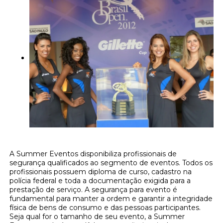
A Summer Eventos disponibiliza profissionais de
segurança qualificados ao segmento de eventos. Todos os
profissionais possuem diploma de curso, cadastro na
polícia federal e toda a documentação exigida para a
prestação de serviço. A segurança para evento é
fundamental para manter a ordem e garantir a integridade
física de bens de consumo e das pessoas participantes.
Seja qual for o tamanho de seu evento, a Summer