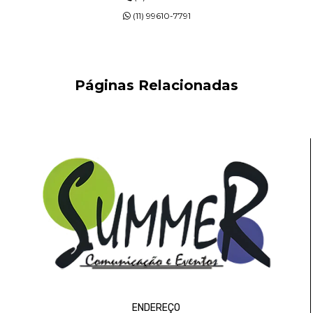
(11) 99610-7791
Páginas Relacionadas
ENDEREÇO