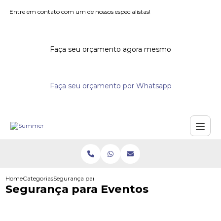
Entre em contato com um de nossos especialistas!
Faça seu orçamento agora mesmo
Faça seu orçamento por Whatsapp
Home
Categorias
Segurança para Eventos
Segurança para Eventos