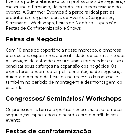
Eventos poderá atendê-lo com profissionais de segurança
masculino e feminino, de acordo com a necessidade do
evento. A Summer Eventos é a parceira ideal para as
produtoras e organizadoras de Eventos, Congressos,
Seminários, Workshops, Feiras de Negócio, Exposições,
Festas de Confraternização e Shows.
Feiras de Negócio
Com 10 anos de experiência nesse mercado, a empresa
oferece aos expositores a possibilidade de contratar todos
os serviços do estande em um único fornecedor e assim
canalizar seus esforços na expansão dos negócios. Os
expositores podem optar pela contratação de segurança
durante o período da Feira ou no recesso da mesma, e
também no período de montagem e desmontagem do
estande.
Congressos/ Seminários/ Workshops
Os profissionais tem a expertise necessária para fornecer
seguranças capacitados de acordo com o perfil do seu
evento.
Festas de confraternização