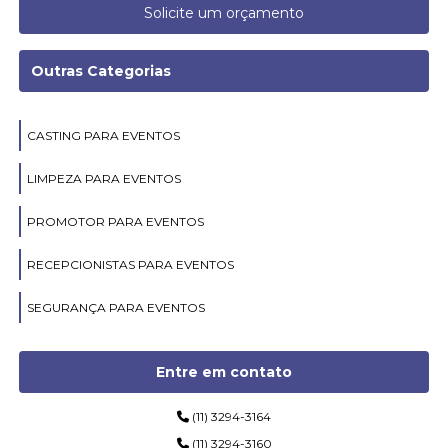
Solicite um orçamento
Outras Categorias
CASTING PARA EVENTOS
LIMPEZA PARA EVENTOS
PROMOTOR PARA EVENTOS
RECEPCIONISTAS PARA EVENTOS
SEGURANÇA PARA EVENTOS
Entre em contato
(11) 3294-3164
(11) 3294-3160