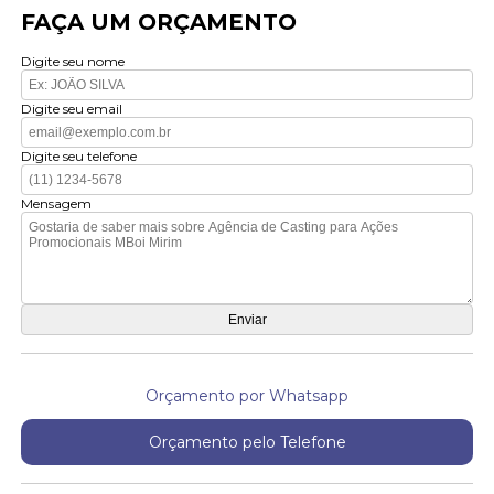
FAÇA UM ORÇAMENTO
Digite seu nome
Digite seu email
Digite seu telefone
Mensagem
Orçamento por Whatsapp
Orçamento pelo Telefone