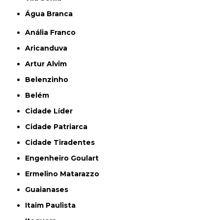
Água Branca
Anália Franco
Aricanduva
Artur Alvim
Belenzinho
Belém
Cidade Líder
Cidade Patriarca
Cidade Tiradentes
Engenheiro Goulart
Ermelino Matarazzo
Guaianases
Itaim Paulista