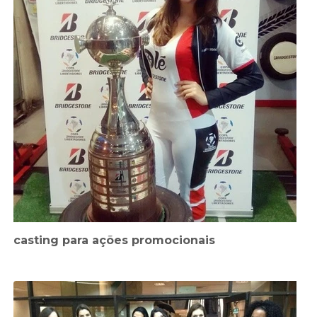
casting para ações promocionais