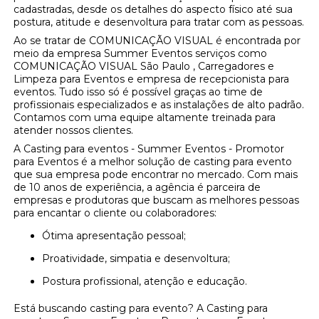
cadastradas, desde os detalhes do aspecto físico até sua
postura, atitude e desenvoltura para tratar com as pessoas.
Ao se tratar de COMUNICAÇÃO VISUAL é encontrada por
meio da empresa Summer Eventos serviços como
COMUNICAÇÃO VISUAL São Paulo , Carregadores e
Limpeza para Eventos e empresa de recepcionista para
eventos. Tudo isso só é possível graças ao time de
profissionais especializados e as instalações de alto padrão.
Contamos com uma equipe altamente treinada para
atender nossos clientes.
A Casting para eventos - Summer Eventos - Promotor
para Eventos é a melhor solução de casting para evento
que sua empresa pode encontrar no mercado. Com mais
de 10 anos de experiência, a agência é parceira de
empresas e produtoras que buscam as melhores pessoas
para encantar o cliente ou colaboradores:
Ótima apresentação pessoal;
Proatividade, simpatia e desenvoltura;
Postura profissional, atenção e educação.
Está buscando casting para evento? A Casting para