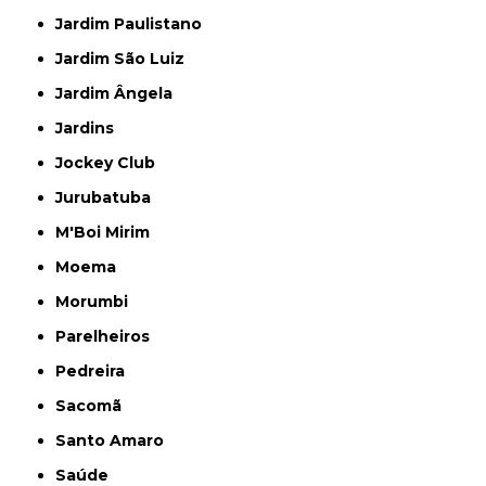
Jardim Paulistano
Jardim São Luiz
Jardim Ângela
Jardins
Jockey Club
Jurubatuba
M'Boi Mirim
Moema
Morumbi
Parelheiros
Pedreira
Sacomã
Santo Amaro
Saúde