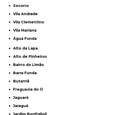
Socorro
Vila Andrade
Vila Clementino
Vila Mariana
Água Funda
Alto da Lapa
Alto de Pinheiros
Bairro do Limão
Barra Funda
Butantã
Freguesia do Ó
Jaguaré
Jaraguá
Jardim Bonfiglioli