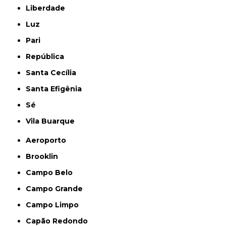
Liberdade
Luz
Pari
República
Santa Cecília
Santa Efigênia
Sé
Vila Buarque
Aeroporto
Brooklin
Campo Belo
Campo Grande
Campo Limpo
Capão Redondo