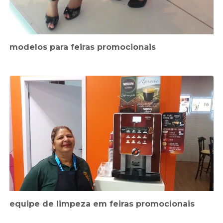
modelos para feiras promocionais
equipe de limpeza em feiras promocionais