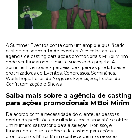
A Summer Eventos conta com um amplo e qualificado
casting no segmento de eventos. A escolha da sua
agência de casting para ações promocionais M'Boi Mirim
pode ser fundamental para o sucesso do projeto. A
Summer Eventos é a parceira ideal para as produtoras e
organizadoras de Eventos, Congressos, Seminários,
Workshops, Feiras de Negócio, Exposições, Festas de
Confraternização e Shows.
Saiba mais sobre a agência de casting
para ações promocionais M'Boi Mirim
De acordo com a necessidade do cliente, as pessoas
dentro do perfil são consultadas uma a uma até se obter
um número satisfatório para a seleção. Por isso, é
fundamental que a agência de casting para ações
promocionais M'Boi Mirim conheça bem as pessoas