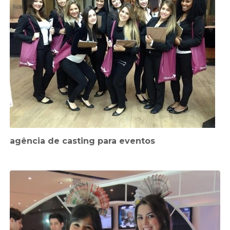
agência de casting para eventos