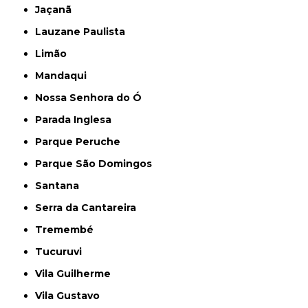
Jaçanã
Lauzane Paulista
Limão
Mandaqui
Nossa Senhora do Ó
Parada Inglesa
Parque Peruche
Parque São Domingos
Santana
Serra da Cantareira
Tremembé
Tucuruvi
Vila Guilherme
Vila Gustavo