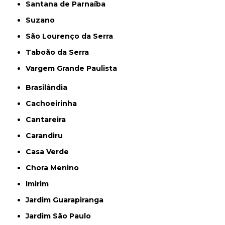
Santana de Parnaíba
Suzano
São Lourenço da Serra
Taboão da Serra
Vargem Grande Paulista
Brasilândia
Cachoeirinha
Cantareira
Carandiru
Casa Verde
Chora Menino
Imirim
Jardim Guarapiranga
Jardim São Paulo