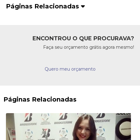
Páginas Relacionadas
ENCONTROU O QUE PROCURAVA?
Faça seu orçamento grátis agora mesmo!
Quero meu orçamento
Páginas Relacionadas