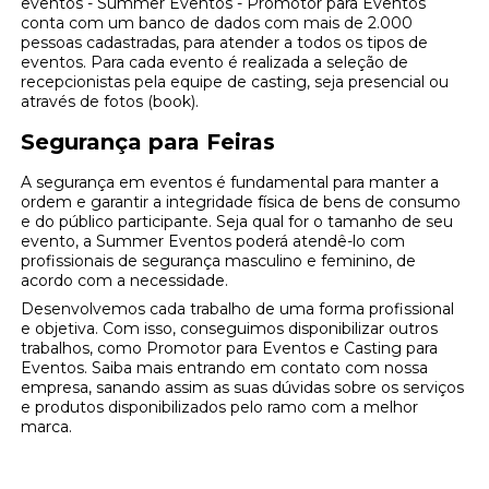
eventos - Summer Eventos - Promotor para Eventos
conta com um banco de dados com mais de 2.000
pessoas cadastradas, para atender a todos os tipos de
eventos. Para cada evento é realizada a seleção de
recepcionistas pela equipe de casting, seja presencial ou
através de fotos (book).
Segurança para Feiras
A segurança em eventos é fundamental para manter a
ordem e garantir a integridade física de bens de consumo
e do público participante. Seja qual for o tamanho de seu
evento, a Summer Eventos poderá atendê-lo com
profissionais de segurança masculino e feminino, de
acordo com a necessidade.
Desenvolvemos cada trabalho de uma forma profissional
e objetiva. Com isso, conseguimos disponibilizar outros
trabalhos, como Promotor para Eventos e Casting para
Eventos. Saiba mais entrando em contato com nossa
empresa, sanando assim as suas dúvidas sobre os serviços
e produtos disponibilizados pelo ramo com a melhor
marca.