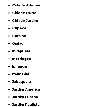
Cidade Ademar
Cidade Dutra
Cidade Jardim
Cupecê
Cursino
Grajau
Ibirapuera
Interlagos
Ipiranga
Itaim Bibi
Jabaquara
Jardim América
Jardim Europa
Jardim Paulista