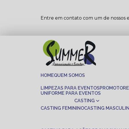
Entre em contato com um de nossos es
HOME
QUEM SOMOS
LIMPEZAS PARA EVENTOS
PROMOTORE
UNIFORME PARA EVENTOS
CASTING
CASTING FEMININO
CASTING MASCULI