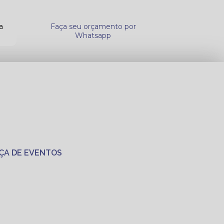
a
Faça seu orçamento por
Whatsapp
ÇA DE EVENTOS