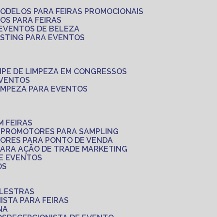
MODELOS PARA FEIRAS PROMOCIONAIS
LOS PARA FEIRAS
 EVENTOS DE BELEZA
ASTING PARA EVENTOS
UIPE DE LIMPEZA EM CONGRESSOS
EVENTOS
LIMPEZA PARA EVENTOS
M FEIRAS
S
PROMOTORES PARA SAMPLING
ORES PARA PONTO DE VENDA
PARA AÇÃO DE TRADE MARKETING
 E EVENTOS
OS
ALESTRAS
NISTA PARA FEIRAS
NA