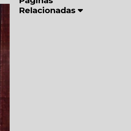
Páginas
Relacionadas