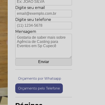
Digite seu email
Digite seu telefone
Mensagem
Orçamento por Whatsapp
Orçamento pelo Telefone