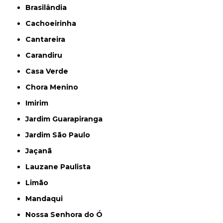
Brasilândia
Cachoeirinha
Cantareira
Carandiru
Casa Verde
Chora Menino
Imirim
Jardim Guarapiranga
Jardim São Paulo
Jaçanã
Lauzane Paulista
Limão
Mandaqui
Nossa Senhora do Ó