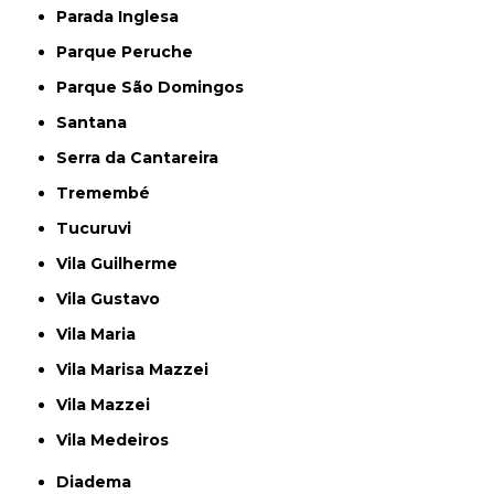
Parada Inglesa
Parque Peruche
Parque São Domingos
Santana
Serra da Cantareira
Tremembé
Tucuruvi
Vila Guilherme
Vila Gustavo
Vila Maria
Vila Marisa Mazzei
Vila Mazzei
Vila Medeiros
Diadema