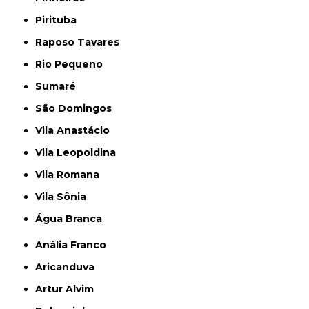
Pirituba
Raposo Tavares
Rio Pequeno
Sumaré
São Domingos
Vila Anastácio
Vila Leopoldina
Vila Romana
Vila Sônia
Água Branca
Anália Franco
Aricanduva
Artur Alvim