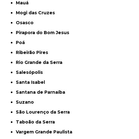
Mauá
Mogi das Cruzes
Osasco
Pirapora do Bom Jesus
Poá
Ribeirão Pires
Rio Grande da Serra
Salesópolis
Santa Isabel
Santana de Parnaíba
Suzano
São Lourenço da Serra
Taboão da Serra
Vargem Grande Paulista