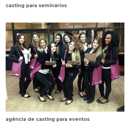
casting para seminários
agência de casting para eventos