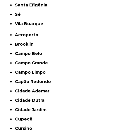
Santa Efigênia
Sé
Vila Buarque
Aeroporto
Brooklin
Campo Belo
Campo Grande
Campo Limpo
Capão Redondo
Cidade Ademar
Cidade Dutra
Cidade Jardim
Cupecê
Cursino