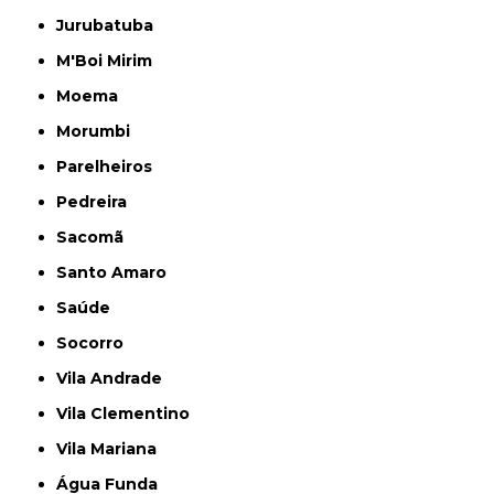
Jurubatuba
M'Boi Mirim
Moema
Morumbi
Parelheiros
Pedreira
Sacomã
Santo Amaro
Saúde
Socorro
Vila Andrade
Vila Clementino
Vila Mariana
Água Funda