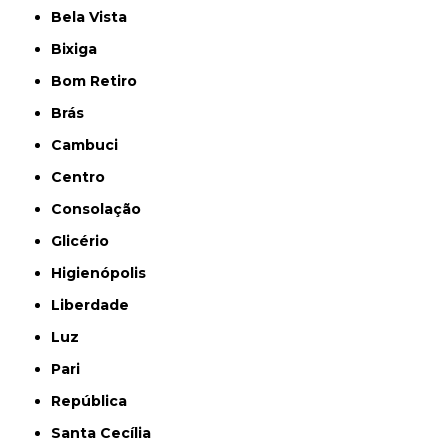
Bela Vista
Bixiga
Bom Retiro
Brás
Cambuci
Centro
Consolação
Glicério
Higienópolis
Liberdade
Luz
Pari
República
Santa Cecília