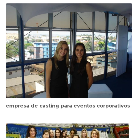
empresa de casting para eventos corporativos