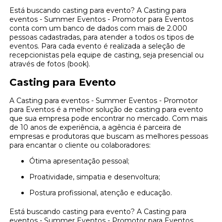
Está buscando casting para evento? A Casting para
eventos - Summer Eventos - Promotor para Eventos
conta com um banco de dados com mais de 2.000
pessoas cadastradas, para atender a todos os tipos de
eventos. Para cada evento é realizada a seleção de
recepcionistas pela equipe de casting, seja presencial ou
através de fotos (book).
Casting para Evento
A Casting para eventos - Summer Eventos - Promotor
para Eventos é a melhor solução de casting para evento
que sua empresa pode encontrar no mercado. Com mais
de 10 anos de experiência, a agência é parceira de
empresas e produtoras que buscam as melhores pessoas
para encantar o cliente ou colaboradores:
Ótima apresentação pessoal;
Proatividade, simpatia e desenvoltura;
Postura profissional, atenção e educação.
Está buscando casting para evento? A Casting para
eventos - Summer Eventos - Promotor para Eventos