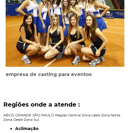
empresa de casting para eventos
Regiões onde a atende :
ABCD
GRANDE SÃO PAULO
Região Central
Zona Leste
Zona Norte
Zona Oeste
Zona Sul
Aclimação