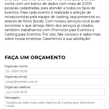
conta com um banco de dados com mais de 2.000
pessoas cadastradas, para atender a todos os tipos de
eventos. Para cada evento é realizada a seleção de
recepcionistas pela equipe de casting, seja presencial ou
através de fotos (book). Com nossos serviços você pode
encontrar o que almeja. Além dos serviços já citados,
também trabalhamos com Promotor para Eventos e
Casting para Eventos. Por isso, fale conosco e saiba mais
sobre nossa empresa. Garantimos a sua satisfação!
FAÇA UM ORÇAMENTO
Digite seu nome
Digite seu email
Digite seu telefone
Mensagem