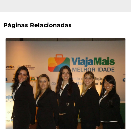
Páginas Relacionadas