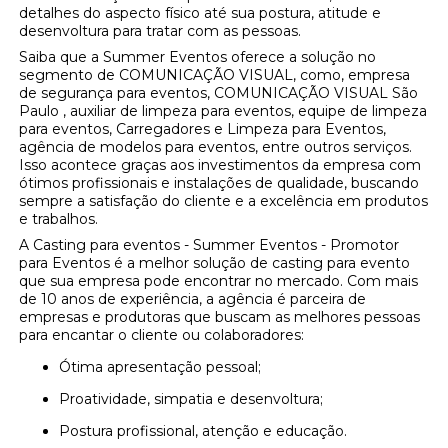
detalhes do aspecto físico até sua postura, atitude e
desenvoltura para tratar com as pessoas.
Saiba que a Summer Eventos oferece a solução no
segmento de COMUNICAÇÃO VISUAL, como, empresa
de segurança para eventos, COMUNICAÇÃO VISUAL São
Paulo , auxiliar de limpeza para eventos, equipe de limpeza
para eventos, Carregadores e Limpeza para Eventos,
agência de modelos para eventos, entre outros serviços.
Isso acontece graças aos investimentos da empresa com
ótimos profissionais e instalações de qualidade, buscando
sempre a satisfação do cliente e a excelência em produtos
e trabalhos.
A Casting para eventos - Summer Eventos - Promotor
para Eventos é a melhor solução de casting para evento
que sua empresa pode encontrar no mercado. Com mais
de 10 anos de experiência, a agência é parceira de
empresas e produtoras que buscam as melhores pessoas
para encantar o cliente ou colaboradores:
Ótima apresentação pessoal;
Proatividade, simpatia e desenvoltura;
Postura profissional, atenção e educação.