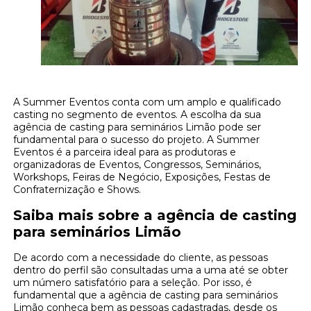
A Summer Eventos conta com um amplo e qualificado
casting no segmento de eventos. A escolha da sua
agência de casting para seminários Limão pode ser
fundamental para o sucesso do projeto. A Summer
Eventos é a parceira ideal para as produtoras e
organizadoras de Eventos, Congressos, Seminários,
Workshops, Feiras de Negócio, Exposições, Festas de
Confraternização e Shows.
Saiba mais sobre a agência de casting
para seminários Limão
De acordo com a necessidade do cliente, as pessoas
dentro do perfil são consultadas uma a uma até se obter
um número satisfatório para a seleção. Por isso, é
fundamental que a agência de casting para seminários
Limão conheça bem as pessoas cadastradas, desde os