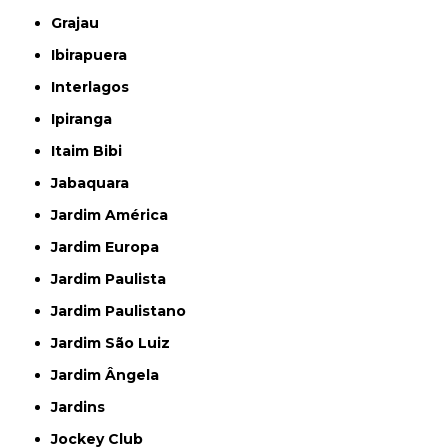
Grajau
Ibirapuera
Interlagos
Ipiranga
Itaim Bibi
Jabaquara
Jardim América
Jardim Europa
Jardim Paulista
Jardim Paulistano
Jardim São Luiz
Jardim Ângela
Jardins
Jockey Club