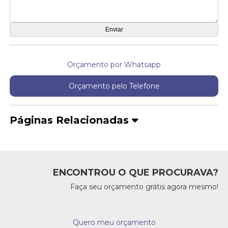
Orçamento por Whatsapp
Orçamento pelo Telefone
Páginas Relacionadas
ENCONTROU O QUE PROCURAVA?
Faça seu orçamento grátis agora mesmo!
Quero meu orçamento