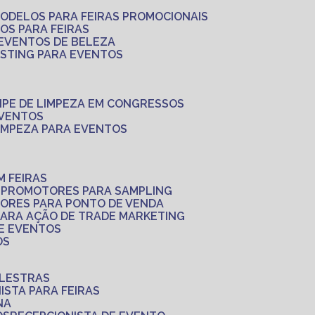
MODELOS PARA FEIRAS PROMOCIONAIS
LOS PARA FEIRAS
 EVENTOS DE BELEZA
ASTING PARA EVENTOS
UIPE DE LIMPEZA EM CONGRESSOS
EVENTOS
LIMPEZA PARA EVENTOS
M FEIRAS
S
PROMOTORES PARA SAMPLING
ORES PARA PONTO DE VENDA
PARA AÇÃO DE TRADE MARKETING
 E EVENTOS
OS
ALESTRAS
NISTA PARA FEIRAS
NA