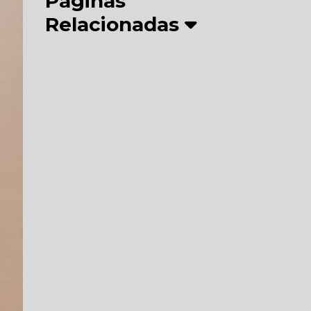
Páginas
Relacionadas