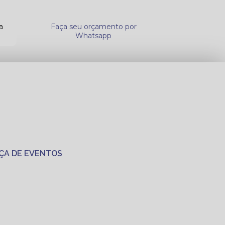
a
Faça seu orçamento por
Whatsapp
ÇA DE EVENTOS