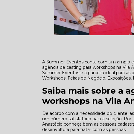
A Summer Eventos conta com um amplo e qu
agência de casting para workshops na Vila 
Summer Eventos é a parceira ideal para as 
Workshops, Feiras de Negócio, Exposições, 
Saiba mais sobre a a
workshops na Vila A
De acordo com a necessidade do cliente, as
um número satisfatório para a seleção. Por 
Anastácio conheça bem as pessoas cadastrada
desenvoltura para tratar com as pessoas.