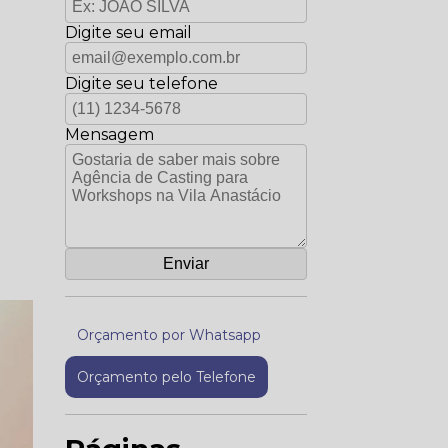
Digite seu email
Digite seu telefone
Mensagem
Orçamento por Whatsapp
Orçamento pelo Telefone