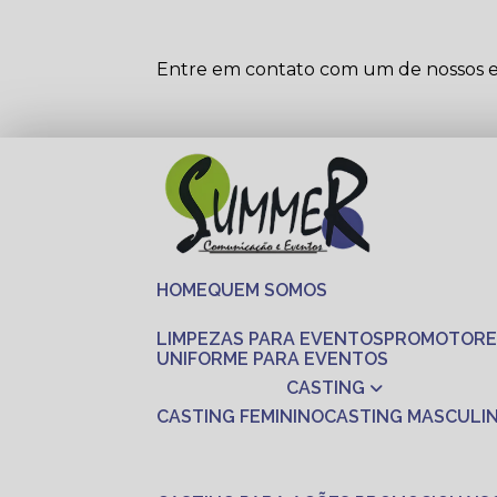
Entre em contato com um de nossos es
HOME
QUEM SOMOS
LIMPEZAS PARA EVENTOS
PROMOTORE
UNIFORME PARA EVENTOS
CASTING
CASTING FEMININO
CASTING MASCULI