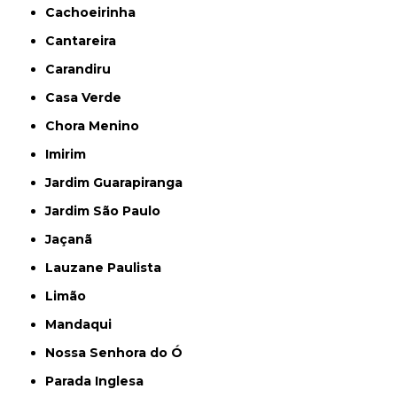
Cachoeirinha
Cantareira
Carandiru
Casa Verde
Chora Menino
Imirim
Jardim Guarapiranga
Jardim São Paulo
Jaçanã
Lauzane Paulista
Limão
Mandaqui
Nossa Senhora do Ó
Parada Inglesa