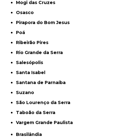
Mogi das Cruzes
Osasco
Pirapora do Bom Jesus
Poá
Ribeirão Pires
Rio Grande da Serra
Salesópolis
Santa Isabel
Santana de Parnaíba
Suzano
São Lourenço da Serra
Taboão da Serra
Vargem Grande Paulista
Brasilândia