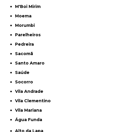
M'Boi Mirim
Moema
Morumbi
Parelheiros
Pedreira
Sacomã
Santo Amaro
Saúde
Socorro
Vila Andrade
Vila Clementino
Vila Mariana
Água Funda
Alto da Lapa