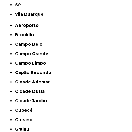
Sé
Vila Buarque
Aeroporto
Brooklin
Campo Belo
Campo Grande
Campo Limpo
Capão Redondo
Cidade Ademar
Cidade Dutra
Cidade Jardim
Cupecê
Cursino
Grajau