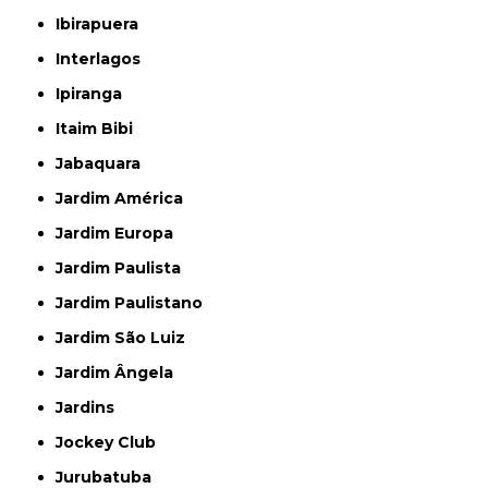
Ibirapuera
Interlagos
Ipiranga
Itaim Bibi
Jabaquara
Jardim América
Jardim Europa
Jardim Paulista
Jardim Paulistano
Jardim São Luiz
Jardim Ângela
Jardins
Jockey Club
Jurubatuba