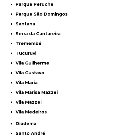
Parque Peruche
Parque São Domingos
Santana
Serra da Cantareira
Tremembé
Tucuruvi
Vila Guilherme
Vila Gustavo
Vila Maria
Vila Marisa Mazzei
Vila Mazzei
Vila Medeiros
Diadema
Santo André