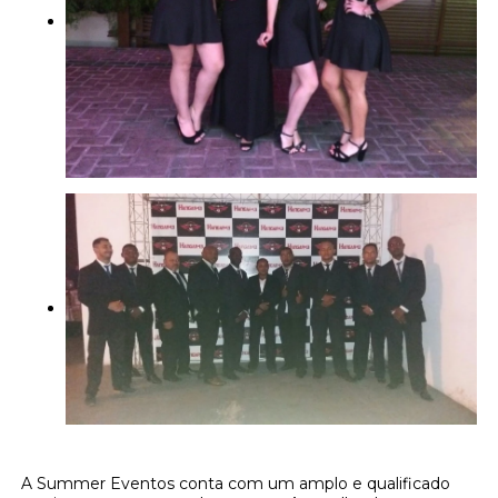
A Summer Eventos conta com um amplo e qualificado