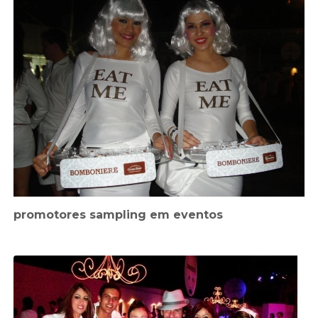
promotores sampling em eventos