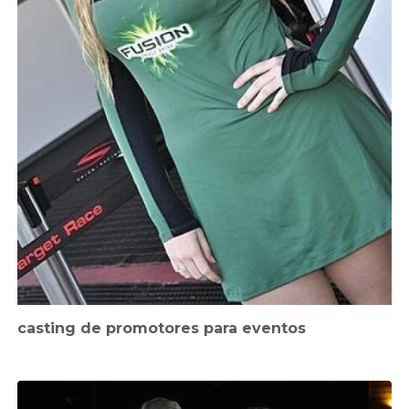
casting de promotores para eventos