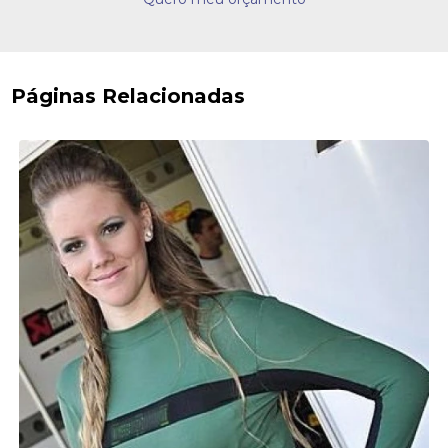
Páginas Relacionadas