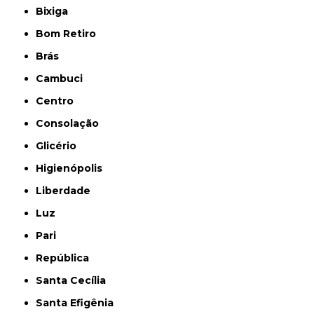
Bixiga
Bom Retiro
Brás
Cambuci
Centro
Consolação
Glicério
Higienópolis
Liberdade
Luz
Pari
República
Santa Cecília
Santa Efigênia