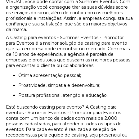
VISUAL, você pode contar com a Summer Eventos. Com
a organização você consegue tirar as suas dúvidas sobre
os serviços do ramo, além de contar com os melhores
profissionais e instalações. Assim, a empresa conquista sua
confiança e sua satisfação, que são os maiores objetivos
da marca.
A Casting para eventos - Summer Eventos - Promotor
para Eventos é a melhor solução de casting para evento
que sua empresa pode encontrar no mercado. Com mais
de 10 anos de experiência, a agência é parceira de
empresas e produtoras que buscam as melhores pessoas
para encantar o cliente ou colaboradores:
Ótima apresentação pessoal;
Proatividade, simpatia e desenvoltura;
Postura profissional, atenção e educação.
Está buscando casting para evento? A Casting para
eventos - Summer Eventos - Promotor para Eventos
conta com um banco de dados com mais de 2.000
pessoas cadastradas, para atender a todos os tipos de
eventos. Para cada evento é realizada a seleção de
recepcionistas pela equipe de casting, seja presencial ou