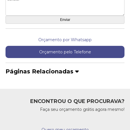
Orçamento por Whatsapp
Orçamento pelo Telefone
Páginas Relacionadas
ENCONTROU O QUE PROCURAVA?
Faça seu orçamento grátis agora mesmo!
Quero meu orçamento