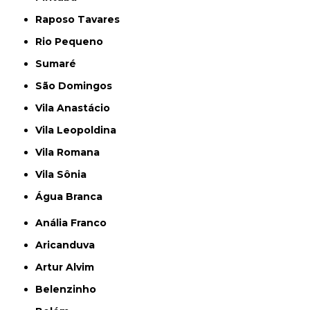
Raposo Tavares
Rio Pequeno
Sumaré
São Domingos
Vila Anastácio
Vila Leopoldina
Vila Romana
Vila Sônia
Água Branca
Anália Franco
Aricanduva
Artur Alvim
Belenzinho