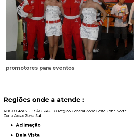
promotores para eventos
Regiões onde a atende :
ABCD
GRANDE SÃO PAULO
Região Central
Zona Leste
Zona Norte
Zona Oeste
Zona Sul
Aclimação
Bela Vista