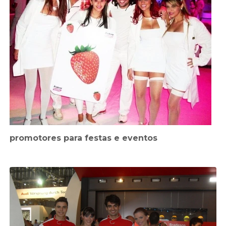
promotores para festas e eventos