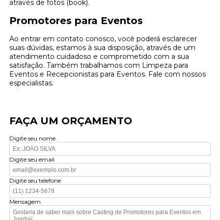
através de fotos (book).
Promotores para Eventos
Ao entrar em contato conosco, você poderá esclarecer
suas dúvidas, estamos à sua disposição, através de um
atendimento cuidadoso e comprometido com a sua
satisfação. Também trabalhamos com Limpeza para
Eventos e Recepcionistas para Eventos. Fale com nossos
especialistas.
FAÇA UM ORÇAMENTO
Digite seu nome
Digite seu email
Digite seu telefone
Mensagem