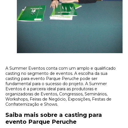
A Summer Eventos conta com um amplo e qualificado
casting no segmento de eventos. A escolha da sua
casting para evento Parque Peruche pode ser
fundamental para o sucesso do projeto. A Summer
Eventos é a parceira ideal para as produtoras e
organizadoras de Eventos, Congressos, Seminários,
Workshops, Feiras de Negócio, Exposições, Festas de
Confraternização e Shows.
Saiba mais sobre a casting para
evento Parque Peruche