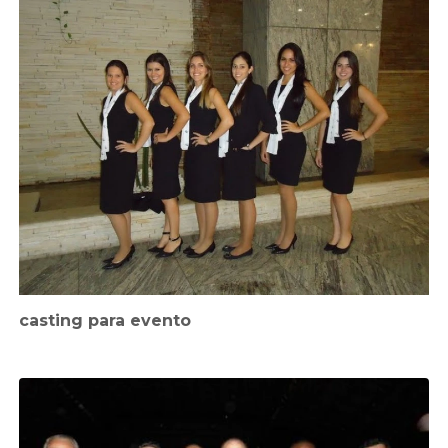
casting para evento