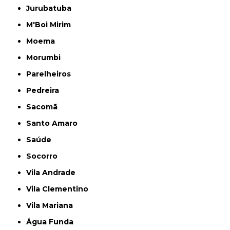
Jurubatuba
M'Boi Mirim
Moema
Morumbi
Parelheiros
Pedreira
Sacomã
Santo Amaro
Saúde
Socorro
Vila Andrade
Vila Clementino
Vila Mariana
Água Funda