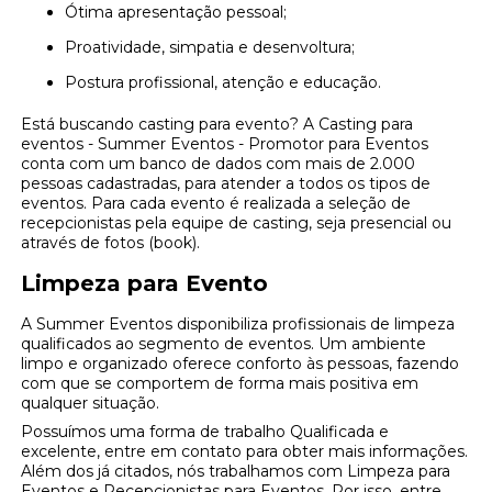
Ótima apresentação pessoal;
Proatividade, simpatia e desenvoltura;
Postura profissional, atenção e educação.
Está buscando casting para evento? A Casting para
eventos - Summer Eventos - Promotor para Eventos
conta com um banco de dados com mais de 2.000
pessoas cadastradas, para atender a todos os tipos de
eventos. Para cada evento é realizada a seleção de
recepcionistas pela equipe de casting, seja presencial ou
através de fotos (book).
Limpeza para Evento
A Summer Eventos disponibiliza profissionais de limpeza
qualificados ao segmento de eventos. Um ambiente
limpo e organizado oferece conforto às pessoas, fazendo
com que se comportem de forma mais positiva em
qualquer situação.
Possuímos uma forma de trabalho Qualificada e
excelente, entre em contato para obter mais informações.
Além dos já citados, nós trabalhamos com Limpeza para
Eventos e Recepcionistas para Eventos. Por isso, entre