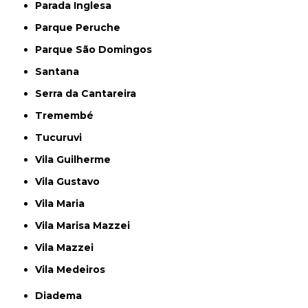
Parada Inglesa
Parque Peruche
Parque São Domingos
Santana
Serra da Cantareira
Tremembé
Tucuruvi
Vila Guilherme
Vila Gustavo
Vila Maria
Vila Marisa Mazzei
Vila Mazzei
Vila Medeiros
Diadema