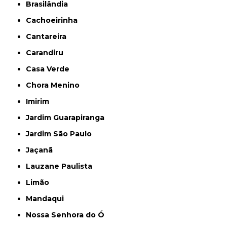
Brasilândia
Cachoeirinha
Cantareira
Carandiru
Casa Verde
Chora Menino
Imirim
Jardim Guarapiranga
Jardim São Paulo
Jaçanã
Lauzane Paulista
Limão
Mandaqui
Nossa Senhora do Ó