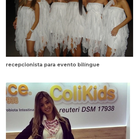
recepcionista para evento bilíngue