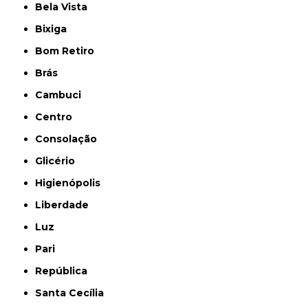
Bela Vista
Bixiga
Bom Retiro
Brás
Cambuci
Centro
Consolação
Glicério
Higienópolis
Liberdade
Luz
Pari
República
Santa Cecília