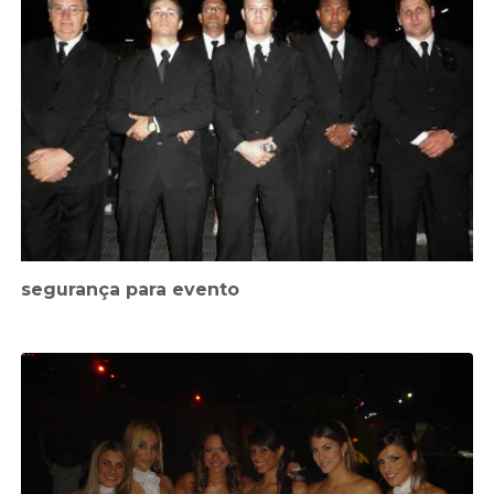
segurança para evento