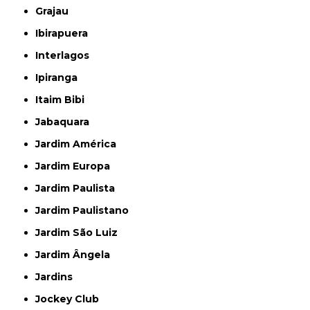
Grajau
Ibirapuera
Interlagos
Ipiranga
Itaim Bibi
Jabaquara
Jardim América
Jardim Europa
Jardim Paulista
Jardim Paulistano
Jardim São Luiz
Jardim Ângela
Jardins
Jockey Club