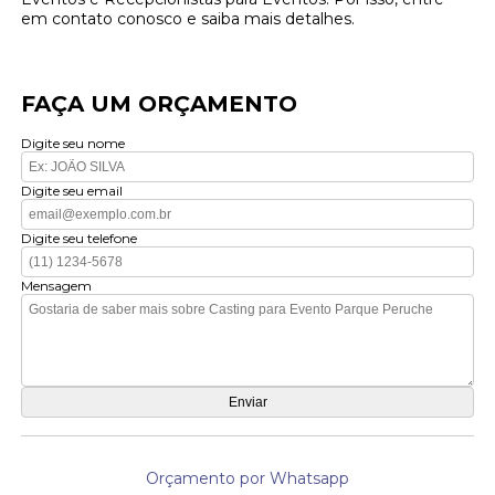
em contato conosco e saiba mais detalhes.
FAÇA UM ORÇAMENTO
Digite seu nome
Digite seu email
Digite seu telefone
Mensagem
Orçamento por Whatsapp