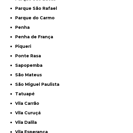
Parque São Rafael
Parque do Carmo
Penha
Penha de França
Piqueri
Ponte Rasa
Sapopemba
São Mateus
São Miguel Paulista
Tatuapé
Vila Carrão
Vila Curuçá
Vila Dalila
Vila Esperança