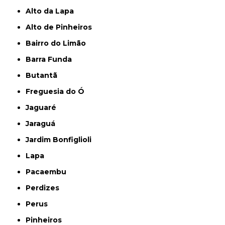
Alto da Lapa
Alto de Pinheiros
Bairro do Limão
Barra Funda
Butantã
Freguesia do Ó
Jaguaré
Jaraguá
Jardim Bonfiglioli
Lapa
Pacaembu
Perdizes
Perus
Pinheiros