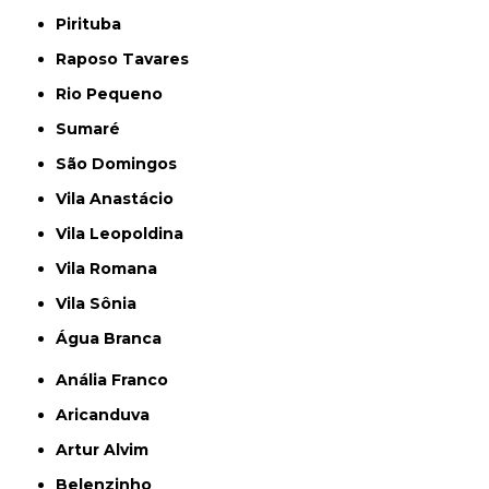
Pirituba
Raposo Tavares
Rio Pequeno
Sumaré
São Domingos
Vila Anastácio
Vila Leopoldina
Vila Romana
Vila Sônia
Água Branca
Anália Franco
Aricanduva
Artur Alvim
Belenzinho