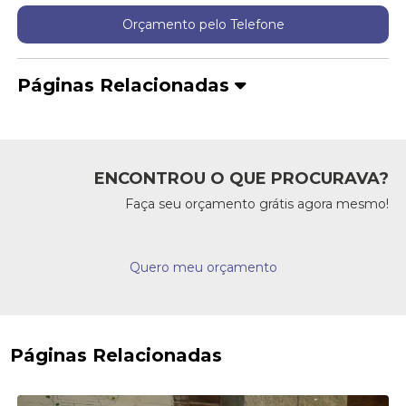
Orçamento pelo Telefone
Páginas Relacionadas
ENCONTROU O QUE PROCURAVA?
Faça seu orçamento grátis agora mesmo!
Quero meu orçamento
Páginas Relacionadas