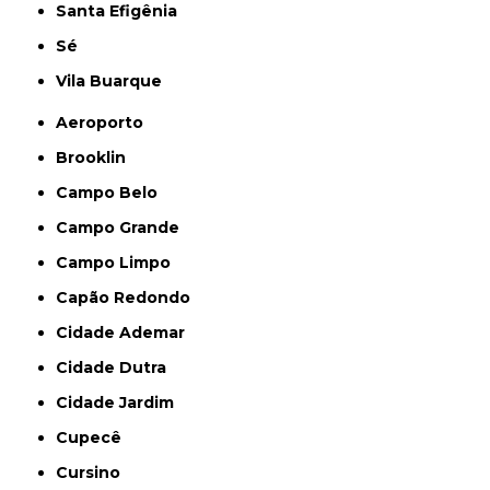
Santa Efigênia
Sé
Vila Buarque
Aeroporto
Brooklin
Campo Belo
Campo Grande
Campo Limpo
Capão Redondo
Cidade Ademar
Cidade Dutra
Cidade Jardim
Cupecê
Cursino