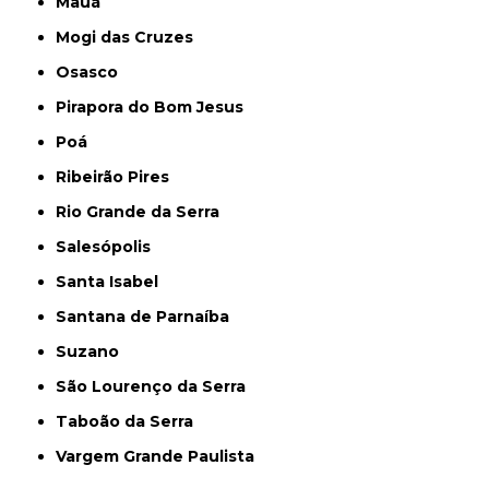
Mauá
Mogi das Cruzes
Osasco
Pirapora do Bom Jesus
Poá
Ribeirão Pires
Rio Grande da Serra
Salesópolis
Santa Isabel
Santana de Parnaíba
Suzano
São Lourenço da Serra
Taboão da Serra
Vargem Grande Paulista