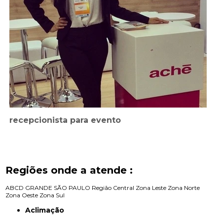
recepcionista para evento
Regiões onde a atende :
ABCD
GRANDE SÃO PAULO
Região Central
Zona Leste
Zona Norte
Zona Oeste
Zona Sul
Aclimação