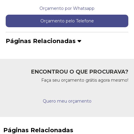
Orçamento por Whatsapp
Orçamento pelo Telefone
Páginas Relacionadas
ENCONTROU O QUE PROCURAVA?
Faça seu orçamento grátis agora mesmo!
Quero meu orçamento
Páginas Relacionadas