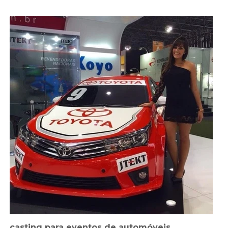
casting para eventos de automóveis