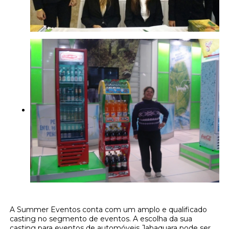
A Summer Eventos conta com um amplo e qualificado
casting no segmento de eventos. A escolha da sua
casting para eventos de automóveis Jabaquara pode ser