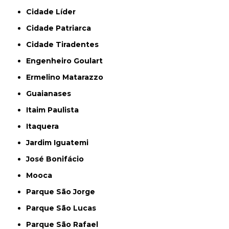
Cidade Líder
Cidade Patriarca
Cidade Tiradentes
Engenheiro Goulart
Ermelino Matarazzo
Guaianases
Itaim Paulista
Itaquera
Jardim Iguatemi
José Bonifácio
Mooca
Parque São Jorge
Parque São Lucas
Parque São Rafael