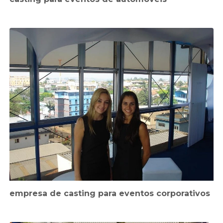
empresa de casting para eventos corporativos