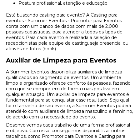
Postura profissional, atenção e educação.
Está buscando casting para evento? A Casting para
eventos - Summer Eventos - Promotor para Eventos
conta com um banco de dados com mais de 2.000
pessoas cadastradas, para atender a todos os tipos de
eventos. Para cada evento é realizada a seleção de
recepcionistas pela equipe de casting, seja presencial ou
através de fotos (book).
Auxiliar de Limpeza para Eventos
A Summer Eventos disponibiliza auxiliares de limpeza
qualificados ao segmento de eventos. Um ambiente
limpo e organizado oferece conforto às pessoas, fazendo
com que se comportem de forma mais positiva em
qualquer situação. Um auxiliar de limpeza para eventos é
fundamental para se conquistar esse resultado. Seja qual
for o tamanho de seu evento, a Summer Eventos poderá
atendê-lo com auxiliares de limpeza masculino e feminino,
de acordo com a necessidade do evento.
Desenvolvemos cada trabalho de uma forma profissional
e objetiva. Com isso, conseguimos disponibilizar outros
trabalhos, como Promotor para Eventos e Casting para