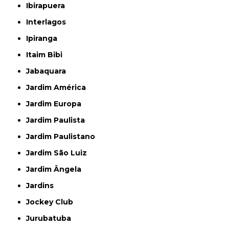
Ibirapuera
Interlagos
Ipiranga
Itaim Bibi
Jabaquara
Jardim América
Jardim Europa
Jardim Paulista
Jardim Paulistano
Jardim São Luiz
Jardim Ângela
Jardins
Jockey Club
Jurubatuba