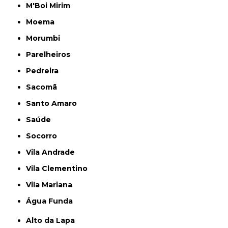
M'Boi Mirim
Moema
Morumbi
Parelheiros
Pedreira
Sacomã
Santo Amaro
Saúde
Socorro
Vila Andrade
Vila Clementino
Vila Mariana
Água Funda
Alto da Lapa