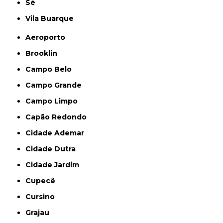
Sé
Vila Buarque
Aeroporto
Brooklin
Campo Belo
Campo Grande
Campo Limpo
Capão Redondo
Cidade Ademar
Cidade Dutra
Cidade Jardim
Cupecê
Cursino
Grajau