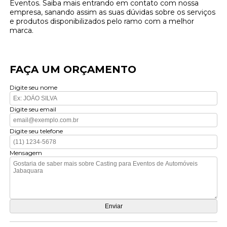
Eventos. Saiba mais entrando em contato com nossa
empresa, sanando assim as suas dúvidas sobre os serviços
e produtos disponibilizados pelo ramo com a melhor
marca.
FAÇA UM ORÇAMENTO
Digite seu nome
Digite seu email
Digite seu telefone
Mensagem