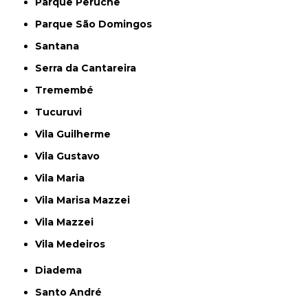
Parque Peruche
Parque São Domingos
Santana
Serra da Cantareira
Tremembé
Tucuruvi
Vila Guilherme
Vila Gustavo
Vila Maria
Vila Marisa Mazzei
Vila Mazzei
Vila Medeiros
Diadema
Santo André