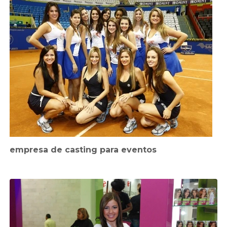
empresa de casting para eventos