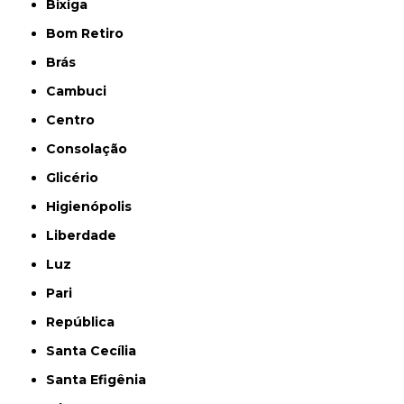
Bixiga
Bom Retiro
Brás
Cambuci
Centro
Consolação
Glicério
Higienópolis
Liberdade
Luz
Pari
República
Santa Cecília
Santa Efigênia