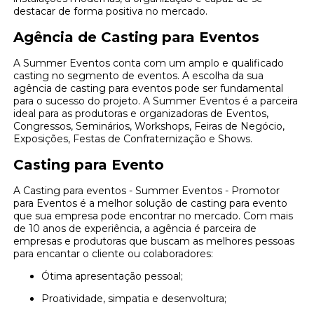
destacar de forma positiva no mercado.
Agência de Casting para Eventos
A Summer Eventos conta com um amplo e qualificado
casting no segmento de eventos. A escolha da sua
agência de casting para eventos pode ser fundamental
para o sucesso do projeto. A Summer Eventos é a parceira
ideal para as produtoras e organizadoras de Eventos,
Congressos, Seminários, Workshops, Feiras de Negócio,
Exposições, Festas de Confraternização e Shows.
Casting para Evento
A Casting para eventos - Summer Eventos - Promotor
para Eventos é a melhor solução de casting para evento
que sua empresa pode encontrar no mercado. Com mais
de 10 anos de experiência, a agência é parceira de
empresas e produtoras que buscam as melhores pessoas
para encantar o cliente ou colaboradores:
Ótima apresentação pessoal;
Proatividade, simpatia e desenvoltura;