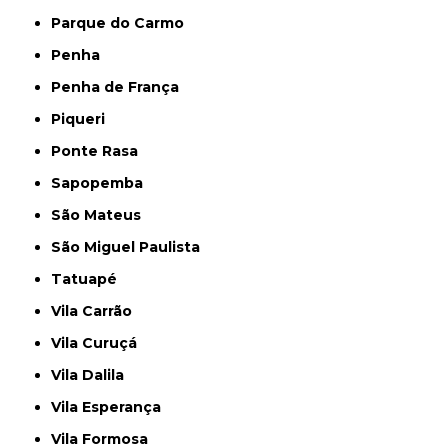
Parque do Carmo
Penha
Penha de França
Piqueri
Ponte Rasa
Sapopemba
São Mateus
São Miguel Paulista
Tatuapé
Vila Carrão
Vila Curuçá
Vila Dalila
Vila Esperança
Vila Formosa