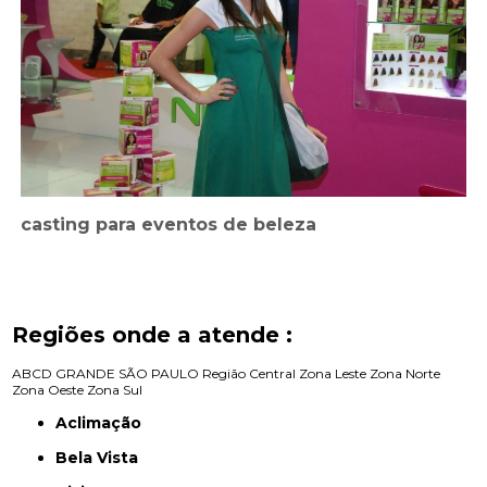
casting para eventos de beleza
Regiões onde a atende :
ABCD
GRANDE SÃO PAULO
Região Central
Zona Leste
Zona Norte
Zona Oeste
Zona Sul
Aclimação
Bela Vista