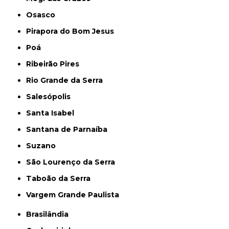
Osasco
Pirapora do Bom Jesus
Poá
Ribeirão Pires
Rio Grande da Serra
Salesópolis
Santa Isabel
Santana de Parnaíba
Suzano
São Lourenço da Serra
Taboão da Serra
Vargem Grande Paulista
Brasilândia