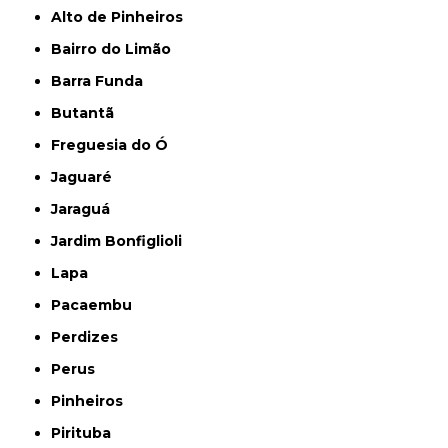
Alto de Pinheiros
Bairro do Limão
Barra Funda
Butantã
Freguesia do Ó
Jaguaré
Jaraguá
Jardim Bonfiglioli
Lapa
Pacaembu
Perdizes
Perus
Pinheiros
Pirituba