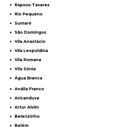
Raposo Tavares
Rio Pequeno
Sumaré
São Domingos
Vila Anastácio
Vila Leopoldina
Vila Romana
Vila Sônia
Água Branca
Anália Franco
Aricanduva
Artur Alvim
Belenzinho
Belém