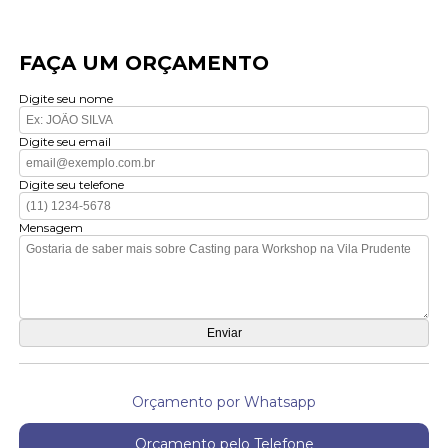
FAÇA UM ORÇAMENTO
Digite seu nome
Digite seu email
Digite seu telefone
Mensagem
Orçamento por Whatsapp
Orçamento pelo Telefone