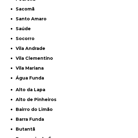
Sacomã
Santo Amaro
Saúde
Socorro
Vila Andrade
Vila Clementino
Vila Mariana
Água Funda
Alto da Lapa
Alto de Pinheiros
Bairro do Limão
Barra Funda
Butantã