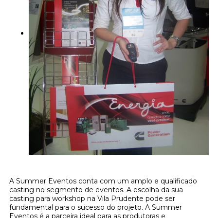
A Summer Eventos conta com um amplo e qualificado
casting no segmento de eventos. A escolha da sua
casting para workshop na Vila Prudente pode ser
fundamental para o sucesso do projeto. A Summer
Eventos é a parceira ideal para as produtoras e