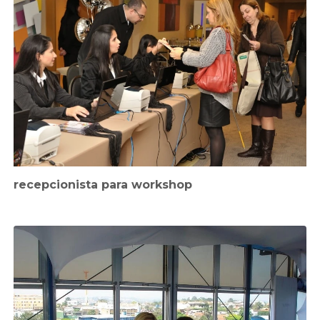
recepcionista para workshop