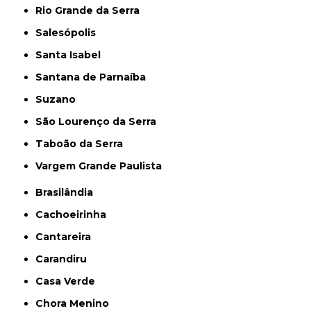
Rio Grande da Serra
Salesópolis
Santa Isabel
Santana de Parnaíba
Suzano
São Lourenço da Serra
Taboão da Serra
Vargem Grande Paulista
Brasilândia
Cachoeirinha
Cantareira
Carandiru
Casa Verde
Chora Menino