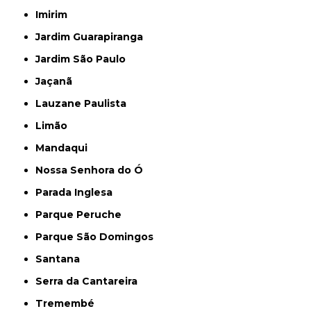
Imirim
Jardim Guarapiranga
Jardim São Paulo
Jaçanã
Lauzane Paulista
Limão
Mandaqui
Nossa Senhora do Ó
Parada Inglesa
Parque Peruche
Parque São Domingos
Santana
Serra da Cantareira
Tremembé