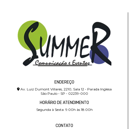
ENDEREÇO
Av. Luiz Dumont Villares, 2210, Sala 12 - Parada Inglesa
São Paulo - SP - 02239-000
HORÁRIO DE ATENDIMENTO
Segunda à Sexta: 9:00h às 18:00h
CONTATO