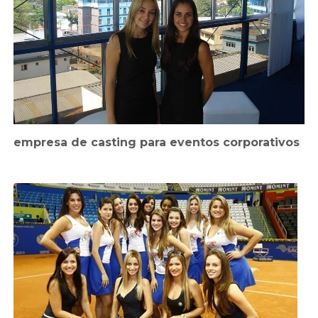
empresa de casting para eventos corporativos