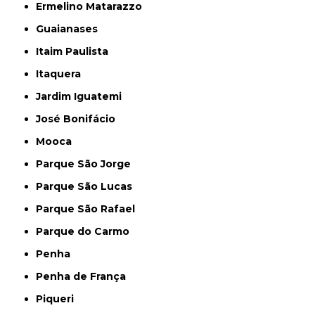
Ermelino Matarazzo
Guaianases
Itaim Paulista
Itaquera
Jardim Iguatemi
José Bonifácio
Mooca
Parque São Jorge
Parque São Lucas
Parque São Rafael
Parque do Carmo
Penha
Penha de França
Piqueri