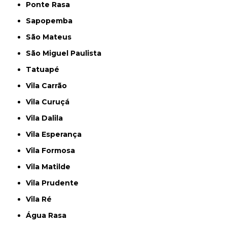
Ponte Rasa
Sapopemba
São Mateus
São Miguel Paulista
Tatuapé
Vila Carrão
Vila Curuçá
Vila Dalila
Vila Esperança
Vila Formosa
Vila Matilde
Vila Prudente
Vila Ré
Água Rasa