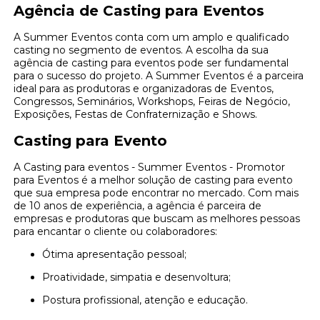
Agência de Casting para Eventos
A Summer Eventos conta com um amplo e qualificado
casting no segmento de eventos. A escolha da sua
agência de casting para eventos pode ser fundamental
para o sucesso do projeto. A Summer Eventos é a parceira
ideal para as produtoras e organizadoras de Eventos,
Congressos, Seminários, Workshops, Feiras de Negócio,
Exposições, Festas de Confraternização e Shows.
Casting para Evento
A Casting para eventos - Summer Eventos - Promotor
para Eventos é a melhor solução de casting para evento
que sua empresa pode encontrar no mercado. Com mais
de 10 anos de experiência, a agência é parceira de
empresas e produtoras que buscam as melhores pessoas
para encantar o cliente ou colaboradores:
Ótima apresentação pessoal;
Proatividade, simpatia e desenvoltura;
Postura profissional, atenção e educação.