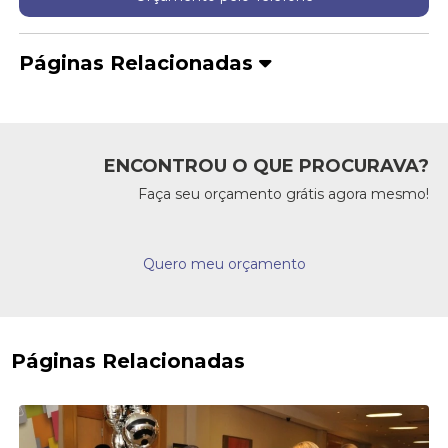
Páginas Relacionadas
ENCONTROU O QUE PROCURAVA?
Faça seu orçamento grátis agora mesmo!
Quero meu orçamento
Páginas Relacionadas