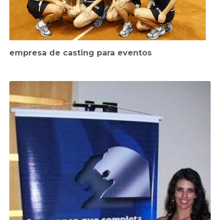
empresa de casting para eventos