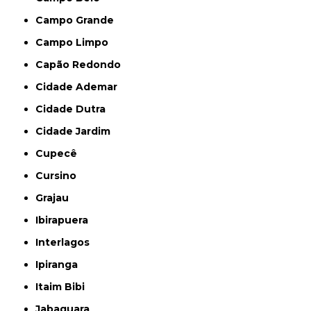
Campo Grande
Campo Limpo
Capão Redondo
Cidade Ademar
Cidade Dutra
Cidade Jardim
Cupecê
Cursino
Grajau
Ibirapuera
Interlagos
Ipiranga
Itaim Bibi
Jabaquara