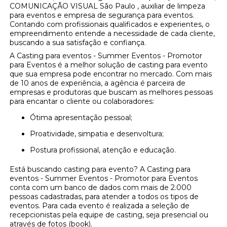
COMUNICAÇÃO VISUAL São Paulo , auxiliar de limpeza
para eventos e empresa de segurança para eventos.
Contando com profissionais qualificados e experientes, o
empreendimento entende a necessidade de cada cliente,
buscando a sua satisfação e confiança.
A Casting para eventos - Summer Eventos - Promotor
para Eventos é a melhor solução de casting para evento
que sua empresa pode encontrar no mercado. Com mais
de 10 anos de experiência, a agência é parceira de
empresas e produtoras que buscam as melhores pessoas
para encantar o cliente ou colaboradores:
Ótima apresentação pessoal;
Proatividade, simpatia e desenvoltura;
Postura profissional, atenção e educação.
Está buscando casting para evento? A Casting para
eventos - Summer Eventos - Promotor para Eventos
conta com um banco de dados com mais de 2.000
pessoas cadastradas, para atender a todos os tipos de
eventos. Para cada evento é realizada a seleção de
recepcionistas pela equipe de casting, seja presencial ou
através de fotos (book).