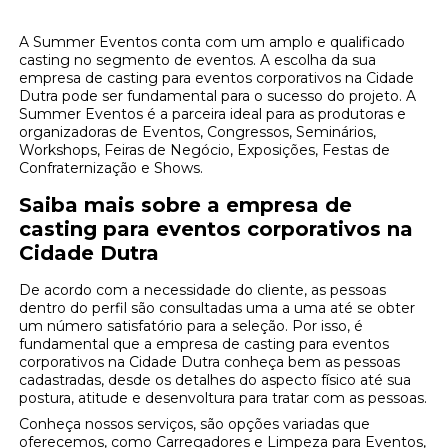
A Summer Eventos conta com um amplo e qualificado
casting no segmento de eventos. A escolha da sua
empresa de casting para eventos corporativos na Cidade
Dutra pode ser fundamental para o sucesso do projeto. A
Summer Eventos é a parceira ideal para as produtoras e
organizadoras de Eventos, Congressos, Seminários,
Workshops, Feiras de Negócio, Exposições, Festas de
Confraternização e Shows.
Saiba mais sobre a empresa de
casting para eventos corporativos na
Cidade Dutra
De acordo com a necessidade do cliente, as pessoas
dentro do perfil são consultadas uma a uma até se obter
um número satisfatório para a seleção. Por isso, é
fundamental que a empresa de casting para eventos
corporativos na Cidade Dutra conheça bem as pessoas
cadastradas, desde os detalhes do aspecto físico até sua
postura, atitude e desenvoltura para tratar com as pessoas.
Conheça nossos serviços, são opções variadas que
oferecemos, como Carregadores e Limpeza para Eventos,