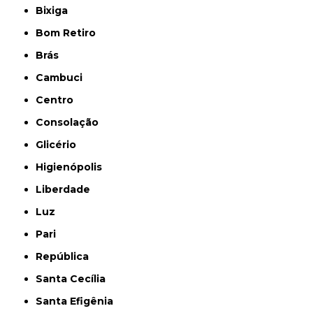
Bixiga
Bom Retiro
Brás
Cambuci
Centro
Consolação
Glicério
Higienópolis
Liberdade
Luz
Pari
República
Santa Cecília
Santa Efigênia