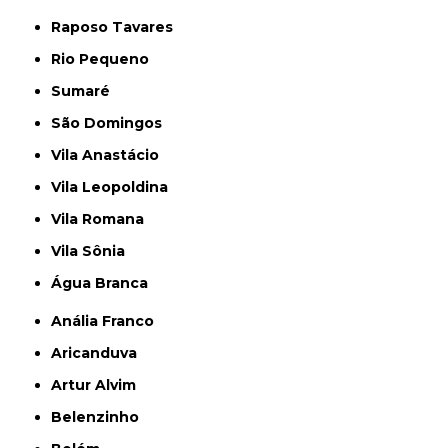
Raposo Tavares
Rio Pequeno
Sumaré
São Domingos
Vila Anastácio
Vila Leopoldina
Vila Romana
Vila Sônia
Água Branca
Anália Franco
Aricanduva
Artur Alvim
Belenzinho