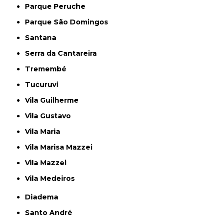
Parque Peruche
Parque São Domingos
Santana
Serra da Cantareira
Tremembé
Tucuruvi
Vila Guilherme
Vila Gustavo
Vila Maria
Vila Marisa Mazzei
Vila Mazzei
Vila Medeiros
Diadema
Santo André