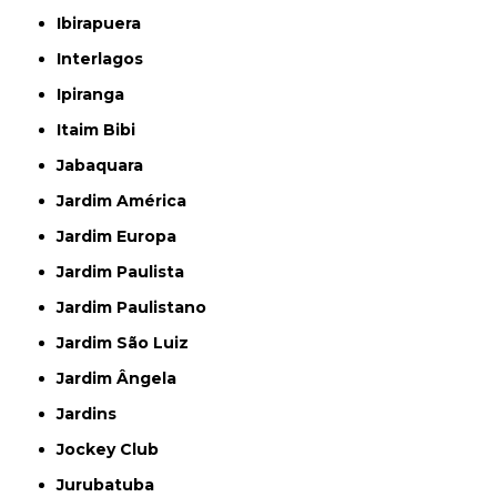
Ibirapuera
Interlagos
Ipiranga
Itaim Bibi
Jabaquara
Jardim América
Jardim Europa
Jardim Paulista
Jardim Paulistano
Jardim São Luiz
Jardim Ângela
Jardins
Jockey Club
Jurubatuba