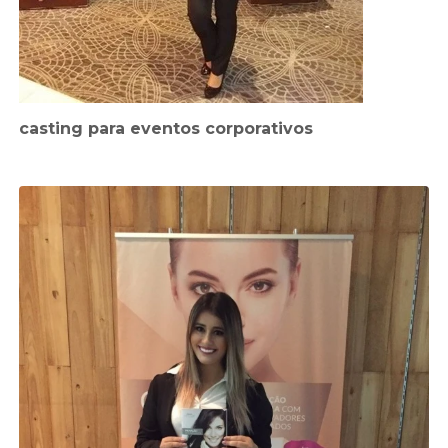
casting para eventos corporativos