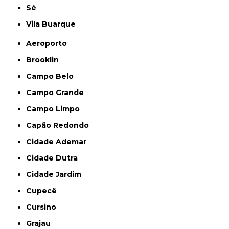
Sé
Vila Buarque
Aeroporto
Brooklin
Campo Belo
Campo Grande
Campo Limpo
Capão Redondo
Cidade Ademar
Cidade Dutra
Cidade Jardim
Cupecê
Cursino
Grajau