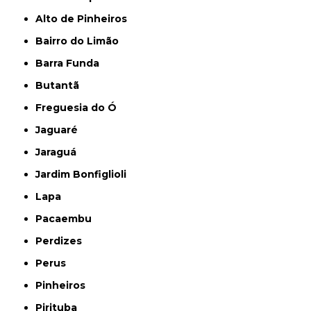
Alto de Pinheiros
Bairro do Limão
Barra Funda
Butantã
Freguesia do Ó
Jaguaré
Jaraguá
Jardim Bonfiglioli
Lapa
Pacaembu
Perdizes
Perus
Pinheiros
Pirituba