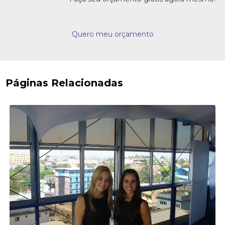
Quero meu orçamento
Páginas Relacionadas