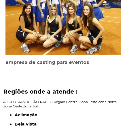
empresa de casting para eventos
Regiões onde a atende :
ABCD
GRANDE SÃO PAULO
Região Central
Zona Leste
Zona Norte
Zona Oeste
Zona Sul
Aclimação
Bela Vista