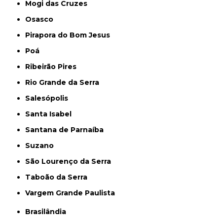
Mogi das Cruzes
Osasco
Pirapora do Bom Jesus
Poá
Ribeirão Pires
Rio Grande da Serra
Salesópolis
Santa Isabel
Santana de Parnaíba
Suzano
São Lourenço da Serra
Taboão da Serra
Vargem Grande Paulista
Brasilândia