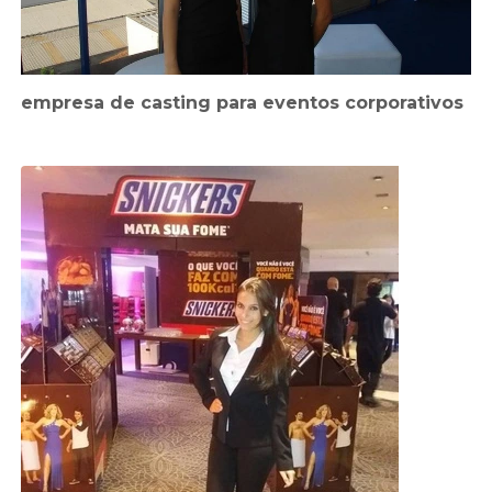
empresa de casting para eventos corporativos