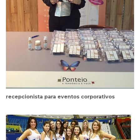
recepcionista para eventos corporativos