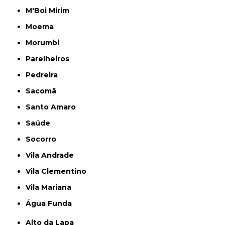
M'Boi Mirim
Moema
Morumbi
Parelheiros
Pedreira
Sacomã
Santo Amaro
Saúde
Socorro
Vila Andrade
Vila Clementino
Vila Mariana
Água Funda
Alto da Lapa