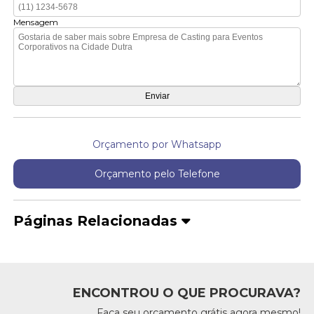
Mensagem
Orçamento por Whatsapp
Orçamento pelo Telefone
Páginas Relacionadas
ENCONTROU O QUE PROCURAVA?
Faça seu orçamento grátis agora mesmo!