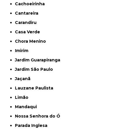
Cachoeirinha
Cantareira
Carandiru
Casa Verde
Chora Menino
Imirim
Jardim Guarapiranga
Jardim São Paulo
Jaçanã
Lauzane Paulista
Limão
Mandaqui
Nossa Senhora do Ó
Parada Inglesa