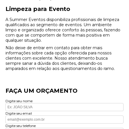
Limpeza para Evento
A Summer Eventos disponibiliza profissionais de limpeza
qualificados ao segmento de eventos. Um ambiente
limpo e organizado oferece conforto às pessoas, fazendo
com que se comportem de forma mais positiva em
qualquer situação.
Não deixe de entrar em contato para obter mais
informações sobre cada opção oferecida para nossos
clientes com excelente. Nosso atendimento busca
sempre sanar a dúvida dos clientes, deixando-os
amparados em relação aos questionamentos do ramo.
FAÇA UM ORÇAMENTO
Digite seu nome
Digite seu email
Digite seu telefone