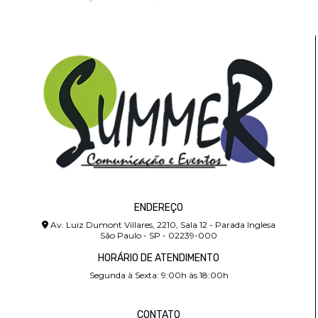
ENDEREÇO
Av. Luiz Dumont Villares, 2210, Sala 12 - Parada Inglesa
São Paulo - SP - 02239-000
HORÁRIO DE ATENDIMENTO
Segunda à Sexta: 9:00h às 18:00h
CONTATO