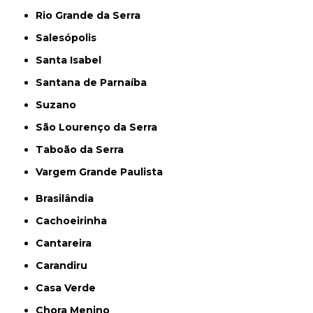
Rio Grande da Serra
Salesópolis
Santa Isabel
Santana de Parnaíba
Suzano
São Lourenço da Serra
Taboão da Serra
Vargem Grande Paulista
Brasilândia
Cachoeirinha
Cantareira
Carandiru
Casa Verde
Chora Menino