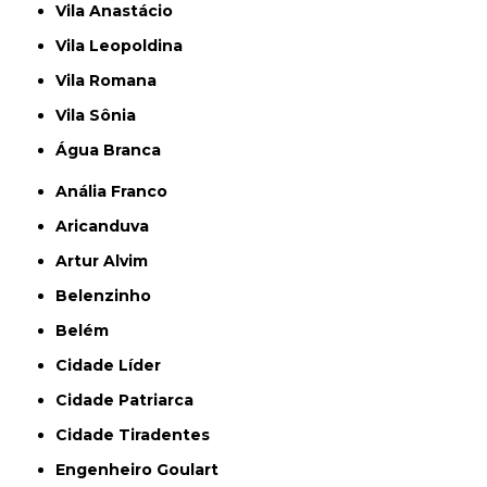
Vila Anastácio
Vila Leopoldina
Vila Romana
Vila Sônia
Água Branca
Anália Franco
Aricanduva
Artur Alvim
Belenzinho
Belém
Cidade Líder
Cidade Patriarca
Cidade Tiradentes
Engenheiro Goulart