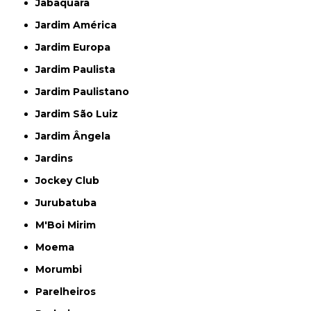
Jabaquara
Jardim América
Jardim Europa
Jardim Paulista
Jardim Paulistano
Jardim São Luiz
Jardim Ângela
Jardins
Jockey Club
Jurubatuba
M'Boi Mirim
Moema
Morumbi
Parelheiros