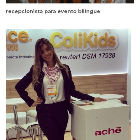
recepcionista para evento bilíngue