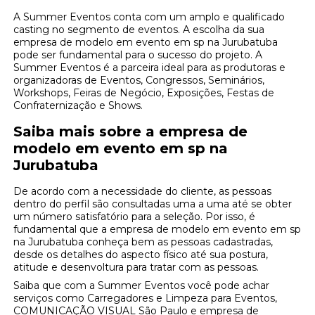
A Summer Eventos conta com um amplo e qualificado
casting no segmento de eventos. A escolha da sua
empresa de modelo em evento em sp na Jurubatuba
pode ser fundamental para o sucesso do projeto. A
Summer Eventos é a parceira ideal para as produtoras e
organizadoras de Eventos, Congressos, Seminários,
Workshops, Feiras de Negócio, Exposições, Festas de
Confraternização e Shows.
Saiba mais sobre a empresa de
modelo em evento em sp na
Jurubatuba
De acordo com a necessidade do cliente, as pessoas
dentro do perfil são consultadas uma a uma até se obter
um número satisfatório para a seleção. Por isso, é
fundamental que a empresa de modelo em evento em sp
na Jurubatuba conheça bem as pessoas cadastradas,
desde os detalhes do aspecto físico até sua postura,
atitude e desenvoltura para tratar com as pessoas.
Saiba que com a Summer Eventos você pode achar
serviços como Carregadores e Limpeza para Eventos,
COMUNICAÇÃO VISUAL São Paulo e empresa de