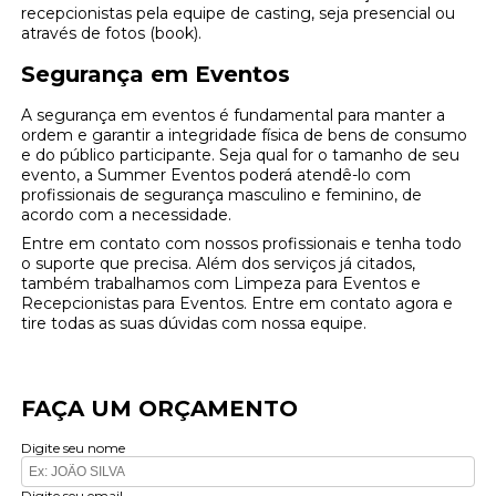
recepcionistas pela equipe de casting, seja presencial ou
através de fotos (book).
Segurança em Eventos
A segurança em eventos é fundamental para manter a
ordem e garantir a integridade física de bens de consumo
e do público participante. Seja qual for o tamanho de seu
evento, a Summer Eventos poderá atendê-lo com
profissionais de segurança masculino e feminino, de
acordo com a necessidade.
Entre em contato com nossos profissionais e tenha todo
o suporte que precisa. Além dos serviços já citados,
também trabalhamos com Limpeza para Eventos e
Recepcionistas para Eventos. Entre em contato agora e
tire todas as suas dúvidas com nossa equipe.
FAÇA UM ORÇAMENTO
Digite seu nome
Digite seu email