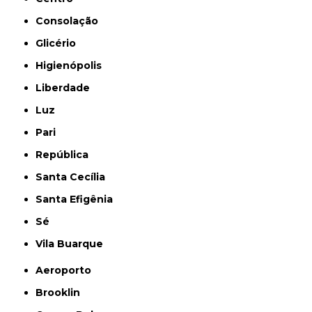
Consolação
Glicério
Higienópolis
Liberdade
Luz
Pari
República
Santa Cecília
Santa Efigênia
Sé
Vila Buarque
Aeroporto
Brooklin