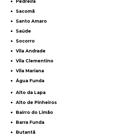
Pedreira
Sacomã
Santo Amaro
Saúde
Socorro
Vila Andrade
Vila Clementino
Vila Mariana
Água Funda
Alto da Lapa
Alto de Pinheiros
Bairro do Limão
Barra Funda
Butantã