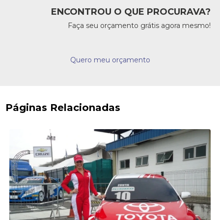
ENCONTROU O QUE PROCURAVA?
Faça seu orçamento grátis agora mesmo!
Quero meu orçamento
Páginas Relacionadas