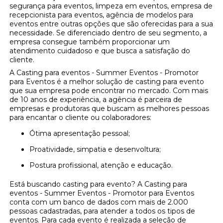
segurança para eventos, limpeza em eventos, empresa de
recepcionista para eventos, agência de modelos para
eventos entre outras opções que são oferecidas para a sua
necessidade. Se diferenciado dentro de seu segmento, a
empresa consegue também proporcionar um
atendimento cuidadoso e que busca a satisfação do
cliente.
A Casting para eventos - Summer Eventos - Promotor
para Eventos é a melhor solução de casting para evento
que sua empresa pode encontrar no mercado. Com mais
de 10 anos de experiência, a agência é parceira de
empresas e produtoras que buscam as melhores pessoas
para encantar o cliente ou colaboradores:
Ótima apresentação pessoal;
Proatividade, simpatia e desenvoltura;
Postura profissional, atenção e educação.
Está buscando casting para evento? A Casting para
eventos - Summer Eventos - Promotor para Eventos
conta com um banco de dados com mais de 2.000
pessoas cadastradas, para atender a todos os tipos de
eventos. Para cada evento é realizada a seleção de