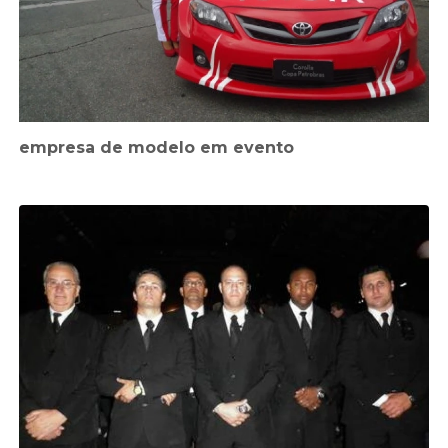
empresa de modelo em evento