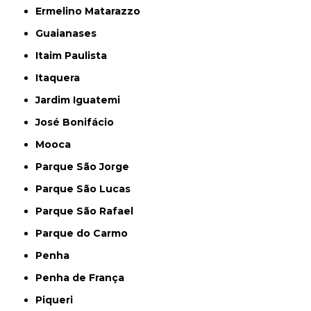
Ermelino Matarazzo
Guaianases
Itaim Paulista
Itaquera
Jardim Iguatemi
José Bonifácio
Mooca
Parque São Jorge
Parque São Lucas
Parque São Rafael
Parque do Carmo
Penha
Penha de França
Piqueri