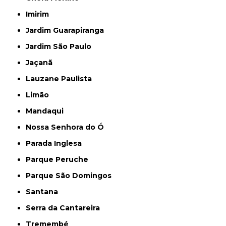
Imirim
Jardim Guarapiranga
Jardim São Paulo
Jaçanã
Lauzane Paulista
Limão
Mandaqui
Nossa Senhora do Ó
Parada Inglesa
Parque Peruche
Parque São Domingos
Santana
Serra da Cantareira
Tremembé