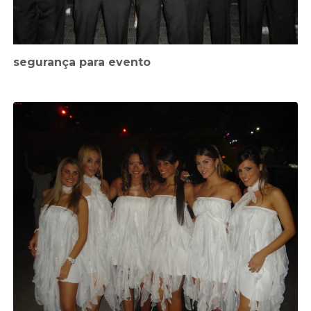
segurança para evento