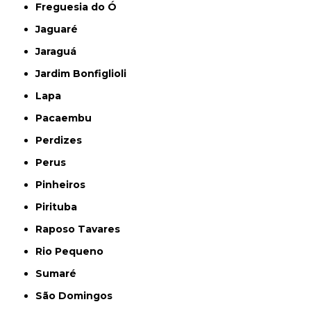
Freguesia do Ó
Jaguaré
Jaraguá
Jardim Bonfiglioli
Lapa
Pacaembu
Perdizes
Perus
Pinheiros
Pirituba
Raposo Tavares
Rio Pequeno
Sumaré
São Domingos