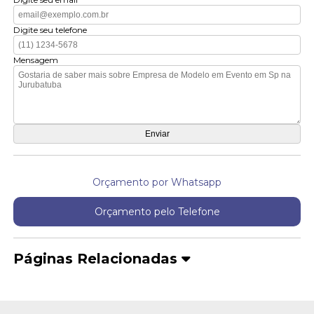
Digite seu telefone
Mensagem
Orçamento por Whatsapp
Orçamento pelo Telefone
Páginas Relacionadas