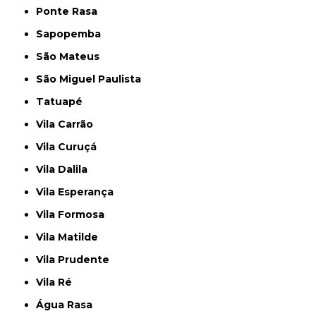
Ponte Rasa
Sapopemba
São Mateus
São Miguel Paulista
Tatuapé
Vila Carrão
Vila Curuçá
Vila Dalila
Vila Esperança
Vila Formosa
Vila Matilde
Vila Prudente
Vila Ré
Água Rasa