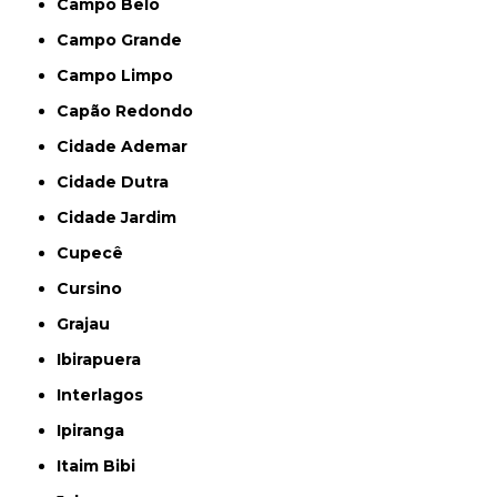
Campo Belo
Campo Grande
Campo Limpo
Capão Redondo
Cidade Ademar
Cidade Dutra
Cidade Jardim
Cupecê
Cursino
Grajau
Ibirapuera
Interlagos
Ipiranga
Itaim Bibi