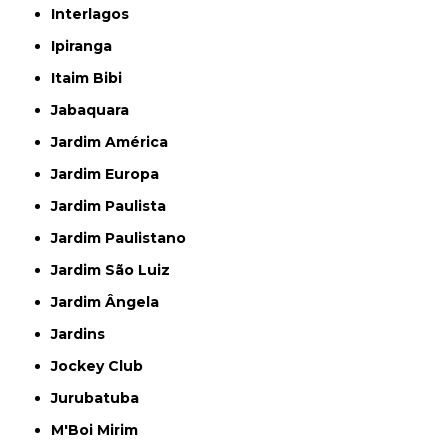
Interlagos
Ipiranga
Itaim Bibi
Jabaquara
Jardim América
Jardim Europa
Jardim Paulista
Jardim Paulistano
Jardim São Luiz
Jardim Ângela
Jardins
Jockey Club
Jurubatuba
M'Boi Mirim