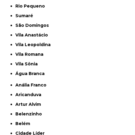
Rio Pequeno
Sumaré
São Domingos
Vila Anastácio
Vila Leopoldina
Vila Romana
Vila Sônia
Água Branca
Anália Franco
Aricanduva
Artur Alvim
Belenzinho
Belém
Cidade Líder