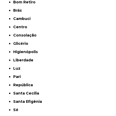
Bom Retiro
Brás
Cambuci
Centro
Consolação
Glicério
Higienópolis
Liberdade
Luz
Pari
República
Santa Cecília
Santa Efigênia
Sé