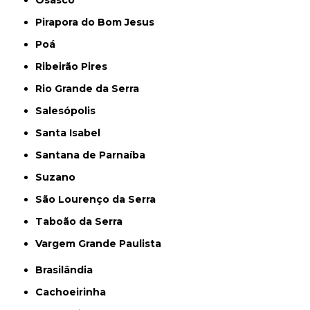
Pirapora do Bom Jesus
Poá
Ribeirão Pires
Rio Grande da Serra
Salesópolis
Santa Isabel
Santana de Parnaíba
Suzano
São Lourenço da Serra
Taboão da Serra
Vargem Grande Paulista
Brasilândia
Cachoeirinha