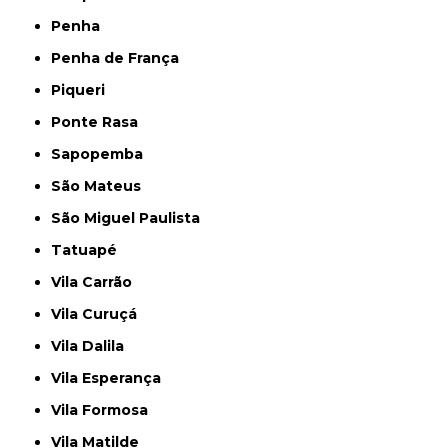
Penha
Penha de França
Piqueri
Ponte Rasa
Sapopemba
São Mateus
São Miguel Paulista
Tatuapé
Vila Carrão
Vila Curuçá
Vila Dalila
Vila Esperança
Vila Formosa
Vila Matilde