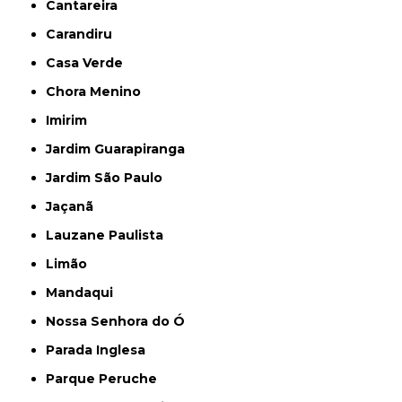
Cantareira
Carandiru
Casa Verde
Chora Menino
Imirim
Jardim Guarapiranga
Jardim São Paulo
Jaçanã
Lauzane Paulista
Limão
Mandaqui
Nossa Senhora do Ó
Parada Inglesa
Parque Peruche