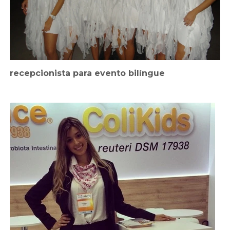
recepcionista para evento bilíngue