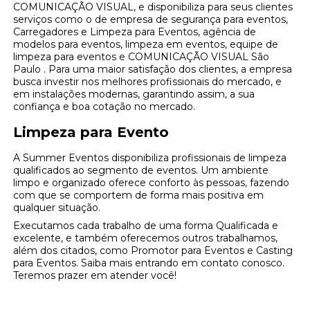
COMUNICAÇÃO VISUAL, e disponibiliza para seus clientes
serviços como o de empresa de segurança para eventos,
Carregadores e Limpeza para Eventos, agência de
modelos para eventos, limpeza em eventos, equipe de
limpeza para eventos e COMUNICAÇÃO VISUAL São
Paulo . Para uma maior satisfação dos clientes, a empresa
busca investir nos melhores profissionais do mercado, e
em instalações modernas, garantindo assim, a sua
confiança e boa cotação no mercado.
Limpeza para Evento
A Summer Eventos disponibiliza profissionais de limpeza
qualificados ao segmento de eventos. Um ambiente
limpo e organizado oferece conforto às pessoas, fazendo
com que se comportem de forma mais positiva em
qualquer situação.
Executamos cada trabalho de uma forma Qualificada e
excelente, e também oferecemos outros trabalhamos,
além dos citados, como Promotor para Eventos e Casting
para Eventos. Saiba mais entrando em contato conosco.
Teremos prazer em atender você!