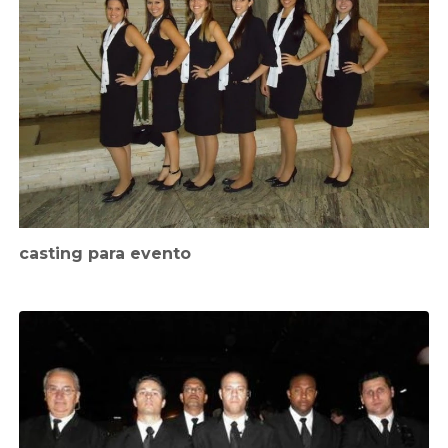
casting para evento