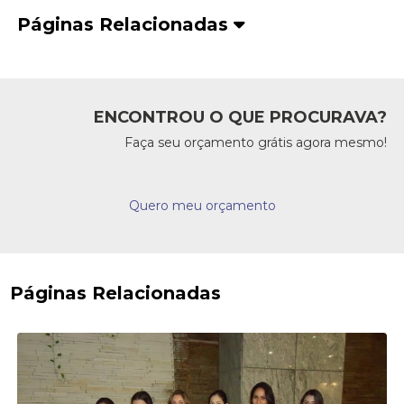
Páginas Relacionadas
ENCONTROU O QUE PROCURAVA?
Faça seu orçamento grátis agora mesmo!
Quero meu orçamento
Páginas Relacionadas