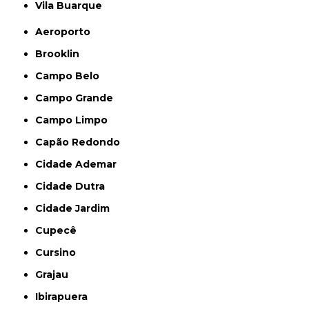
Vila Buarque
Aeroporto
Brooklin
Campo Belo
Campo Grande
Campo Limpo
Capão Redondo
Cidade Ademar
Cidade Dutra
Cidade Jardim
Cupecê
Cursino
Grajau
Ibirapuera