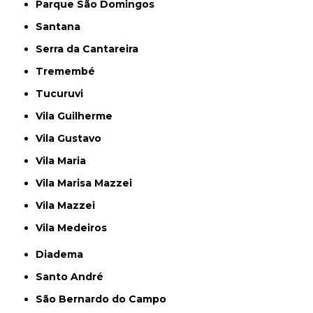
Parque São Domingos
Santana
Serra da Cantareira
Tremembé
Tucuruvi
Vila Guilherme
Vila Gustavo
Vila Maria
Vila Marisa Mazzei
Vila Mazzei
Vila Medeiros
Diadema
Santo André
São Bernardo do Campo