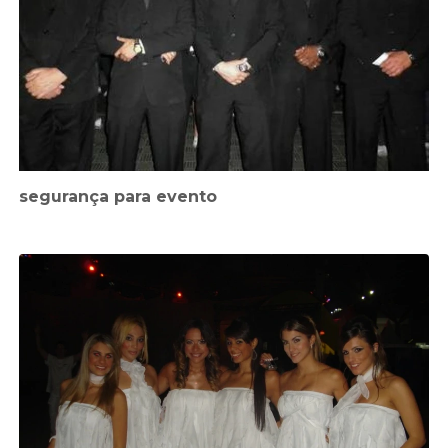
segurança para evento