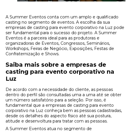
A Summer Eventos conta com um amplo e qualificado
casting no segmento de eventos. A escolha da sua
empresas de casting para evento corporativo na Luz pode
ser fundamental para o sucesso do projeto. A Summer
Eventos é a parceira ideal para as produtoras e
organizadoras de Eventos, Congressos, Seminários,
Workshops, Feiras de Negócio, Exposições, Festas de
Confraternização e Shows.
Saiba mais sobre a empresas de
casting para evento corporativo na
Luz
De acordo com a necessidade do cliente, as pessoas
dentro do perfil são consultadas uma a uma até se obter
um número satisfatório para a seleção. Por isso, é
fundamental que a empresas de casting para evento
corporativo na Luz conheça bem as pessoas cadastradas,
desde os detalhes do aspecto físico até sua postura,
atitude e desenvoltura para tratar com as pessoas.
A Summer Eventos atua no segmento de