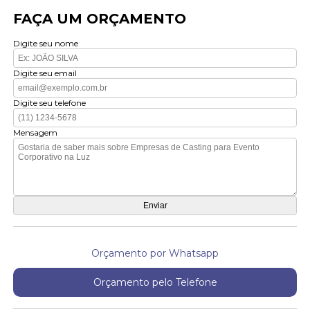
FAÇA UM ORÇAMENTO
Digite seu nome
Digite seu email
Digite seu telefone
Mensagem
Orçamento por Whatsapp
Orçamento pelo Telefone