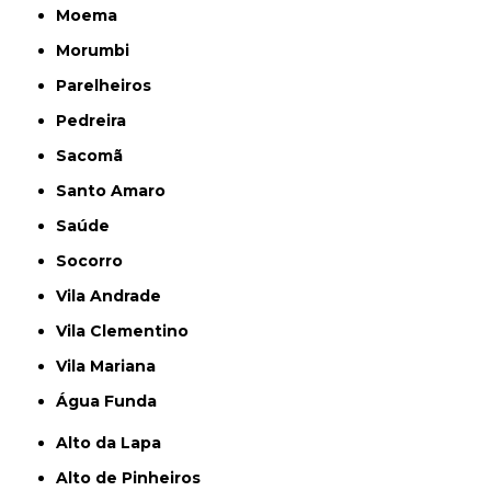
Moema
Morumbi
Parelheiros
Pedreira
Sacomã
Santo Amaro
Saúde
Socorro
Vila Andrade
Vila Clementino
Vila Mariana
Água Funda
Alto da Lapa
Alto de Pinheiros