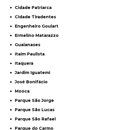
Cidade Patriarca
Cidade Tiradentes
Engenheiro Goulart
Ermelino Matarazzo
Guaianases
Itaim Paulista
Itaquera
Jardim Iguatemi
José Bonifácio
Mooca
Parque São Jorge
Parque São Lucas
Parque São Rafael
Parque do Carmo