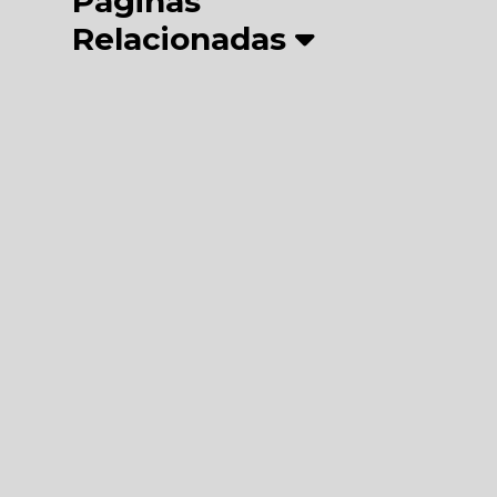
Páginas
Relacionadas