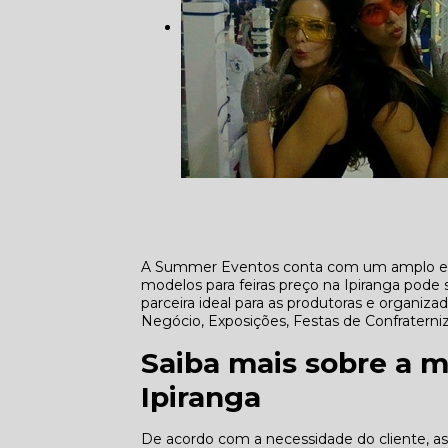
A Summer Eventos conta com um amplo e qu
modelos para feiras preço na Ipiranga pode
parceira ideal para as produtoras e organiz
Negócio, Exposições, Festas de Confraterni
Saiba mais sobre a m
Ipiranga
De acordo com a necessidade do cliente, as