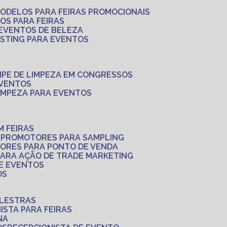
MODELOS PARA FEIRAS PROMOCIONAIS
LOS PARA FEIRAS
 EVENTOS DE BELEZA
ASTING PARA EVENTOS
UIPE DE LIMPEZA EM CONGRESSOS
EVENTOS
LIMPEZA PARA EVENTOS
M FEIRAS
S
PROMOTORES PARA SAMPLING
ORES PARA PONTO DE VENDA
PARA AÇÃO DE TRADE MARKETING
 E EVENTOS
OS
ALESTRAS
NISTA PARA FEIRAS
NA