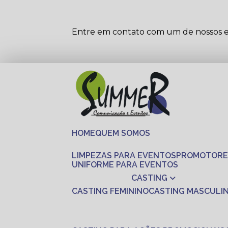
Entre em contato com um de nossos es
HOME
QUEM SOMOS
LIMPEZAS PARA EVENTOS
PROMOTORE
UNIFORME PARA EVENTOS
CASTING
CASTING FEMININO
CASTING MASCULI