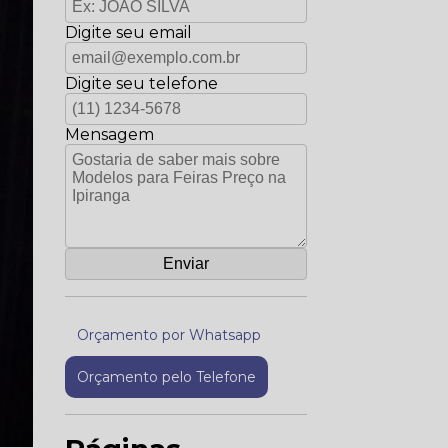
Digite seu email
Digite seu telefone
Mensagem
Orçamento por Whatsapp
Orçamento pelo Telefone