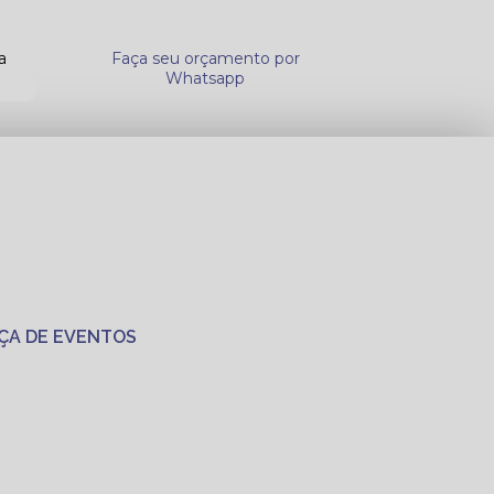
a
Faça seu orçamento por
Whatsapp
ÇA DE EVENTOS