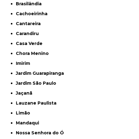
Brasilândia
Cachoeirinha
Cantareira
Carandiru
Casa Verde
Chora Menino
Imirim
Jardim Guarapiranga
Jardim São Paulo
Jaçanã
Lauzane Paulista
Limão
Mandaqui
Nossa Senhora do Ó