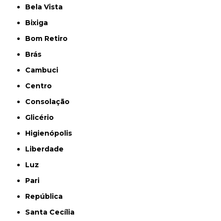
Bela Vista
Bixiga
Bom Retiro
Brás
Cambuci
Centro
Consolação
Glicério
Higienópolis
Liberdade
Luz
Pari
República
Santa Cecília