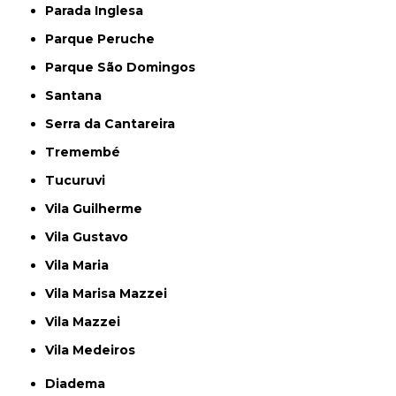
Parada Inglesa
Parque Peruche
Parque São Domingos
Santana
Serra da Cantareira
Tremembé
Tucuruvi
Vila Guilherme
Vila Gustavo
Vila Maria
Vila Marisa Mazzei
Vila Mazzei
Vila Medeiros
Diadema