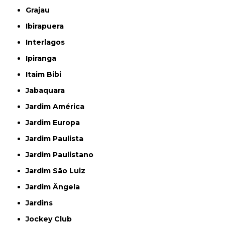
Grajau
Ibirapuera
Interlagos
Ipiranga
Itaim Bibi
Jabaquara
Jardim América
Jardim Europa
Jardim Paulista
Jardim Paulistano
Jardim São Luiz
Jardim Ângela
Jardins
Jockey Club