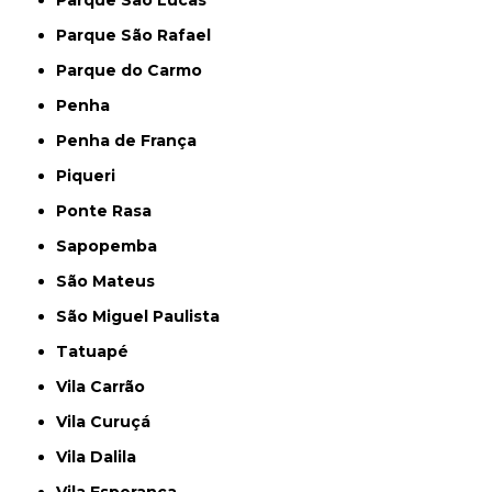
Parque São Rafael
Parque do Carmo
Penha
Penha de França
Piqueri
Ponte Rasa
Sapopemba
São Mateus
São Miguel Paulista
Tatuapé
Vila Carrão
Vila Curuçá
Vila Dalila
Vila Esperança