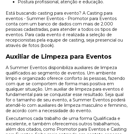
Postura profissional, atenção e educação.
Está buscando casting para evento? A Casting para
eventos - Summer Eventos - Promotor para Eventos
conta com um banco de dados com mais de 2.000
pessoas cadastradas, para atender a todos os tipos de
eventos. Para cada evento é realizada a seleção de
recepcionistas pela equipe de casting, seja presencial ou
através de fotos (book).
Auxiliar de Limpeza para Eventos
A Summer Eventos disponibiliza auxiliares de limpeza
qualificados ao segmento de eventos. Um ambiente
limpo e organizado oferece conforto às pessoas, fazendo
com que se comportem de forma mais positiva em
qualquer situação. Um auxiliar de limpeza para eventos é
fundamental para se conquistar esse resultado. Seja qual
for o tamanho de seu evento, a Summer Eventos poderá
atendê-lo com auxiliares de limpeza masculino e feminino,
de acordo com a necessidade do evento.
Executamos cada trabalho de uma forma Qualificada e
excelente, e também oferecemos outros trabalhamos,
além dos citados, como Promotor para Eventos e Casting