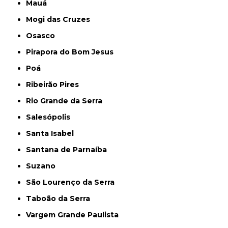
Mauá
Mogi das Cruzes
Osasco
Pirapora do Bom Jesus
Poá
Ribeirão Pires
Rio Grande da Serra
Salesópolis
Santa Isabel
Santana de Parnaíba
Suzano
São Lourenço da Serra
Taboão da Serra
Vargem Grande Paulista