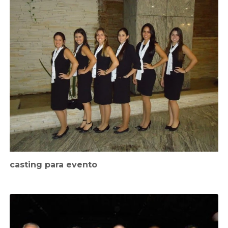
casting para evento