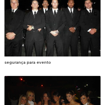
segurança para evento