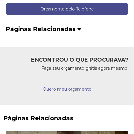
Orçamento pelo Telefone
Páginas Relacionadas
ENCONTROU O QUE PROCURAVA?
Faça seu orçamento grátis agora mesmo!
Quero meu orçamento
Páginas Relacionadas