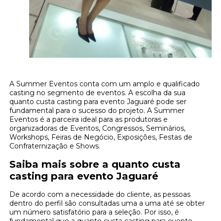
A Summer Eventos conta com um amplo e qualificado
casting no segmento de eventos. A escolha da sua
quanto custa casting para evento Jaguaré pode ser
fundamental para o sucesso do projeto. A Summer
Eventos é a parceira ideal para as produtoras e
organizadoras de Eventos, Congressos, Seminários,
Workshops, Feiras de Negócio, Exposições, Festas de
Confraternização e Shows.
Saiba mais sobre a quanto custa
casting para evento Jaguaré
De acordo com a necessidade do cliente, as pessoas
dentro do perfil são consultadas uma a uma até se obter
um número satisfatório para a seleção. Por isso, é