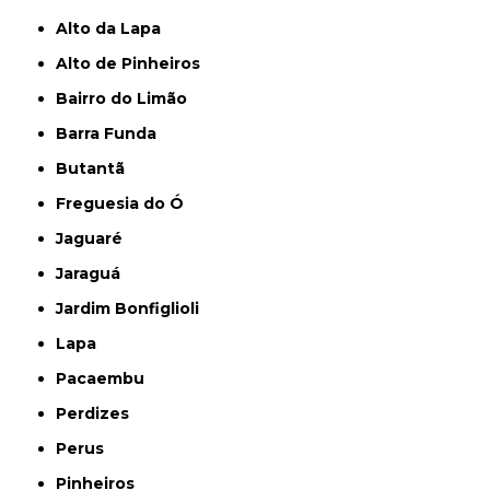
Alto da Lapa
Alto de Pinheiros
Bairro do Limão
Barra Funda
Butantã
Freguesia do Ó
Jaguaré
Jaraguá
Jardim Bonfiglioli
Lapa
Pacaembu
Perdizes
Perus
Pinheiros