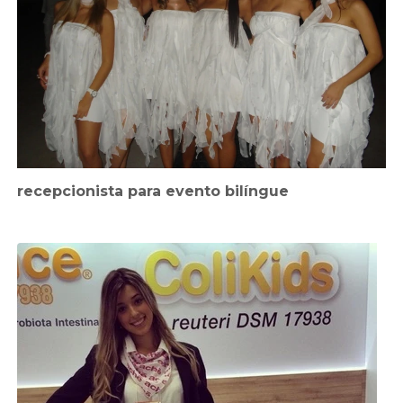
recepcionista para evento bilíngue