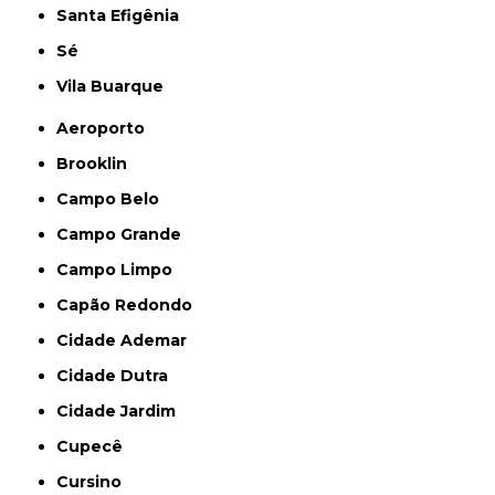
Santa Efigênia
Sé
Vila Buarque
Aeroporto
Brooklin
Campo Belo
Campo Grande
Campo Limpo
Capão Redondo
Cidade Ademar
Cidade Dutra
Cidade Jardim
Cupecê
Cursino