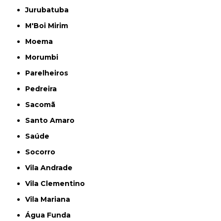
Jurubatuba
M'Boi Mirim
Moema
Morumbi
Parelheiros
Pedreira
Sacomã
Santo Amaro
Saúde
Socorro
Vila Andrade
Vila Clementino
Vila Mariana
Água Funda