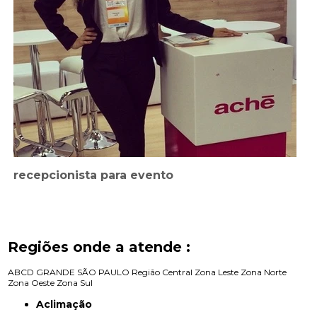
recepcionista para evento
Regiões onde a atende :
ABCD
GRANDE SÃO PAULO
Região Central
Zona Leste
Zona Norte
Zona Oeste
Zona Sul
Aclimação