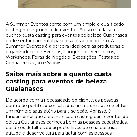
A Summer Eventos conta com um amplo e qualificado
casting no segmento de eventos. A escolha da sua
quanto custa casting para eventos de beleza Guaianases
pode ser fundamental para o sucesso do projeto. A
Summer Eventos é a parceira ideal para as produtoras e
organizadoras de Eventos, Congressos, Seminários,
Workshops, Feiras de Negócio, Exposições, Festas de
Confraternização e Shows.
Saiba mais sobre a quanto custa
casting para eventos de beleza
Guaianases
De acordo com a necessidade do cliente, as pessoas
dentro do perfil são consultadas uma a uma até se obter
um número satisfatório para a seleção. Por isso, é
fundamental que a quanto custa casting para eventos de
beleza Guaianases conheça bem as pessoas cadastradas,
desde os detalhes do aspecto físico até sua postura,
atitude e desenvoltura para tratar com as pessoas.