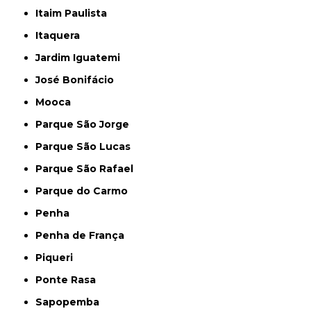
Itaim Paulista
Itaquera
Jardim Iguatemi
José Bonifácio
Mooca
Parque São Jorge
Parque São Lucas
Parque São Rafael
Parque do Carmo
Penha
Penha de França
Piqueri
Ponte Rasa
Sapopemba