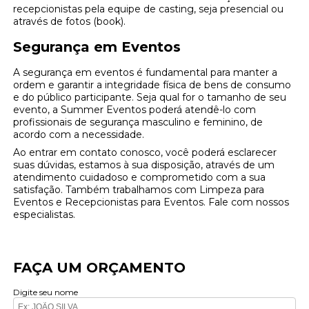
recepcionistas pela equipe de casting, seja presencial ou
através de fotos (book).
Segurança em Eventos
A segurança em eventos é fundamental para manter a
ordem e garantir a integridade física de bens de consumo
e do público participante. Seja qual for o tamanho de seu
evento, a Summer Eventos poderá atendê-lo com
profissionais de segurança masculino e feminino, de
acordo com a necessidade.
Ao entrar em contato conosco, você poderá esclarecer
suas dúvidas, estamos à sua disposição, através de um
atendimento cuidadoso e comprometido com a sua
satisfação. Também trabalhamos com Limpeza para
Eventos e Recepcionistas para Eventos. Fale com nossos
especialistas.
FAÇA UM ORÇAMENTO
Digite seu nome