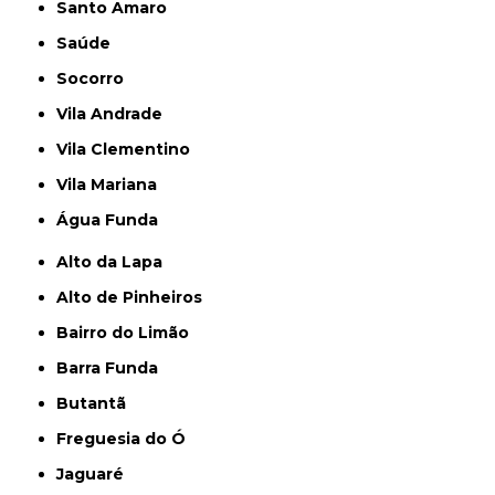
Santo Amaro
Saúde
Socorro
Vila Andrade
Vila Clementino
Vila Mariana
Água Funda
Alto da Lapa
Alto de Pinheiros
Bairro do Limão
Barra Funda
Butantã
Freguesia do Ó
Jaguaré