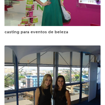
casting para eventos de beleza