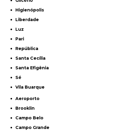
Glicério
Higienópolis
Liberdade
Luz
Pari
República
Santa Cecília
Santa Efigênia
Sé
Vila Buarque
Aeroporto
Brooklin
Campo Belo
Campo Grande