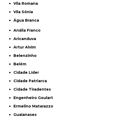
Vila Romana
Vila Sônia
Água Branca
Anália Franco
Aricanduva
Artur Alvim
Belenzinho
Belém
Cidade Líder
Cidade Patriarca
Cidade Tiradentes
Engenheiro Goulart
Ermelino Matarazzo
Guaianases