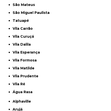
São Mateus
São Miguel Paulista
Tatuapé
Vila Carrão
Vila Curuçá
Vila Dalila
Vila Esperança
Vila Formosa
Vila Matilde
Vila Prudente
Vila Ré
Água Rasa
Alphaville
Arujá