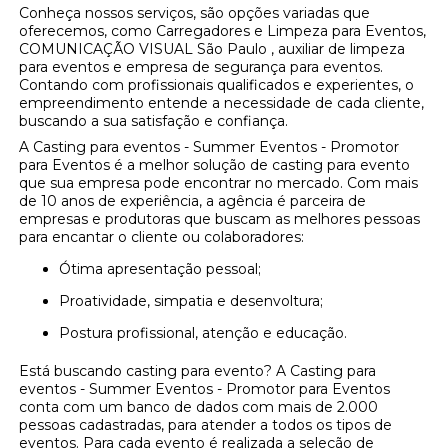
Conheça nossos serviços, são opções variadas que
oferecemos, como Carregadores e Limpeza para Eventos,
COMUNICAÇÃO VISUAL São Paulo , auxiliar de limpeza
para eventos e empresa de segurança para eventos.
Contando com profissionais qualificados e experientes, o
empreendimento entende a necessidade de cada cliente,
buscando a sua satisfação e confiança.
A Casting para eventos - Summer Eventos - Promotor
para Eventos é a melhor solução de casting para evento
que sua empresa pode encontrar no mercado. Com mais
de 10 anos de experiência, a agência é parceira de
empresas e produtoras que buscam as melhores pessoas
para encantar o cliente ou colaboradores:
Ótima apresentação pessoal;
Proatividade, simpatia e desenvoltura;
Postura profissional, atenção e educação.
Está buscando casting para evento? A Casting para
eventos - Summer Eventos - Promotor para Eventos
conta com um banco de dados com mais de 2.000
pessoas cadastradas, para atender a todos os tipos de
eventos. Para cada evento é realizada a seleção de