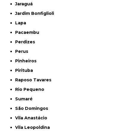
Jaraguá
Jardim Bonfiglioli
Lapa
Pacaembu
Perdizes
Perus
Pinheiros
Pirituba
Raposo Tavares
Rio Pequeno
Sumaré
São Domingos
Vila Anastácio
Vila Leopoldina