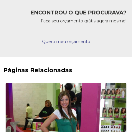
ENCONTROU O QUE PROCURAVA?
Faça seu orçamento grátis agora mesmo!
Quero meu orçamento
Páginas Relacionadas