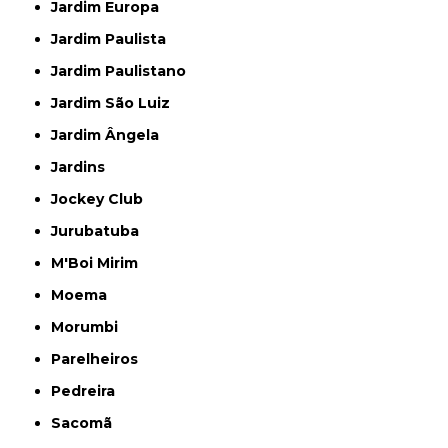
Jardim Europa
Jardim Paulista
Jardim Paulistano
Jardim São Luiz
Jardim Ângela
Jardins
Jockey Club
Jurubatuba
M'Boi Mirim
Moema
Morumbi
Parelheiros
Pedreira
Sacomã