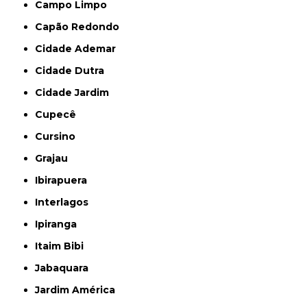
Campo Limpo
Capão Redondo
Cidade Ademar
Cidade Dutra
Cidade Jardim
Cupecê
Cursino
Grajau
Ibirapuera
Interlagos
Ipiranga
Itaim Bibi
Jabaquara
Jardim América