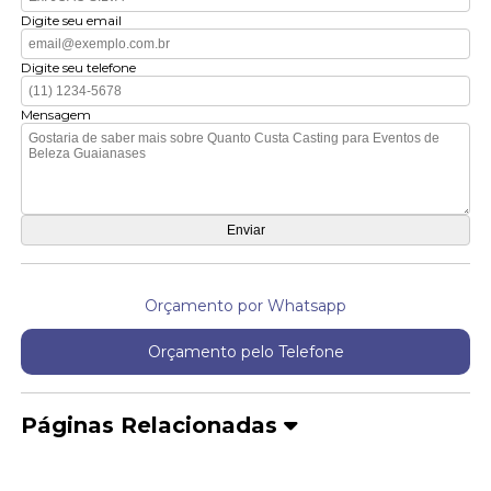
Digite seu email
Digite seu telefone
Mensagem
Orçamento por Whatsapp
Orçamento pelo Telefone
Páginas Relacionadas