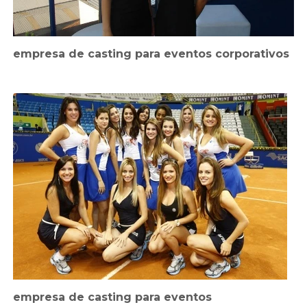
empresa de casting para eventos corporativos
empresa de casting para eventos