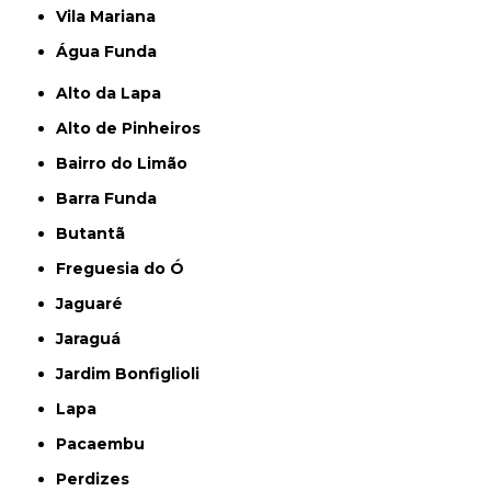
Vila Mariana
Água Funda
Alto da Lapa
Alto de Pinheiros
Bairro do Limão
Barra Funda
Butantã
Freguesia do Ó
Jaguaré
Jaraguá
Jardim Bonfiglioli
Lapa
Pacaembu
Perdizes