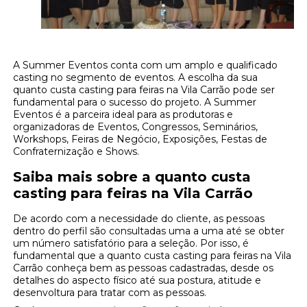
A Summer Eventos conta com um amplo e qualificado
casting no segmento de eventos. A escolha da sua
quanto custa casting para feiras na Vila Carrão pode ser
fundamental para o sucesso do projeto. A Summer
Eventos é a parceira ideal para as produtoras e
organizadoras de Eventos, Congressos, Seminários,
Workshops, Feiras de Negócio, Exposições, Festas de
Confraternização e Shows.
Saiba mais sobre a quanto custa
casting para feiras na Vila Carrão
De acordo com a necessidade do cliente, as pessoas
dentro do perfil são consultadas uma a uma até se obter
um número satisfatório para a seleção. Por isso, é
fundamental que a quanto custa casting para feiras na Vila
Carrão conheça bem as pessoas cadastradas, desde os
detalhes do aspecto físico até sua postura, atitude e
desenvoltura para tratar com as pessoas.