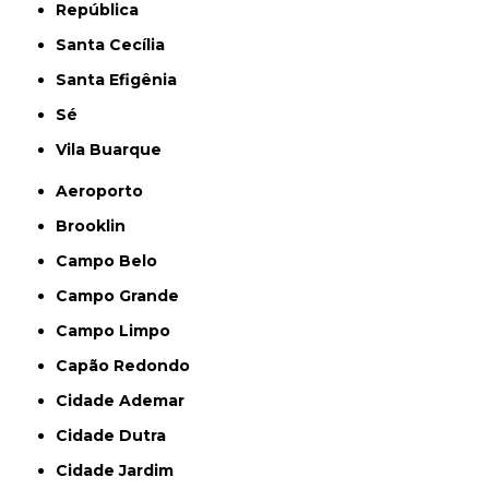
República
Santa Cecília
Santa Efigênia
Sé
Vila Buarque
Aeroporto
Brooklin
Campo Belo
Campo Grande
Campo Limpo
Capão Redondo
Cidade Ademar
Cidade Dutra
Cidade Jardim