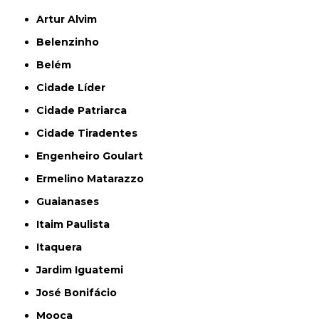
Artur Alvim
Belenzinho
Belém
Cidade Líder
Cidade Patriarca
Cidade Tiradentes
Engenheiro Goulart
Ermelino Matarazzo
Guaianases
Itaim Paulista
Itaquera
Jardim Iguatemi
José Bonifácio
Mooca