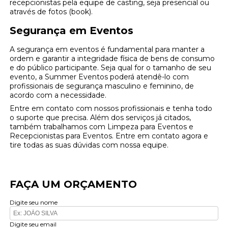
recepcionistas pela equipe de casting, seja presencial ou
através de fotos (book).
Segurança em Eventos
A segurança em eventos é fundamental para manter a
ordem e garantir a integridade física de bens de consumo
e do público participante. Seja qual for o tamanho de seu
evento, a Summer Eventos poderá atendê-lo com
profissionais de segurança masculino e feminino, de
acordo com a necessidade.
Entre em contato com nossos profissionais e tenha todo
o suporte que precisa. Além dos serviços já citados,
também trabalhamos com Limpeza para Eventos e
Recepcionistas para Eventos. Entre em contato agora e
tire todas as suas dúvidas com nossa equipe.
FAÇA UM ORÇAMENTO
Digite seu nome
Digite seu email