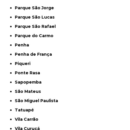
Parque São Jorge
Parque São Lucas
Parque São Rafael
Parque do Carmo
Penha
Penha de França
Piqueri
Ponte Rasa
Sapopemba
São Mateus
São Miguel Paulista
Tatuapé
Vila Carrão
Vila Curuçá