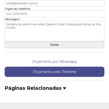
Digite seu telefone
Mensagem
Orçamento por Whatsapp
Orçamento pelo Telefone
Páginas Relacionadas