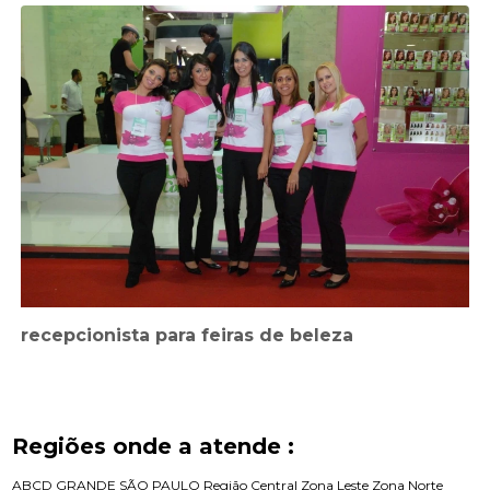
recepcionista para feiras de beleza
Regiões onde a atende :
ABCD
GRANDE SÃO PAULO
Região Central
Zona Leste
Zona Norte