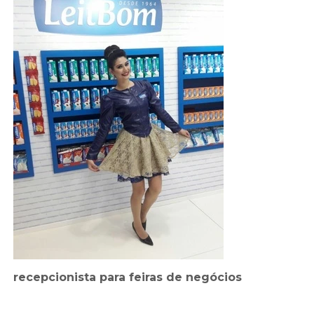
recepcionista para feiras de negócios