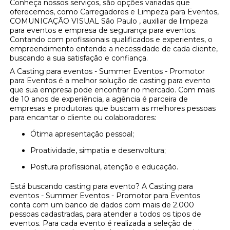
Conheça nossos serviços, são opções variadas que
oferecemos, como Carregadores e Limpeza para Eventos,
COMUNICAÇÃO VISUAL São Paulo , auxiliar de limpeza
para eventos e empresa de segurança para eventos.
Contando com profissionais qualificados e experientes, o
empreendimento entende a necessidade de cada cliente,
buscando a sua satisfação e confiança.
A Casting para eventos - Summer Eventos - Promotor
para Eventos é a melhor solução de casting para evento
que sua empresa pode encontrar no mercado. Com mais
de 10 anos de experiência, a agência é parceira de
empresas e produtoras que buscam as melhores pessoas
para encantar o cliente ou colaboradores:
Ótima apresentação pessoal;
Proatividade, simpatia e desenvoltura;
Postura profissional, atenção e educação.
Está buscando casting para evento? A Casting para
eventos - Summer Eventos - Promotor para Eventos
conta com um banco de dados com mais de 2.000
pessoas cadastradas, para atender a todos os tipos de
eventos. Para cada evento é realizada a seleção de