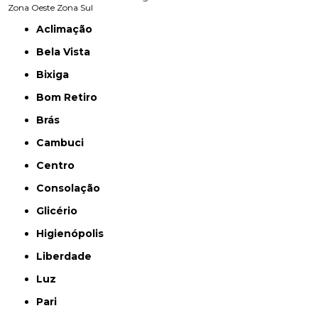
Zona Oeste
Zona Sul
Aclimação
Bela Vista
Bixiga
Bom Retiro
Brás
Cambuci
Centro
Consolação
Glicério
Higienópolis
Liberdade
Luz
Pari