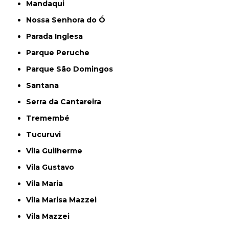
Mandaqui
Nossa Senhora do Ó
Parada Inglesa
Parque Peruche
Parque São Domingos
Santana
Serra da Cantareira
Tremembé
Tucuruvi
Vila Guilherme
Vila Gustavo
Vila Maria
Vila Marisa Mazzei
Vila Mazzei