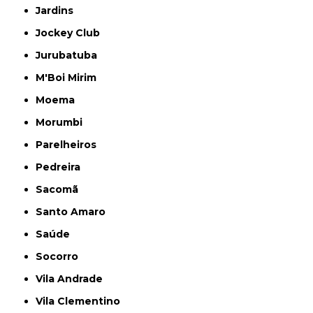
Jardins
Jockey Club
Jurubatuba
M'Boi Mirim
Moema
Morumbi
Parelheiros
Pedreira
Sacomã
Santo Amaro
Saúde
Socorro
Vila Andrade
Vila Clementino