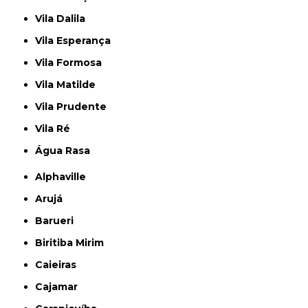
Vila Dalila
Vila Esperança
Vila Formosa
Vila Matilde
Vila Prudente
Vila Ré
Água Rasa
Alphaville
Arujá
Barueri
Biritiba Mirim
Caieiras
Cajamar