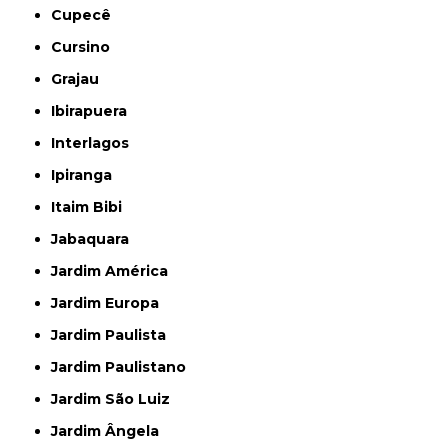
Cupecê
Cursino
Grajau
Ibirapuera
Interlagos
Ipiranga
Itaim Bibi
Jabaquara
Jardim América
Jardim Europa
Jardim Paulista
Jardim Paulistano
Jardim São Luiz
Jardim Ângela