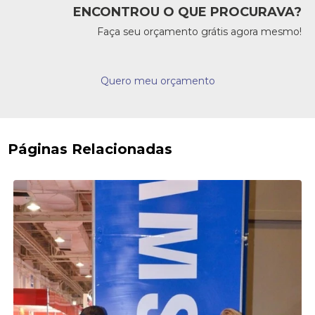
ENCONTROU O QUE PROCURAVA?
Faça seu orçamento grátis agora mesmo!
Quero meu orçamento
Páginas Relacionadas