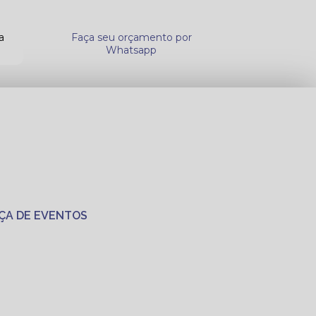
a
Faça seu orçamento por
Whatsapp
ÇA DE EVENTOS