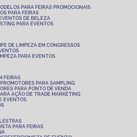
MODELOS PARA FEIRAS PROMOCIONAIS
LOS PARA FEIRAS
 EVENTOS DE BELEZA
ASTING PARA EVENTOS
UIPE DE LIMPEZA EM CONGRESSOS
EVENTOS
LIMPEZA PARA EVENTOS
M FEIRAS
S
PROMOTORES PARA SAMPLING
ORES PARA PONTO DE VENDA
PARA AÇÃO DE TRADE MARKETING
 E EVENTOS
OS
ALESTRAS
NISTA PARA FEIRAS
NA