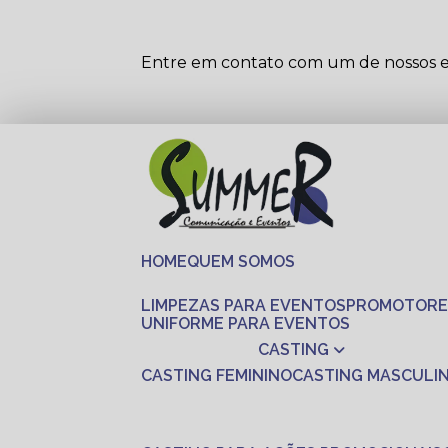
Entre em contato com um de nossos es
HOME
QUEM SOMOS
LIMPEZAS PARA EVENTOS
PROMOTORE
UNIFORME PARA EVENTOS
CASTING
CASTING FEMININO
CASTING MASCULI