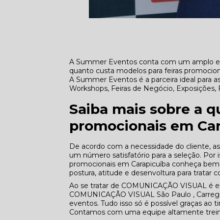
A Summer Eventos conta com um amplo e qu
quanto custa modelos para feiras promocion
A Summer Eventos é a parceira ideal para a
Workshops, Feiras de Negócio, Exposições, 
Saiba mais sobre a q
promocionais em Car
De acordo com a necessidade do cliente, as
um número satisfatório para a seleção. Por 
promocionais em Carapicuíba conheça bem as
postura, atitude e desenvoltura para tratar 
Ao se tratar de COMUNICAÇÃO VISUAL é e
COMUNICAÇÃO VISUAL São Paulo , Carregad
eventos. Tudo isso só é possível graças ao ti
Contamos com uma equipe altamente treina