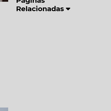
Páginas
Relacionadas