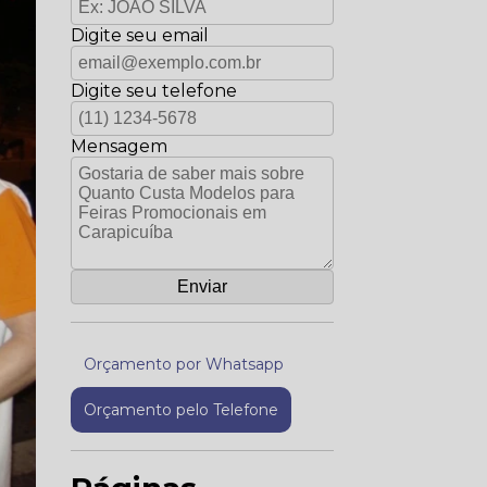
Digite seu email
Digite seu telefone
Mensagem
Orçamento por Whatsapp
Orçamento pelo Telefone