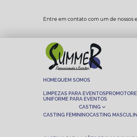
Entre em contato com um de nossos es
HOME
QUEM SOMOS
LIMPEZAS PARA EVENTOS
PROMOTORE
UNIFORME PARA EVENTOS
CASTING
CASTING FEMININO
CASTING MASCULI