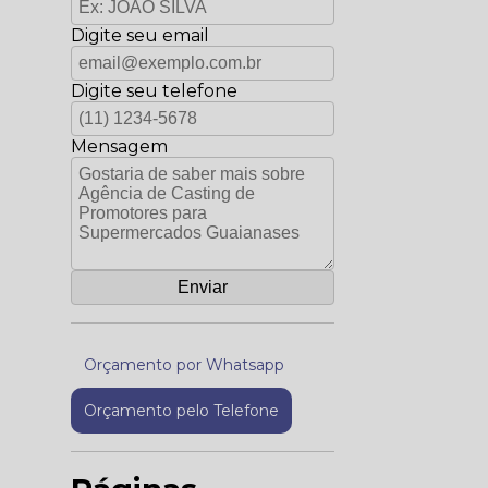
Digite seu email
Digite seu telefone
Mensagem
Orçamento por Whatsapp
Orçamento pelo Telefone