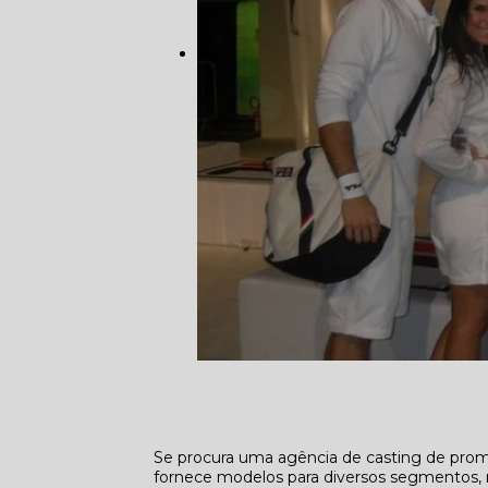
Se procura uma agência de casting de pro
fornece modelos para diversos segmentos, 