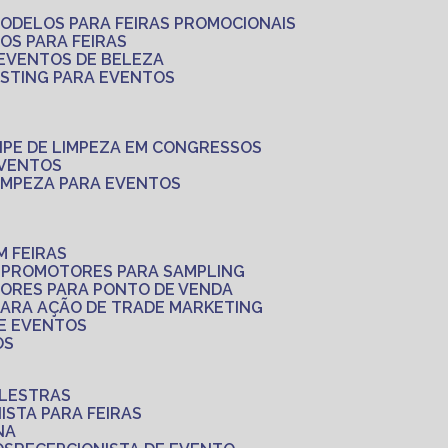
MODELOS PARA FEIRAS PROMOCIONAIS
LOS PARA FEIRAS
 EVENTOS DE BELEZA
ASTING PARA EVENTOS
UIPE DE LIMPEZA EM CONGRESSOS
EVENTOS
LIMPEZA PARA EVENTOS
M FEIRAS
S
PROMOTORES PARA SAMPLING
ORES PARA PONTO DE VENDA
PARA AÇÃO DE TRADE MARKETING
 E EVENTOS
OS
ALESTRAS
NISTA PARA FEIRAS
NA