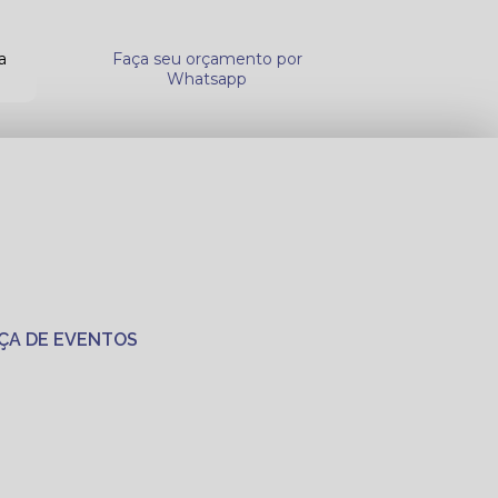
a
Faça seu orçamento por
Whatsapp
ÇA DE EVENTOS