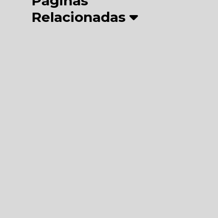
Páginas
Relacionadas