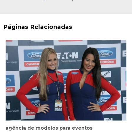
Páginas Relacionadas
agência de modelos para eventos