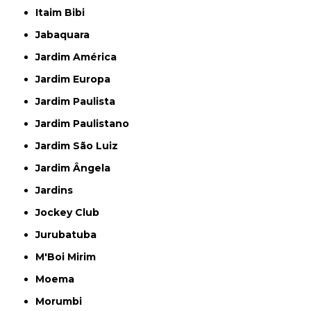
Itaim Bibi
Jabaquara
Jardim América
Jardim Europa
Jardim Paulista
Jardim Paulistano
Jardim São Luiz
Jardim Ângela
Jardins
Jockey Club
Jurubatuba
M'Boi Mirim
Moema
Morumbi