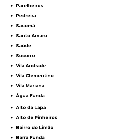
Parelheiros
Pedreira
Sacomã
Santo Amaro
Saúde
Socorro
Vila Andrade
Vila Clementino
Vila Mariana
Água Funda
Alto da Lapa
Alto de Pinheiros
Bairro do Limão
Barra Funda