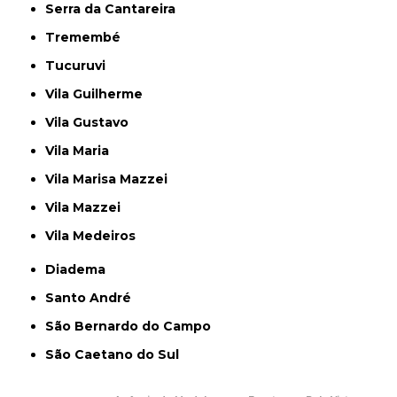
Serra da Cantareira
Tremembé
Tucuruvi
Vila Guilherme
Vila Gustavo
Vila Maria
Vila Marisa Mazzei
Vila Mazzei
Vila Medeiros
Diadema
Santo André
São Bernardo do Campo
São Caetano do Sul