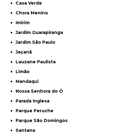
Casa Verde
Chora Menino
Imirim
Jardim Guarapiranga
Jardim São Paulo
Jaçanã
Lauzane Paulista
Limão
Mandaqui
Nossa Senhora do Ó
Parada Inglesa
Parque Peruche
Parque São Domingos
Santana