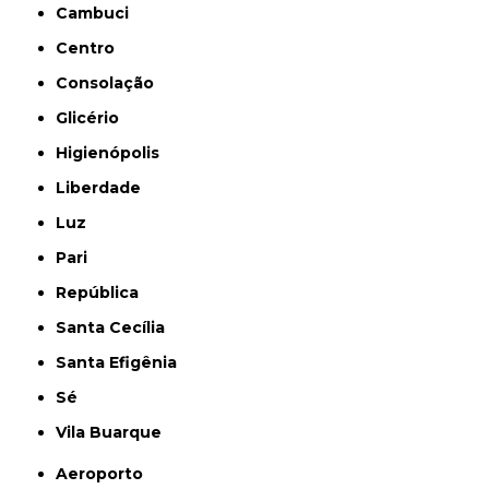
Cambuci
Centro
Consolação
Glicério
Higienópolis
Liberdade
Luz
Pari
República
Santa Cecília
Santa Efigênia
Sé
Vila Buarque
Aeroporto