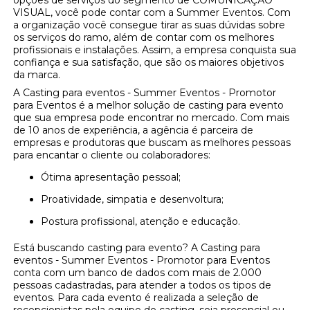
opções de serviços do segmento de COMUNICAÇÃO
VISUAL, você pode contar com a Summer Eventos. Com
a organização você consegue tirar as suas dúvidas sobre
os serviços do ramo, além de contar com os melhores
profissionais e instalações. Assim, a empresa conquista sua
confiança e sua satisfação, que são os maiores objetivos
da marca.
A Casting para eventos - Summer Eventos - Promotor
para Eventos é a melhor solução de casting para evento
que sua empresa pode encontrar no mercado. Com mais
de 10 anos de experiência, a agência é parceira de
empresas e produtoras que buscam as melhores pessoas
para encantar o cliente ou colaboradores:
Ótima apresentação pessoal;
Proatividade, simpatia e desenvoltura;
Postura profissional, atenção e educação.
Está buscando casting para evento? A Casting para
eventos - Summer Eventos - Promotor para Eventos
conta com um banco de dados com mais de 2.000
pessoas cadastradas, para atender a todos os tipos de
eventos. Para cada evento é realizada a seleção de