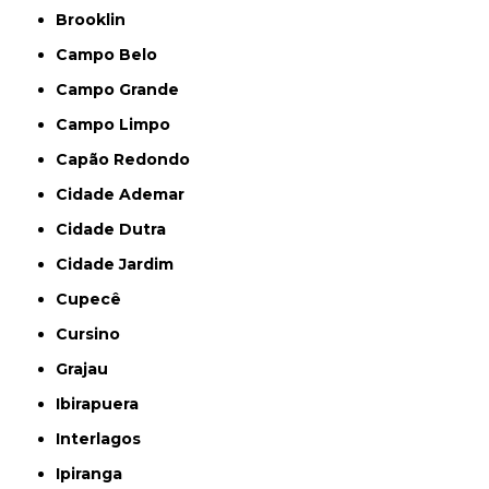
Brooklin
Campo Belo
Campo Grande
Campo Limpo
Capão Redondo
Cidade Ademar
Cidade Dutra
Cidade Jardim
Cupecê
Cursino
Grajau
Ibirapuera
Interlagos
Ipiranga