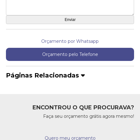
Orçamento por Whatsapp
Orçamento pelo Telefone
Páginas Relacionadas
ENCONTROU O QUE PROCURAVA?
Faça seu orçamento grátis agora mesmo!
Quero meu orçamento