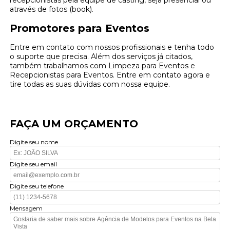
recepcionistas pela equipe de casting, seja presencial ou
através de fotos (book).
Promotores para Eventos
Entre em contato com nossos profissionais e tenha todo
o suporte que precisa. Além dos serviços já citados,
também trabalhamos com Limpeza para Eventos e
Recepcionistas para Eventos. Entre em contato agora e
tire todas as suas dúvidas com nossa equipe.
FAÇA UM ORÇAMENTO
Digite seu nome
Digite seu email
Digite seu telefone
Mensagem