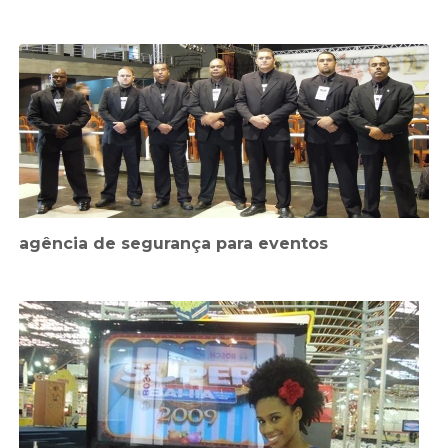
agência de segurança para eventos