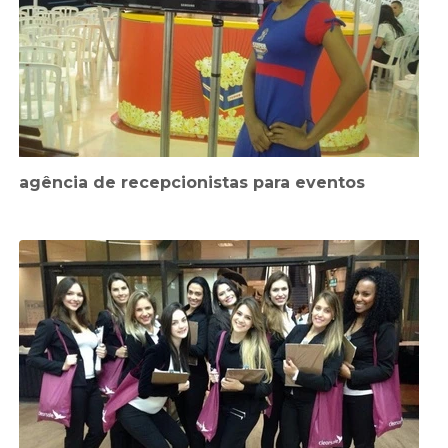
agência de recepcionistas para eventos