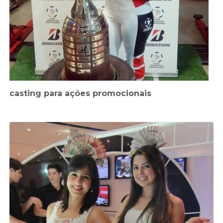
casting para ações promocionais