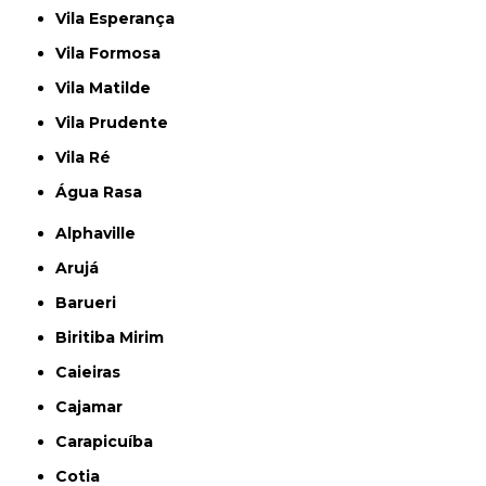
Vila Esperança
Vila Formosa
Vila Matilde
Vila Prudente
Vila Ré
Água Rasa
Alphaville
Arujá
Barueri
Biritiba Mirim
Caieiras
Cajamar
Carapicuíba
Cotia