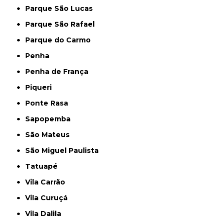
Parque São Lucas
Parque São Rafael
Parque do Carmo
Penha
Penha de França
Piqueri
Ponte Rasa
Sapopemba
São Mateus
São Miguel Paulista
Tatuapé
Vila Carrão
Vila Curuçá
Vila Dalila