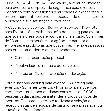
COMUNICAÇÃO VISUAL São Paulo , auxiliar de limpeza
para eventos e empresa de segurança para eventos.
Contando com profissionais qualificados e experientes, o
empreendimento entende a necessidade de cada cliente,
buscando a sua satisfação e confiança.
A Casting para eventos - Summer Eventos - Promotor
para Eventos é a melhor solução de casting para evento
que sua empresa pode encontrar no mercado. Com mais
de 10 anos de experiência, a agência é parceira de
empresas e produtoras que buscam as melhores pessoas
para encantar o cliente ou colaboradores:
Ótima apresentação pessoal;
Proatividade, simpatia e desenvoltura;
Postura profissional, atenção e educação.
Está buscando casting para evento? A Casting para
eventos - Summer Eventos - Promotor para Eventos
conta com um banco de dados com mais de 2.000
pessoas cadastradas, para atender a todos os tipos de
eventos. Para cada evento é realizada a seleção de
recepcionistas pela equipe de casting, seja presencial ou
através de fotos (book).