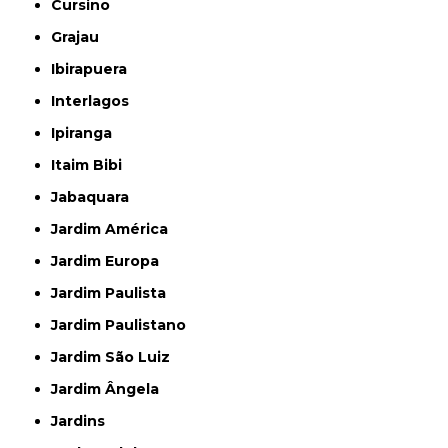
Cursino
Grajau
Ibirapuera
Interlagos
Ipiranga
Itaim Bibi
Jabaquara
Jardim América
Jardim Europa
Jardim Paulista
Jardim Paulistano
Jardim São Luiz
Jardim Ângela
Jardins