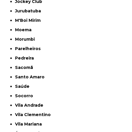
Jockey Club
Jurubatuba
M'Boi Mirim
Moema
Morumbi
Parelheiros
Pedreira
Sacomã
Santo Amaro
Saúde
Socorro
Vila Andrade
Vila Clementino
Vila Mariana