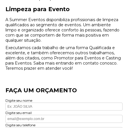
Limpeza para Evento
A Summer Eventos disponibiliza profissionais de limpeza
qualificados ao segmento de eventos. Um ambiente
limpo e organizado oferece conforto às pessoas, fazendo
com que se comportem de forma mais positiva em
qualquer situação.
Executamos cada trabalho de uma forma Qualificada e
excelente, e também oferecemos outros trabalhamos,
além dos citados, como Promotor para Eventos e Casting
para Eventos. Saiba mais entrando em contato conosco.
Teremos prazer em atender você!
FAÇA UM ORÇAMENTO
Digite seu nome
Digite seu email
Digite seu telefone