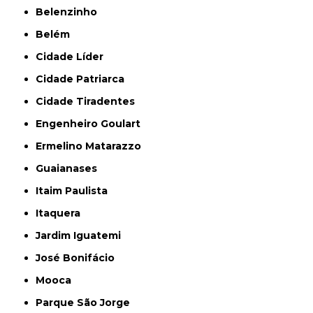
Belenzinho
Belém
Cidade Líder
Cidade Patriarca
Cidade Tiradentes
Engenheiro Goulart
Ermelino Matarazzo
Guaianases
Itaim Paulista
Itaquera
Jardim Iguatemi
José Bonifácio
Mooca
Parque São Jorge