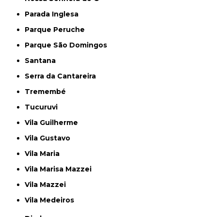
Parada Inglesa
Parque Peruche
Parque São Domingos
Santana
Serra da Cantareira
Tremembé
Tucuruvi
Vila Guilherme
Vila Gustavo
Vila Maria
Vila Marisa Mazzei
Vila Mazzei
Vila Medeiros