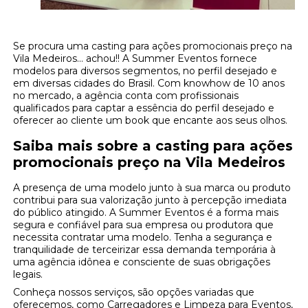
Se procura uma casting para ações promocionais preço na
Vila Medeiros... achou!! A Summer Eventos fornece
modelos para diversos segmentos, no perfil desejado e
em diversas cidades do Brasil. Com knowhow de 10 anos
no mercado, a agência conta com profissionais
qualificados para captar a essência do perfil desejado e
oferecer ao cliente um book que encante aos seus olhos.
Saiba mais sobre a casting para ações
promocionais preço na Vila Medeiros
A presença de uma modelo junto à sua marca ou produto
contribui para sua valorização junto à percepção imediata
do público atingido. A Summer Eventos é a forma mais
segura e confiável para sua empresa ou produtora que
necessita contratar uma modelo. Tenha a segurança e
tranquilidade de terceirizar essa demanda temporária à
uma agência idônea e consciente de suas obrigações
legais.
Conheça nossos serviços, são opções variadas que
oferecemos, como Carregadores e Limpeza para Eventos,