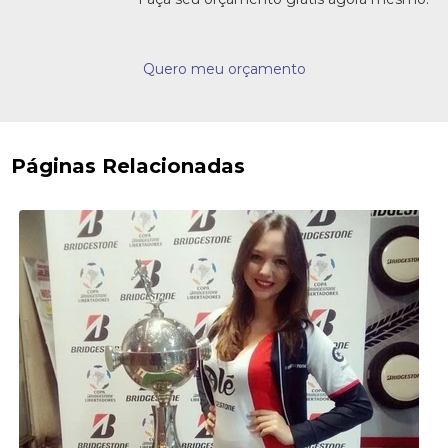
Quero meu orçamento
Páginas Relacionadas