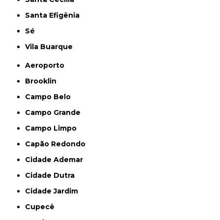
Santa Efigênia
Sé
Vila Buarque
Aeroporto
Brooklin
Campo Belo
Campo Grande
Campo Limpo
Capão Redondo
Cidade Ademar
Cidade Dutra
Cidade Jardim
Cupecê