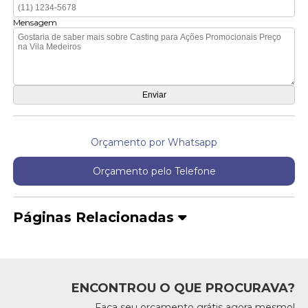
Mensagem
Orçamento por Whatsapp
Orçamento pelo Telefone
Páginas Relacionadas
ENCONTROU O QUE PROCURAVA?
Faça seu orçamento grátis agora mesmo!