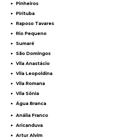
Pinheiros
Pirituba
Raposo Tavares
Rio Pequeno
Sumaré
São Domingos
Vila Anastácio
Vila Leopoldina
Vila Romana
Vila Sônia
Água Branca
Anália Franco
Aricanduva
Artur Alvim