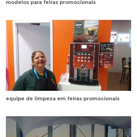
modelos para feiras promocionais
equipe de limpeza em feiras promocionais