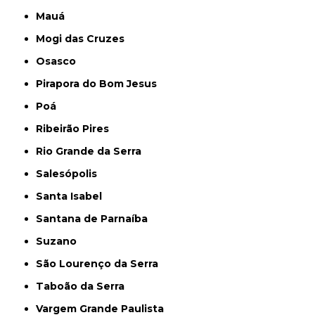
Mauá
Mogi das Cruzes
Osasco
Pirapora do Bom Jesus
Poá
Ribeirão Pires
Rio Grande da Serra
Salesópolis
Santa Isabel
Santana de Parnaíba
Suzano
São Lourenço da Serra
Taboão da Serra
Vargem Grande Paulista