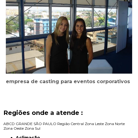
empresa de casting para eventos corporativos
Regiões onde a atende :
ABCD
GRANDE SÃO PAULO
Região Central
Zona Leste
Zona Norte
Zona Oeste
Zona Sul
Aclimação