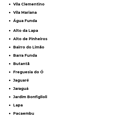
Vila Clementino
Vila Mariana
Água Funda
Alto da Lapa
Alto de Pinheiros
Bairro do Limão
Barra Funda
Butantã
Freguesia do Ó
Jaguaré
Jaraguá
Jardim Bonfiglioli
Lapa
Pacaembu