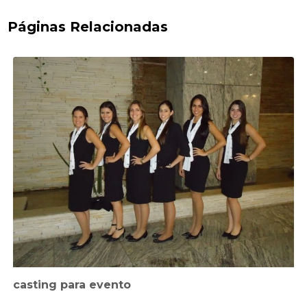
Páginas Relacionadas
casting para evento