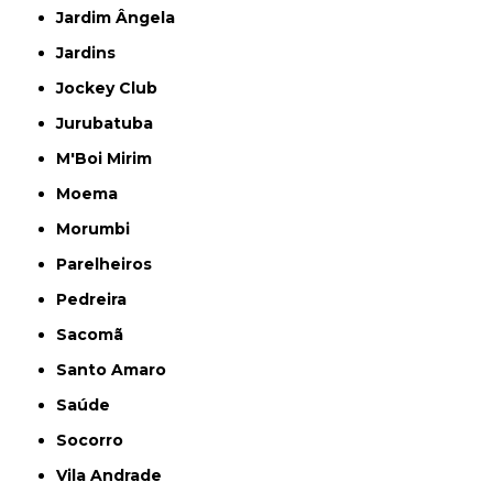
Jardim Ângela
Jardins
Jockey Club
Jurubatuba
M'Boi Mirim
Moema
Morumbi
Parelheiros
Pedreira
Sacomã
Santo Amaro
Saúde
Socorro
Vila Andrade