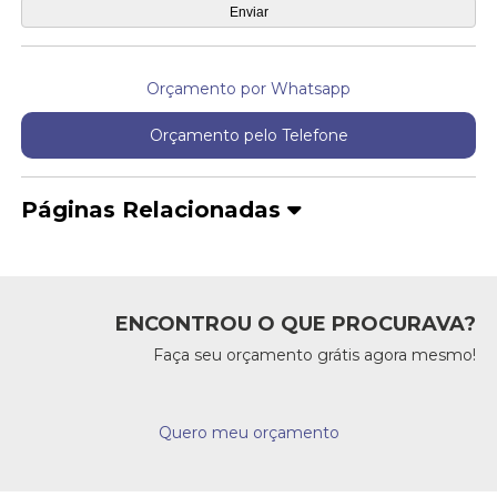
Orçamento por Whatsapp
Orçamento pelo Telefone
Páginas Relacionadas
ENCONTROU O QUE PROCURAVA?
Faça seu orçamento grátis agora mesmo!
Quero meu orçamento