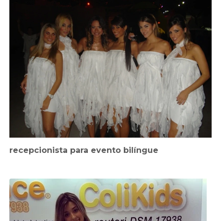
recepcionista para evento bilíngue