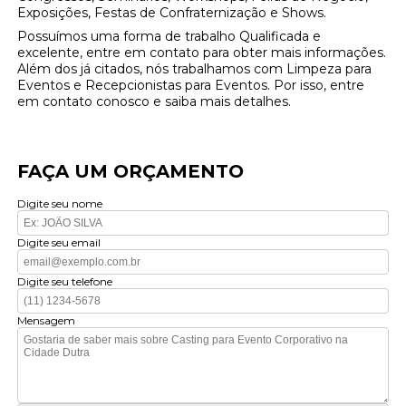
Exposições, Festas de Confraternização e Shows.
Possuímos uma forma de trabalho Qualificada e
excelente, entre em contato para obter mais informações.
Além dos já citados, nós trabalhamos com Limpeza para
Eventos e Recepcionistas para Eventos. Por isso, entre
em contato conosco e saiba mais detalhes.
FAÇA UM ORÇAMENTO
Digite seu nome
Digite seu email
Digite seu telefone
Mensagem