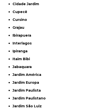
Cidade Jardim
Cupecê
Cursino
Grajau
Ibirapuera
Interlagos
Ipiranga
Itaim Bibi
Jabaquara
Jardim América
Jardim Europa
Jardim Paulista
Jardim Paulistano
Jardim São Luiz