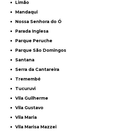
Limão
Mandaqui
Nossa Senhora do Ó
Parada Inglesa
Parque Peruche
Parque São Domingos
Santana
Serra da Cantareira
Tremembé
Tucuruvi
Vila Guilherme
Vila Gustavo
Vila Maria
Vila Marisa Mazzei