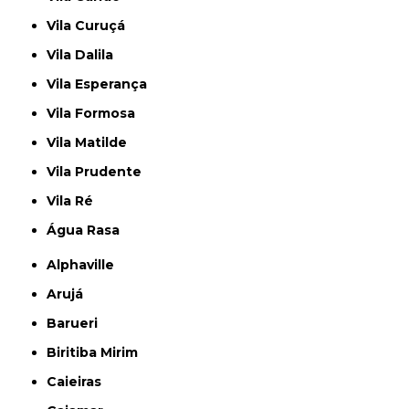
Vila Curuçá
Vila Dalila
Vila Esperança
Vila Formosa
Vila Matilde
Vila Prudente
Vila Ré
Água Rasa
Alphaville
Arujá
Barueri
Biritiba Mirim
Caieiras