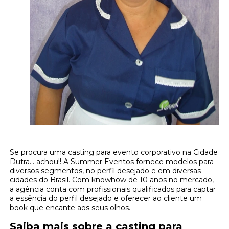
Se procura uma casting para evento corporativo na Cidade
Dutra... achou!! A Summer Eventos fornece modelos para
diversos segmentos, no perfil desejado e em diversas
cidades do Brasil. Com knowhow de 10 anos no mercado,
a agência conta com profissionais qualificados para captar
a essência do perfil desejado e oferecer ao cliente um
book que encante aos seus olhos.
Saiba mais sobre a casting para