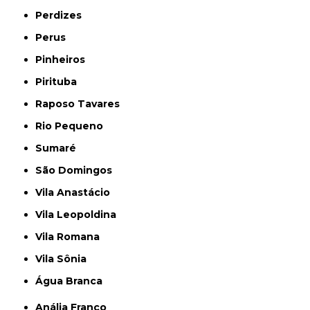
Perdizes
Perus
Pinheiros
Pirituba
Raposo Tavares
Rio Pequeno
Sumaré
São Domingos
Vila Anastácio
Vila Leopoldina
Vila Romana
Vila Sônia
Água Branca
Anália Franco