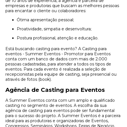
de 10 anos de experiência, a agência é parceira de
empresas e produtoras que buscam as melhores pessoas
para encantar o cliente ou colaboradores:
Ótima apresentação pessoal;
Proatividade, simpatia e desenvoltura;
Postura profissional, atenção e educação.
Está buscando casting para evento? A Casting para
eventos - Summer Eventos - Promotor para Eventos
conta com um banco de dados com mais de 2.000
pessoas cadastradas, para atender a todos os tipos de
eventos. Para cada evento é realizada a seleção de
recepcionistas pela equipe de casting, seja presencial ou
através de fotos (book).
Agência de Casting para Eventos
A Summer Eventos conta com um amplo e qualificado
casting no segmento de eventos. A escolha da sua
agência de casting para eventos pode ser fundamental
para o sucesso do projeto. A Summer Eventos é a parceira
ideal para as produtoras e organizadoras de Eventos,
Congressos, Seminários, Workshops, Feiras de Negócio,