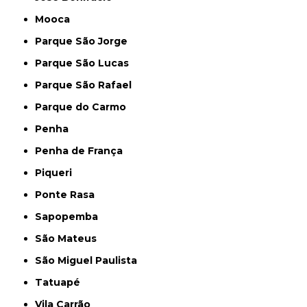
Mooca
Parque São Jorge
Parque São Lucas
Parque São Rafael
Parque do Carmo
Penha
Penha de França
Piqueri
Ponte Rasa
Sapopemba
São Mateus
São Miguel Paulista
Tatuapé
Vila Carrão