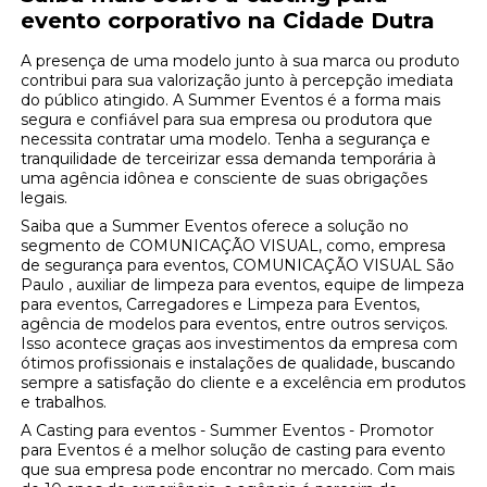
evento corporativo na Cidade Dutra
A presença de uma modelo junto à sua marca ou produto
contribui para sua valorização junto à percepção imediata
do público atingido. A Summer Eventos é a forma mais
segura e confiável para sua empresa ou produtora que
necessita contratar uma modelo. Tenha a segurança e
tranquilidade de terceirizar essa demanda temporária à
uma agência idônea e consciente de suas obrigações
legais.
Saiba que a Summer Eventos oferece a solução no
segmento de COMUNICAÇÃO VISUAL, como, empresa
de segurança para eventos, COMUNICAÇÃO VISUAL São
Paulo , auxiliar de limpeza para eventos, equipe de limpeza
para eventos, Carregadores e Limpeza para Eventos,
agência de modelos para eventos, entre outros serviços.
Isso acontece graças aos investimentos da empresa com
ótimos profissionais e instalações de qualidade, buscando
sempre a satisfação do cliente e a excelência em produtos
e trabalhos.
A Casting para eventos - Summer Eventos - Promotor
para Eventos é a melhor solução de casting para evento
que sua empresa pode encontrar no mercado. Com mais