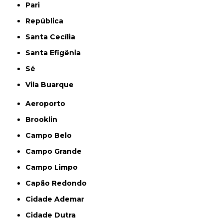
Pari
República
Santa Cecília
Santa Efigênia
Sé
Vila Buarque
Aeroporto
Brooklin
Campo Belo
Campo Grande
Campo Limpo
Capão Redondo
Cidade Ademar
Cidade Dutra