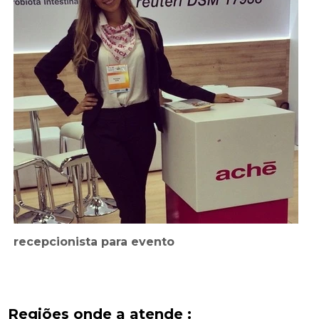
recepcionista para evento
Regiões onde a atende :