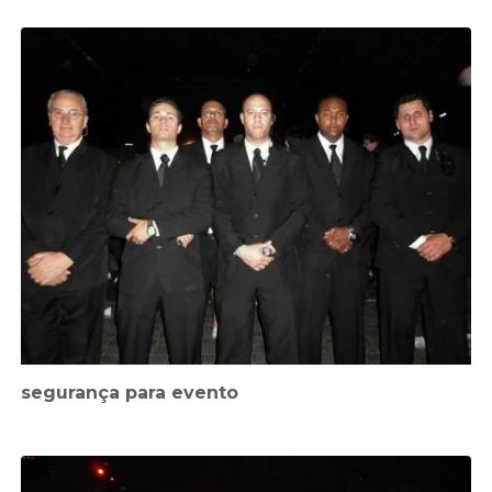
segurança para evento