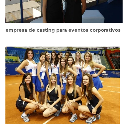
empresa de casting para eventos corporativos