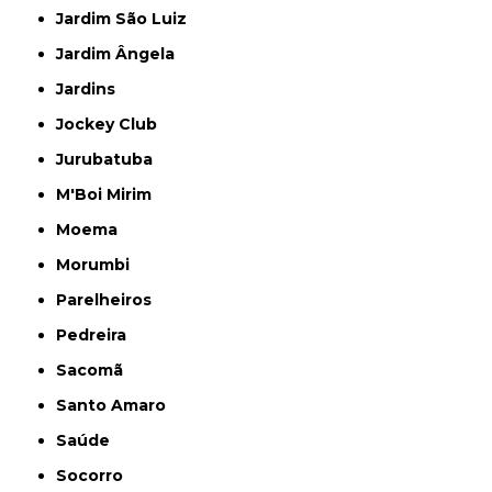
Jardim São Luiz
Jardim Ângela
Jardins
Jockey Club
Jurubatuba
M'Boi Mirim
Moema
Morumbi
Parelheiros
Pedreira
Sacomã
Santo Amaro
Saúde
Socorro