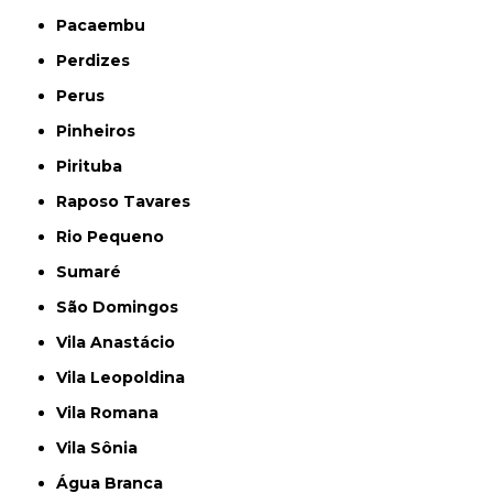
Pacaembu
Perdizes
Perus
Pinheiros
Pirituba
Raposo Tavares
Rio Pequeno
Sumaré
São Domingos
Vila Anastácio
Vila Leopoldina
Vila Romana
Vila Sônia
Água Branca