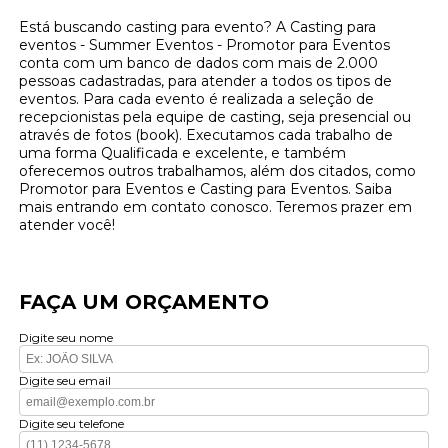
Está buscando casting para evento? A Casting para
eventos - Summer Eventos - Promotor para Eventos
conta com um banco de dados com mais de 2.000
pessoas cadastradas, para atender a todos os tipos de
eventos. Para cada evento é realizada a seleção de
recepcionistas pela equipe de casting, seja presencial ou
através de fotos (book). Executamos cada trabalho de
uma forma Qualificada e excelente, e também
oferecemos outros trabalhamos, além dos citados, como
Promotor para Eventos e Casting para Eventos. Saiba
mais entrando em contato conosco. Teremos prazer em
atender você!
FAÇA UM ORÇAMENTO
Digite seu nome
Digite seu email
Digite seu telefone