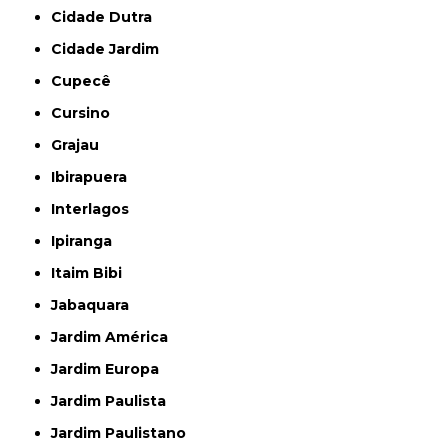
Cidade Dutra
Cidade Jardim
Cupecê
Cursino
Grajau
Ibirapuera
Interlagos
Ipiranga
Itaim Bibi
Jabaquara
Jardim América
Jardim Europa
Jardim Paulista
Jardim Paulistano