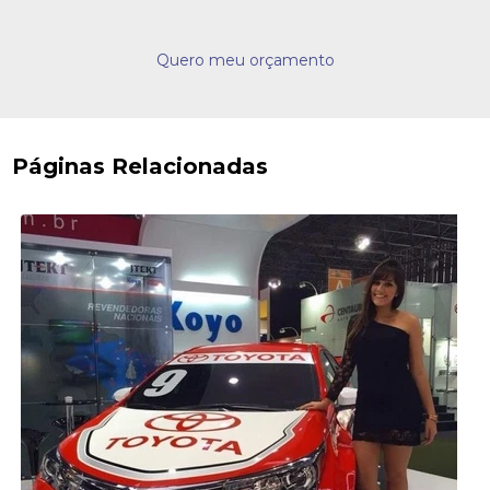
Quero meu orçamento
Páginas Relacionadas