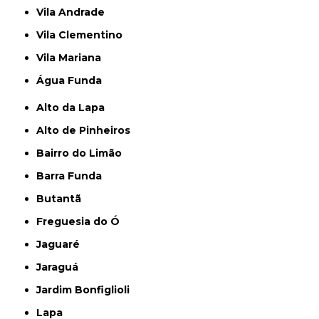
Vila Andrade
Vila Clementino
Vila Mariana
Água Funda
Alto da Lapa
Alto de Pinheiros
Bairro do Limão
Barra Funda
Butantã
Freguesia do Ó
Jaguaré
Jaraguá
Jardim Bonfiglioli
Lapa