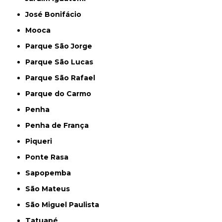
José Bonifácio
Mooca
Parque São Jorge
Parque São Lucas
Parque São Rafael
Parque do Carmo
Penha
Penha de França
Piqueri
Ponte Rasa
Sapopemba
São Mateus
São Miguel Paulista
Tatuapé