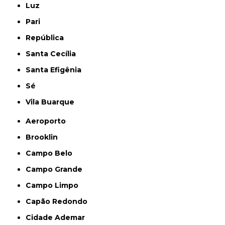
Luz
Pari
República
Santa Cecília
Santa Efigênia
Sé
Vila Buarque
Aeroporto
Brooklin
Campo Belo
Campo Grande
Campo Limpo
Capão Redondo
Cidade Ademar