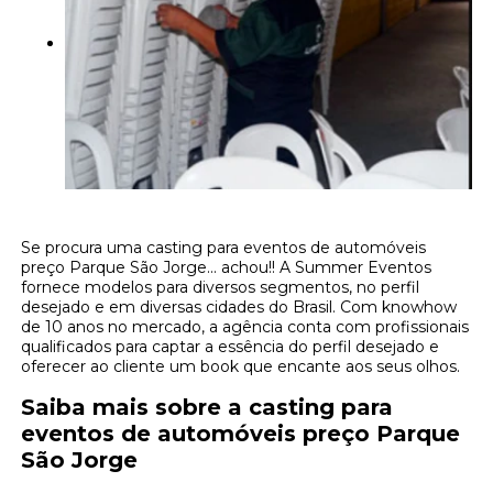
Se procura uma casting para eventos de automóveis
preço Parque São Jorge... achou!! A Summer Eventos
fornece modelos para diversos segmentos, no perfil
desejado e em diversas cidades do Brasil. Com knowhow
de 10 anos no mercado, a agência conta com profissionais
qualificados para captar a essência do perfil desejado e
oferecer ao cliente um book que encante aos seus olhos.
Saiba mais sobre a casting para
eventos de automóveis preço Parque
São Jorge