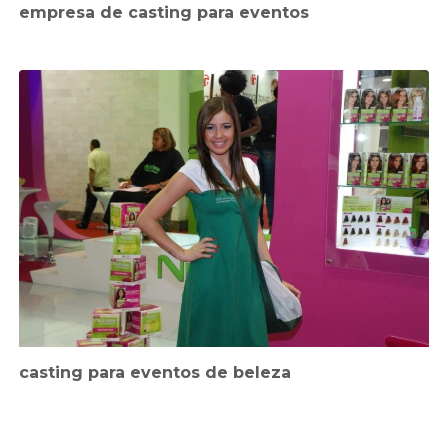
empresa de casting para eventos
casting para eventos de beleza