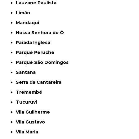
Lauzane Paulista
Limão
Mandaqui
Nossa Senhora do Ó
Parada Inglesa
Parque Peruche
Parque São Domingos
Santana
Serra da Cantareira
Tremembé
Tucuruvi
Vila Guilherme
Vila Gustavo
Vila Maria