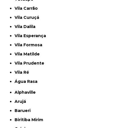
Vila Carrão
Vila Curuçá
Vila Dalila
Vila Esperança
Vila Formosa
Vila Matilde
Vila Prudente
Vila Ré
Água Rasa
Alphaville
Arujá
Barueri
Biritiba Mirim