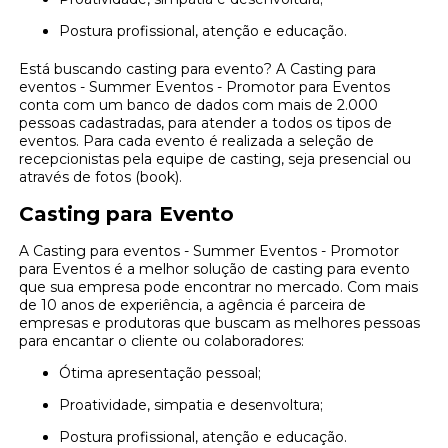
Postura profissional, atenção e educação.
Está buscando casting para evento? A Casting para
eventos - Summer Eventos - Promotor para Eventos
conta com um banco de dados com mais de 2.000
pessoas cadastradas, para atender a todos os tipos de
eventos. Para cada evento é realizada a seleção de
recepcionistas pela equipe de casting, seja presencial ou
através de fotos (book).
Casting para Evento
A Casting para eventos - Summer Eventos - Promotor
para Eventos é a melhor solução de casting para evento
que sua empresa pode encontrar no mercado. Com mais
de 10 anos de experiência, a agência é parceira de
empresas e produtoras que buscam as melhores pessoas
para encantar o cliente ou colaboradores:
Ótima apresentação pessoal;
Proatividade, simpatia e desenvoltura;
Postura profissional, atenção e educação.