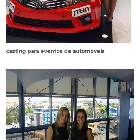
casting para eventos de automóveis