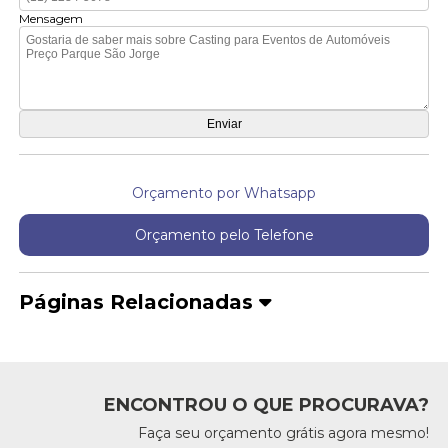
Mensagem
Orçamento por Whatsapp
Orçamento pelo Telefone
Páginas Relacionadas
ENCONTROU O QUE PROCURAVA?
Faça seu orçamento grátis agora mesmo!