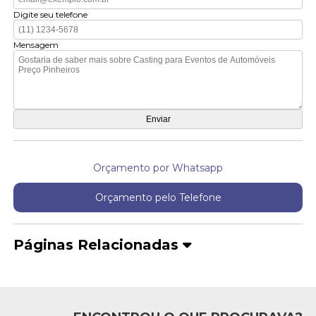
Digite seu telefone
Mensagem
Orçamento por Whatsapp
Orçamento pelo Telefone
Páginas Relacionadas