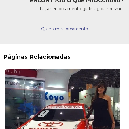
ENCONTROU O QUE PROCURAVA?
Faça seu orçamento grátis agora mesmo!
Quero meu orçamento
Páginas Relacionadas