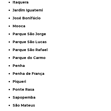
Itaquera
Jardim Iguatemi
José Bonifácio
Mooca
Parque São Jorge
Parque São Lucas
Parque São Rafael
Parque do Carmo
Penha
Penha de França
Piqueri
Ponte Rasa
Sapopemba
São Mateus