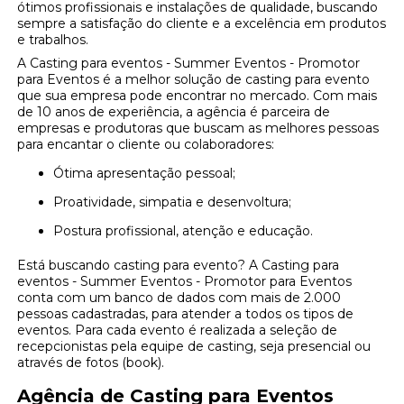
ótimos profissionais e instalações de qualidade, buscando
sempre a satisfação do cliente e a excelência em produtos
e trabalhos.
A Casting para eventos - Summer Eventos - Promotor
para Eventos é a melhor solução de casting para evento
que sua empresa pode encontrar no mercado. Com mais
de 10 anos de experiência, a agência é parceira de
empresas e produtoras que buscam as melhores pessoas
para encantar o cliente ou colaboradores:
Ótima apresentação pessoal;
Proatividade, simpatia e desenvoltura;
Postura profissional, atenção e educação.
Está buscando casting para evento? A Casting para
eventos - Summer Eventos - Promotor para Eventos
conta com um banco de dados com mais de 2.000
pessoas cadastradas, para atender a todos os tipos de
eventos. Para cada evento é realizada a seleção de
recepcionistas pela equipe de casting, seja presencial ou
através de fotos (book).
Agência de Casting para Eventos