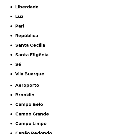
Liberdade
Luz
Pari
República
Santa Cecília
Santa Efigênia
Sé
Vila Buarque
Aeroporto
Brooklin
Campo Belo
Campo Grande
Campo Limpo
Capão Redondo