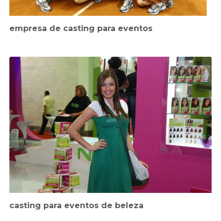
empresa de casting para eventos
casting para eventos de beleza