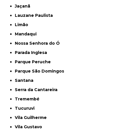
Jaçanã
Lauzane Paulista
Limão
Mandaqui
Nossa Senhora do Ó
Parada Inglesa
Parque Peruche
Parque São Domingos
Santana
Serra da Cantareira
Tremembé
Tucuruvi
Vila Guilherme
Vila Gustavo