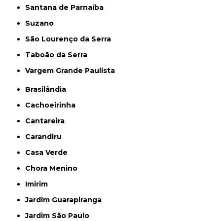
Santana de Parnaíba
Suzano
São Lourenço da Serra
Taboão da Serra
Vargem Grande Paulista
Brasilândia
Cachoeirinha
Cantareira
Carandiru
Casa Verde
Chora Menino
Imirim
Jardim Guarapiranga
Jardim São Paulo