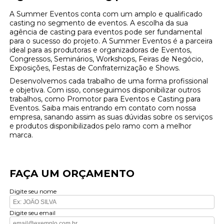
A Summer Eventos conta com um amplo e qualificado
casting no segmento de eventos. A escolha da sua
agência de casting para eventos pode ser fundamental
para o sucesso do projeto. A Summer Eventos é a parceira
ideal para as produtoras e organizadoras de Eventos,
Congressos, Seminários, Workshops, Feiras de Negócio,
Exposições, Festas de Confraternização e Shows.
Desenvolvemos cada trabalho de uma forma profissional
e objetiva. Com isso, conseguimos disponibilizar outros
trabalhos, como Promotor para Eventos e Casting para
Eventos. Saiba mais entrando em contato com nossa
empresa, sanando assim as suas dúvidas sobre os serviços
e produtos disponibilizados pelo ramo com a melhor
marca.
FAÇA UM ORÇAMENTO
Digite seu nome
Digite seu email