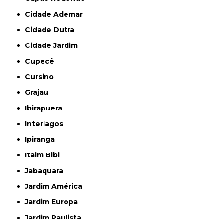
Cidade Ademar
Cidade Dutra
Cidade Jardim
Cupecê
Cursino
Grajau
Ibirapuera
Interlagos
Ipiranga
Itaim Bibi
Jabaquara
Jardim América
Jardim Europa
Jardim Paulista