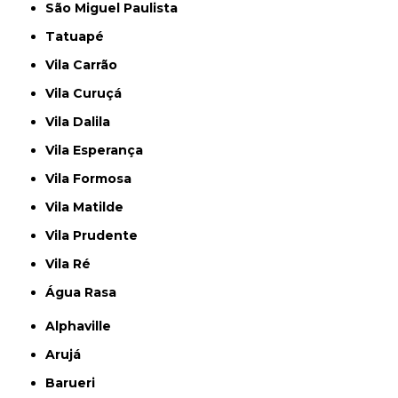
São Miguel Paulista
Tatuapé
Vila Carrão
Vila Curuçá
Vila Dalila
Vila Esperança
Vila Formosa
Vila Matilde
Vila Prudente
Vila Ré
Água Rasa
Alphaville
Arujá
Barueri