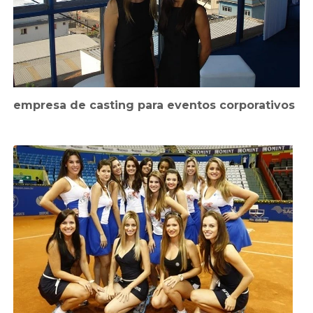
empresa de casting para eventos corporativos