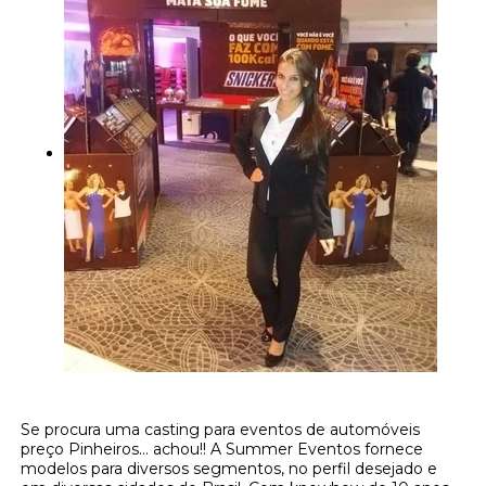
Se procura uma casting para eventos de automóveis
preço Pinheiros... achou!! A Summer Eventos fornece
modelos para diversos segmentos, no perfil desejado e