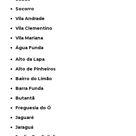
Socorro
Vila Andrade
Vila Clementino
Vila Mariana
Água Funda
Alto da Lapa
Alto de Pinheiros
Bairro do Limão
Barra Funda
Butantã
Freguesia do Ó
Jaguaré
Jaraguá