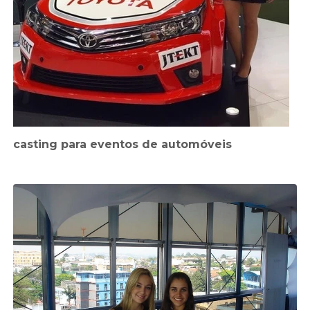
casting para eventos de automóveis