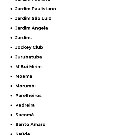
Jardim Paulistano
Jardim São Luiz
Jardim Ângela
Jardins
Jockey Club
Jurubatuba
M'Boi Mirim
Moema
Morumbi
Parelheiros
Pedreira
Sacomã
Santo Amaro
Saúde