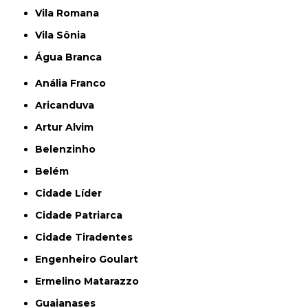
Vila Romana
Vila Sônia
Água Branca
Anália Franco
Aricanduva
Artur Alvim
Belenzinho
Belém
Cidade Líder
Cidade Patriarca
Cidade Tiradentes
Engenheiro Goulart
Ermelino Matarazzo
Guaianases