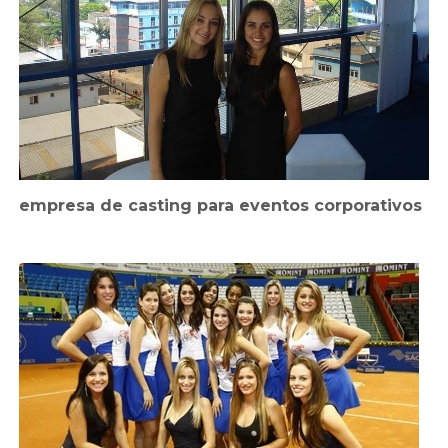
empresa de casting para eventos corporativos