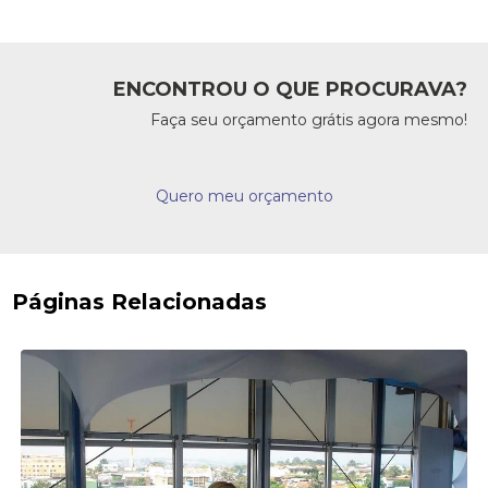
ENCONTROU O QUE PROCURAVA?
Faça seu orçamento grátis agora mesmo!
Quero meu orçamento
Páginas Relacionadas