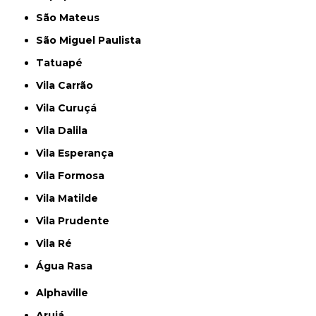
São Mateus
São Miguel Paulista
Tatuapé
Vila Carrão
Vila Curuçá
Vila Dalila
Vila Esperança
Vila Formosa
Vila Matilde
Vila Prudente
Vila Ré
Água Rasa
Alphaville
Arujá