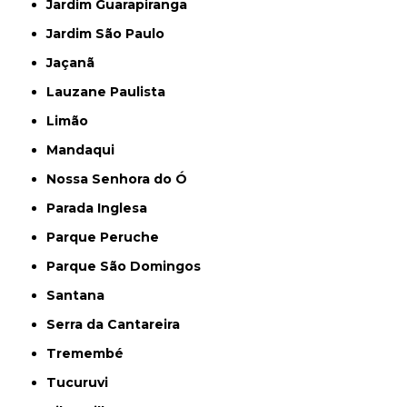
Jardim Guarapiranga
Jardim São Paulo
Jaçanã
Lauzane Paulista
Limão
Mandaqui
Nossa Senhora do Ó
Parada Inglesa
Parque Peruche
Parque São Domingos
Santana
Serra da Cantareira
Tremembé
Tucuruvi