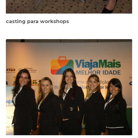
casting para workshops