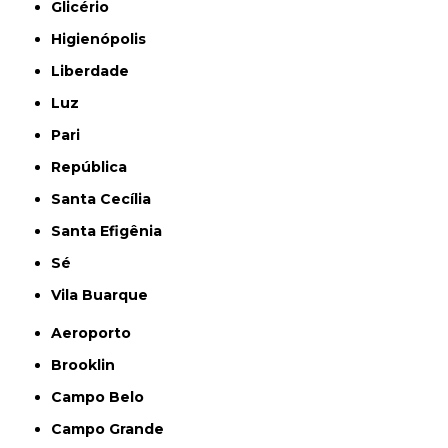
Glicério
Higienópolis
Liberdade
Luz
Pari
República
Santa Cecília
Santa Efigênia
Sé
Vila Buarque
Aeroporto
Brooklin
Campo Belo
Campo Grande