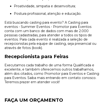
Proatividade, simpatia e desenvoltura;
Postura profissional, atenção e educação.
Está buscando casting para evento? A Casting para
eventos - Summer Eventos - Promotor para Eventos
conta com um banco de dados com mais de 2.000
pessoas cadastradas, para atender a todos os tipos de
eventos. Para cada evento é realizada a seleção de
recepcionistas pela equipe de casting, seja presencial ou
através de fotos (book).
Recepcionista para Feiras
Executamos cada trabalho de uma forma Qualificada e
excelente, e também oferecemos outros trabalhamos,
além dos citados, como Promotor para Eventos e Casting
para Eventos. Saiba mais entrando em contato conosco.
Teremos prazer em atender você!
FAÇA UM ORÇAMENTO