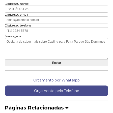
Digite seu nome
Digite seu email
Digite seu telefone
Mensagem
Orçamento por Whatsapp
Orçamento pelo Telefone
Páginas Relacionadas