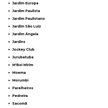
Jardim Europa
Jardim Paulista
Jardim Paulistano
Jardim São Luiz
Jardim Ângela
Jardins
Jockey Club
Jurubatuba
M'Boi Mirim
Moema
Morumbi
Parelheiros
Pedreira
Sacomã