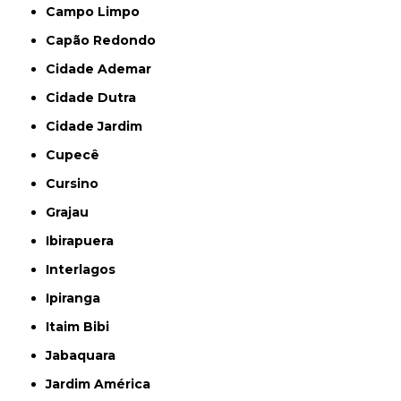
Campo Limpo
Capão Redondo
Cidade Ademar
Cidade Dutra
Cidade Jardim
Cupecê
Cursino
Grajau
Ibirapuera
Interlagos
Ipiranga
Itaim Bibi
Jabaquara
Jardim América