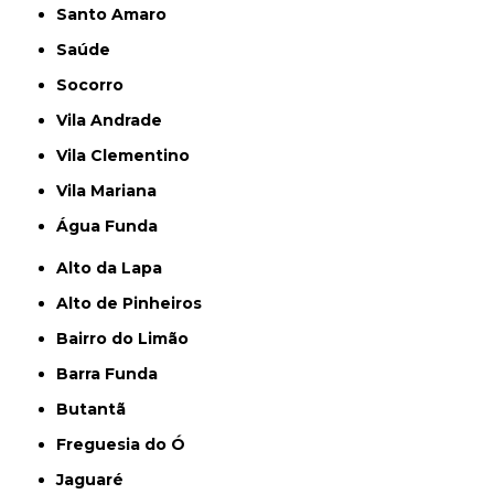
Santo Amaro
Saúde
Socorro
Vila Andrade
Vila Clementino
Vila Mariana
Água Funda
Alto da Lapa
Alto de Pinheiros
Bairro do Limão
Barra Funda
Butantã
Freguesia do Ó
Jaguaré