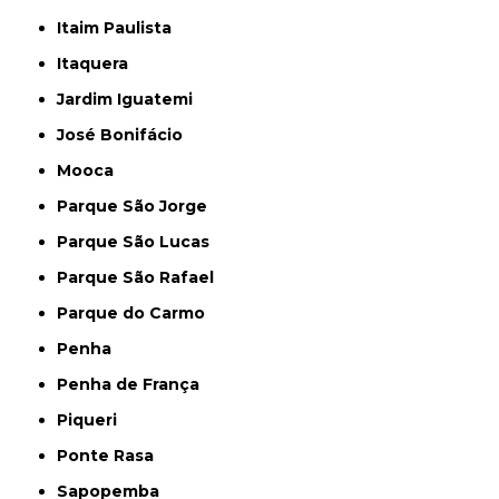
Itaim Paulista
Itaquera
Jardim Iguatemi
José Bonifácio
Mooca
Parque São Jorge
Parque São Lucas
Parque São Rafael
Parque do Carmo
Penha
Penha de França
Piqueri
Ponte Rasa
Sapopemba