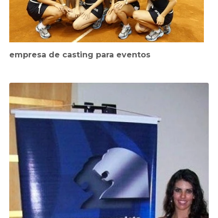
empresa de casting para eventos