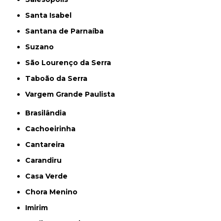
Santa Isabel
Santana de Parnaíba
Suzano
São Lourenço da Serra
Taboão da Serra
Vargem Grande Paulista
Brasilândia
Cachoeirinha
Cantareira
Carandiru
Casa Verde
Chora Menino
Imirim