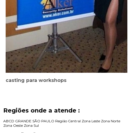
casting para workshops
Regiões onde a atende :
ABCD
GRANDE SÃO PAULO
Região Central
Zona Leste
Zona Norte
Zona Oeste
Zona Sul