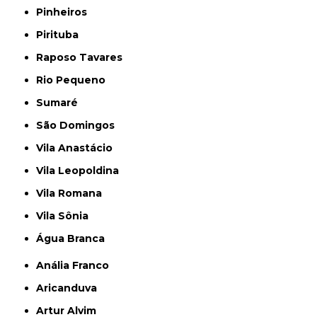
Pinheiros
Pirituba
Raposo Tavares
Rio Pequeno
Sumaré
São Domingos
Vila Anastácio
Vila Leopoldina
Vila Romana
Vila Sônia
Água Branca
Anália Franco
Aricanduva
Artur Alvim