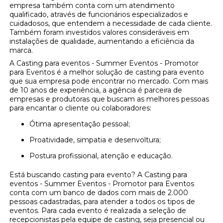
empresa também conta com um atendimento
qualificado, através de funcionários especializados e
cuidadosos, que entendem a necessidade de cada cliente.
Também foram investidos valores consideráveis em
instalações de qualidade, aumentando a eficiência da
marca.
A Casting para eventos - Summer Eventos - Promotor
para Eventos é a melhor solução de casting para evento
que sua empresa pode encontrar no mercado. Com mais
de 10 anos de experiência, a agência é parceira de
empresas e produtoras que buscam as melhores pessoas
para encantar o cliente ou colaboradores:
Ótima apresentação pessoal;
Proatividade, simpatia e desenvoltura;
Postura profissional, atenção e educação.
Está buscando casting para evento? A Casting para
eventos - Summer Eventos - Promotor para Eventos
conta com um banco de dados com mais de 2.000
pessoas cadastradas, para atender a todos os tipos de
eventos. Para cada evento é realizada a seleção de
recepcionistas pela equipe de casting, seja presencial ou