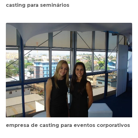
casting para seminários
empresa de casting para eventos corporativos