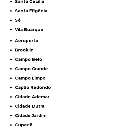
Santa Cecília
Santa Efigênia
Sé
Vila Buarque
Aeroporto
Brooklin
Campo Belo
Campo Grande
Campo Limpo
Capão Redondo
Cidade Ademar
Cidade Dutra
Cidade Jardim
Cupecê