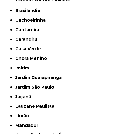
Brasilândia
Cachoeirinha
Cantareira
Carandiru
Casa Verde
Chora Menino
Imirim
Jardim Guarapiranga
Jardim São Paulo
Jaçanã
Lauzane Paulista
Limão
Mandaqui