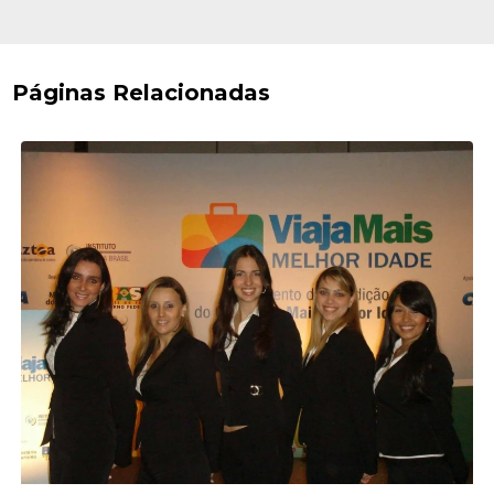
Páginas Relacionadas