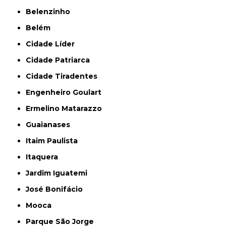
Belenzinho
Belém
Cidade Líder
Cidade Patriarca
Cidade Tiradentes
Engenheiro Goulart
Ermelino Matarazzo
Guaianases
Itaim Paulista
Itaquera
Jardim Iguatemi
José Bonifácio
Mooca
Parque São Jorge