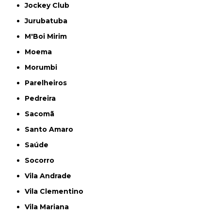
Jockey Club
Jurubatuba
M'Boi Mirim
Moema
Morumbi
Parelheiros
Pedreira
Sacomã
Santo Amaro
Saúde
Socorro
Vila Andrade
Vila Clementino
Vila Mariana