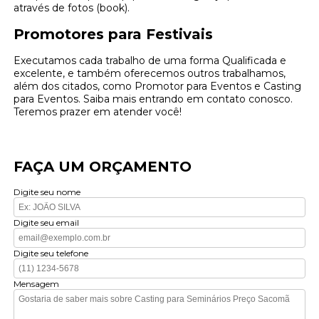
através de fotos (book).
Promotores para Festivais
Executamos cada trabalho de uma forma Qualificada e
excelente, e também oferecemos outros trabalhamos,
além dos citados, como Promotor para Eventos e Casting
para Eventos. Saiba mais entrando em contato conosco.
Teremos prazer em atender você!
FAÇA UM ORÇAMENTO
Digite seu nome
Digite seu email
Digite seu telefone
Mensagem