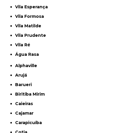
Vila Esperança
Vila Formosa
Vila Matilde
Vila Prudente
Vila Ré
Água Rasa
Alphaville
Arujá
Barueri
Biritiba Mirim
Caieiras
Cajamar
Carapicuíba
Cotia