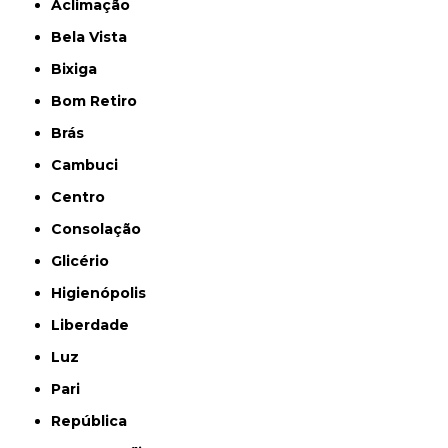
Aclimação
Bela Vista
Bixiga
Bom Retiro
Brás
Cambuci
Centro
Consolação
Glicério
Higienópolis
Liberdade
Luz
Pari
República