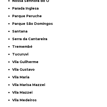
Nossa Senhora do Ó
Parada Inglesa
Parque Peruche
Parque São Domingos
Santana
Serra da Cantareira
Tremembé
Tucuruvi
Vila Guilherme
Vila Gustavo
Vila Maria
Vila Marisa Mazzei
Vila Mazzei
Vila Medeiros