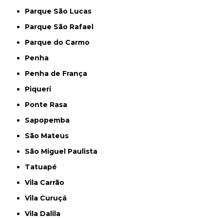
Parque São Lucas
Parque São Rafael
Parque do Carmo
Penha
Penha de França
Piqueri
Ponte Rasa
Sapopemba
São Mateus
São Miguel Paulista
Tatuapé
Vila Carrão
Vila Curuçá
Vila Dalila