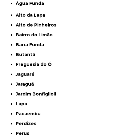
Água Funda
Alto da Lapa
Alto de Pinheiros
Bairro do Limão
Barra Funda
Butantã
Freguesia do Ó
Jaguaré
Jaraguá
Jardim Bonfiglioli
Lapa
Pacaembu
Perdizes
Perus