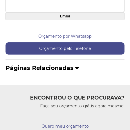
Orçamento por Whatsapp
Orçamento pelo Telefone
Páginas Relacionadas
ENCONTROU O QUE PROCURAVA?
Faça seu orçamento grátis agora mesmo!
Quero meu orçamento