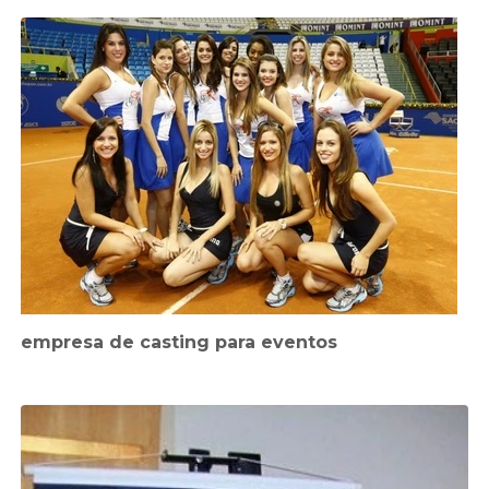
empresa de casting para eventos