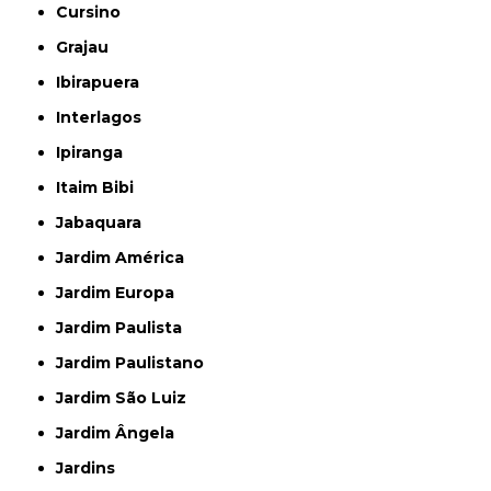
Cursino
Grajau
Ibirapuera
Interlagos
Ipiranga
Itaim Bibi
Jabaquara
Jardim América
Jardim Europa
Jardim Paulista
Jardim Paulistano
Jardim São Luiz
Jardim Ângela
Jardins