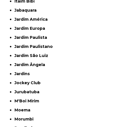
Itaim Bibi
Jabaquara
Jardim América
Jardim Europa
Jardim Paulista
Jardim Paulistano
Jardim São Luiz
Jardim Ângela
Jardins
Jockey Club
Jurubatuba
M'Boi Mirim
Moema
Morumbi