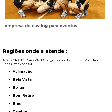
empresa de casting para eventos
Regiões onde a atende :
ABCD
GRANDE SÃO PAULO
Região Central
Zona Leste
Zona Norte
Zona Oeste
Zona Sul
Aclimação
Bela Vista
Bixiga
Bom Retiro
Brás
Cambuci