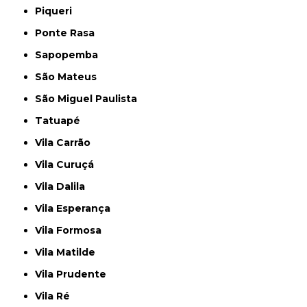
Piqueri
Ponte Rasa
Sapopemba
São Mateus
São Miguel Paulista
Tatuapé
Vila Carrão
Vila Curuçá
Vila Dalila
Vila Esperança
Vila Formosa
Vila Matilde
Vila Prudente
Vila Ré