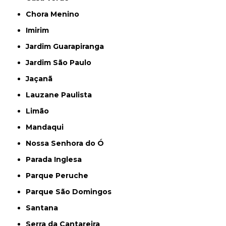
Chora Menino
Imirim
Jardim Guarapiranga
Jardim São Paulo
Jaçanã
Lauzane Paulista
Limão
Mandaqui
Nossa Senhora do Ó
Parada Inglesa
Parque Peruche
Parque São Domingos
Santana
Serra da Cantareira