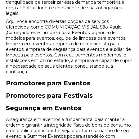
tranquilidade de terceirizar essa demanda temporária à
uma agência idônea e consciente de suas obrigações
legais.
Aqui você encontra diversas opções de serviços
oferecidos, como COMUNICAÇÃO VISUAL São Paulo
,Carregadores e Limpeza para Eventos, agência de
modelos para eventos, equipe de limpeza para eventos,
limpeza em eventos, empresa de recepcionista para
eventos, empresa de segurança para eventos e auxiliar de
limpeza para eventos. Com equipamentos modernos, e
instalações em ótimo estado, a empresa é capaz de suprir
a necessidade de seus clientes, conquistando sua
confiança.
Promotores para Eventos
Promotores para Festivais
Segurança em Eventos
A segurança em eventos é fundamental para manter a
ordem e garantir a integridade física de bens de consumo
e do público participante. Seja qual for o tamanho de seu
evento, a Summer Eventos poderá atendê-lo com