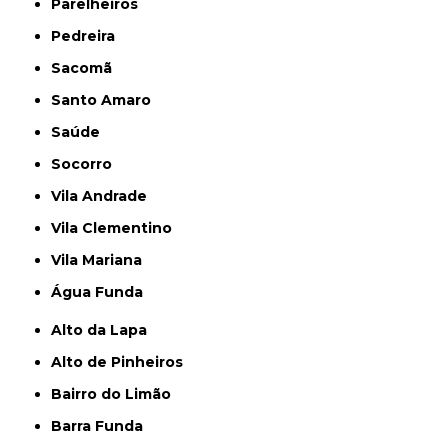
Parelheiros
Pedreira
Sacomã
Santo Amaro
Saúde
Socorro
Vila Andrade
Vila Clementino
Vila Mariana
Água Funda
Alto da Lapa
Alto de Pinheiros
Bairro do Limão
Barra Funda