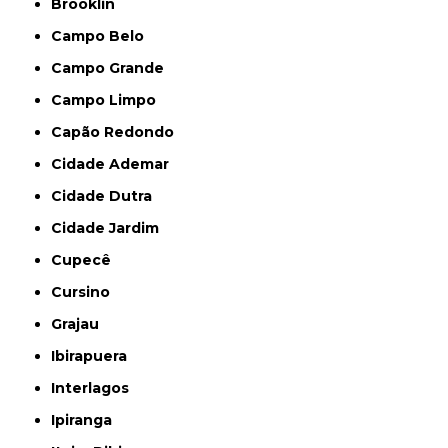
Brooklin
Campo Belo
Campo Grande
Campo Limpo
Capão Redondo
Cidade Ademar
Cidade Dutra
Cidade Jardim
Cupecê
Cursino
Grajau
Ibirapuera
Interlagos
Ipiranga