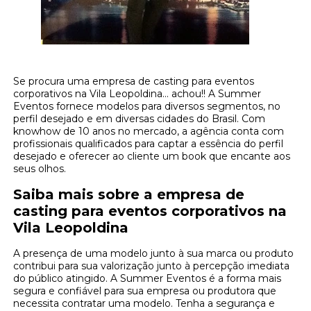
Se procura uma empresa de casting para eventos
corporativos na Vila Leopoldina... achou!! A Summer
Eventos fornece modelos para diversos segmentos, no
perfil desejado e em diversas cidades do Brasil. Com
knowhow de 10 anos no mercado, a agência conta com
profissionais qualificados para captar a essência do perfil
desejado e oferecer ao cliente um book que encante aos
seus olhos.
Saiba mais sobre a empresa de
casting para eventos corporativos na
Vila Leopoldina
A presença de uma modelo junto à sua marca ou produto
contribui para sua valorização junto à percepção imediata
do público atingido. A Summer Eventos é a forma mais
segura e confiável para sua empresa ou produtora que
necessita contratar uma modelo. Tenha a segurança e