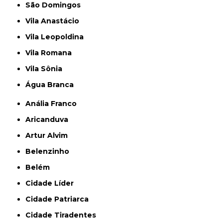
São Domingos
Vila Anastácio
Vila Leopoldina
Vila Romana
Vila Sônia
Água Branca
Anália Franco
Aricanduva
Artur Alvim
Belenzinho
Belém
Cidade Líder
Cidade Patriarca
Cidade Tiradentes