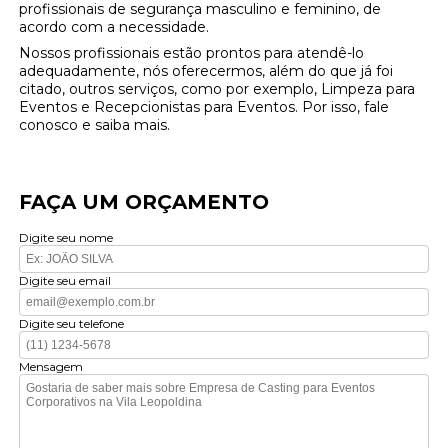
profissionais de segurança masculino e feminino, de
acordo com a necessidade.
Nossos profissionais estão prontos para atendê-lo
adequadamente, nós oferecermos, além do que já foi
citado, outros serviços, como por exemplo, Limpeza para
Eventos e Recepcionistas para Eventos. Por isso, fale
conosco e saiba mais.
FAÇA UM ORÇAMENTO
Digite seu nome
Digite seu email
Digite seu telefone
Mensagem