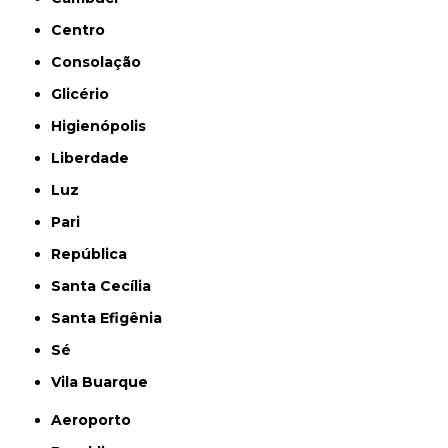
Centro
Consolação
Glicério
Higienópolis
Liberdade
Luz
Pari
República
Santa Cecília
Santa Efigênia
Sé
Vila Buarque
Aeroporto