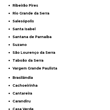
Ribeirão Pires
Rio Grande da Serra
Salesópolis
Santa Isabel
Santana de Parnaíba
Suzano
São Lourenço da Serra
Taboão da Serra
Vargem Grande Paulista
Brasilândia
Cachoeirinha
Cantareira
Carandiru
Casa Verde