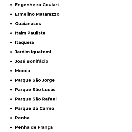
Engenheiro Goulart
Ermelino Matarazzo
Guaianases
Itaim Paulista
Itaquera
Jardim Iguatemi
José Bonifácio
Mooca
Parque São Jorge
Parque São Lucas
Parque São Rafael
Parque do Carmo
Penha
Penha de França