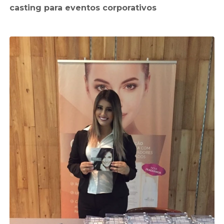
casting para eventos corporativos