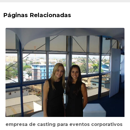
Páginas Relacionadas
empresa de casting para eventos corporativos