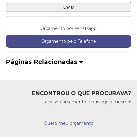
Orçamento por Whatsapp
Orçamento pelo Telefone
Páginas Relacionadas
ENCONTROU O QUE PROCURAVA?
Faça seu orçamento grátis agora mesmo!
Quero meu orçamento