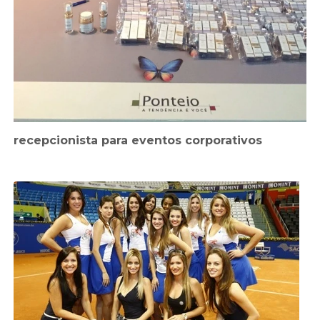
recepcionista para eventos corporativos