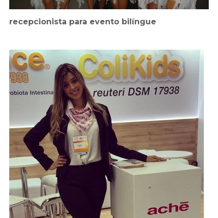
recepcionista para evento bilíngue