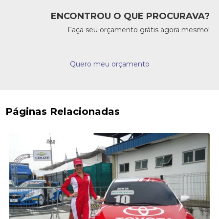
ENCONTROU O QUE PROCURAVA?
Faça seu orçamento grátis agora mesmo!
Quero meu orçamento
Páginas Relacionadas