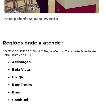
recepcionista para evento
Regiões onde a atende :
ABCD
GRANDE SÃO PAULO
Região Central
Zona Leste
Zona Norte
Zona Oeste
Zona Sul
Aclimação
Bela Vista
Bixiga
Bom Retiro
Brás
Cambuci