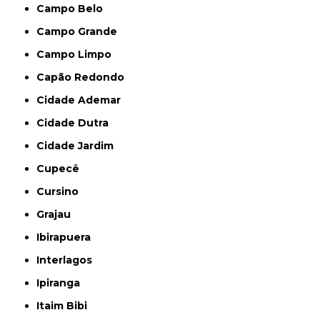
Campo Belo
Campo Grande
Campo Limpo
Capão Redondo
Cidade Ademar
Cidade Dutra
Cidade Jardim
Cupecê
Cursino
Grajau
Ibirapuera
Interlagos
Ipiranga
Itaim Bibi