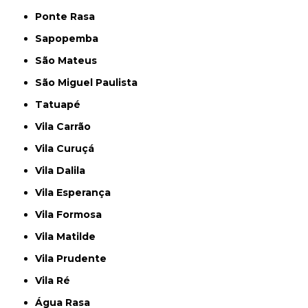
Ponte Rasa
Sapopemba
São Mateus
São Miguel Paulista
Tatuapé
Vila Carrão
Vila Curuçá
Vila Dalila
Vila Esperança
Vila Formosa
Vila Matilde
Vila Prudente
Vila Ré
Água Rasa