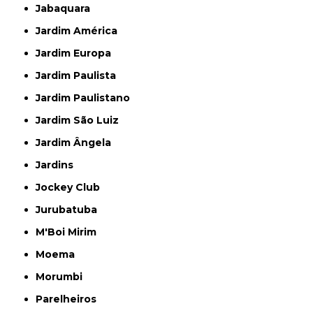
Jabaquara
Jardim América
Jardim Europa
Jardim Paulista
Jardim Paulistano
Jardim São Luiz
Jardim Ângela
Jardins
Jockey Club
Jurubatuba
M'Boi Mirim
Moema
Morumbi
Parelheiros