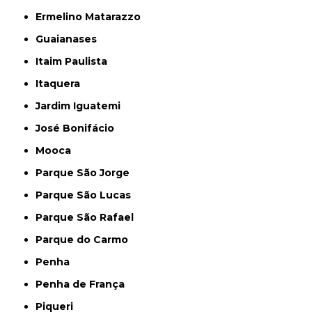
Ermelino Matarazzo
Guaianases
Itaim Paulista
Itaquera
Jardim Iguatemi
José Bonifácio
Mooca
Parque São Jorge
Parque São Lucas
Parque São Rafael
Parque do Carmo
Penha
Penha de França
Piqueri