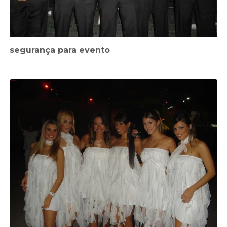
segurança para evento