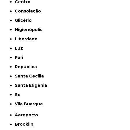
Centro
Consolação
Glicério
Higienópolis
Liberdade
Luz
Pari
República
Santa Cecília
Santa Efigênia
Sé
Vila Buarque
Aeroporto
Brooklin