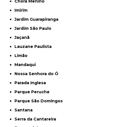
Chora Menino
Imirim
Jardim Guarapiranga
Jardim São Paulo
Jaçanã
Lauzane Paulista
Limão
Mandaqui
Nossa Senhora do Ó
Parada Inglesa
Parque Peruche
Parque São Domingos
Santana
Serra da Cantareira