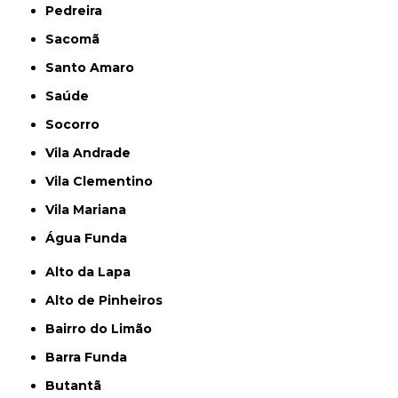
Pedreira
Sacomã
Santo Amaro
Saúde
Socorro
Vila Andrade
Vila Clementino
Vila Mariana
Água Funda
Alto da Lapa
Alto de Pinheiros
Bairro do Limão
Barra Funda
Butantã