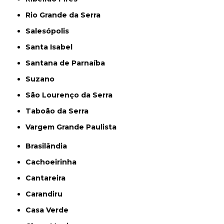
Rio Grande da Serra
Salesópolis
Santa Isabel
Santana de Parnaíba
Suzano
São Lourenço da Serra
Taboão da Serra
Vargem Grande Paulista
Brasilândia
Cachoeirinha
Cantareira
Carandiru
Casa Verde