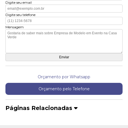
Digite seu email
Digite seu telefone
Mensagem
Orçamento por Whatsapp
Orçamento pelo Telefone
Páginas Relacionadas