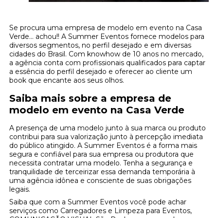
Se procura uma empresa de modelo em evento na Casa
Verde... achou!! A Summer Eventos fornece modelos para
diversos segmentos, no perfil desejado e em diversas
cidades do Brasil. Com knowhow de 10 anos no mercado,
a agência conta com profissionais qualificados para captar
a essência do perfil desejado e oferecer ao cliente um
book que encante aos seus olhos.
Saiba mais sobre a empresa de
modelo em evento na Casa Verde
A presença de uma modelo junto à sua marca ou produto
contribui para sua valorização junto à percepção imediata
do público atingido. A Summer Eventos é a forma mais
segura e confiável para sua empresa ou produtora que
necessita contratar uma modelo. Tenha a segurança e
tranquilidade de terceirizar essa demanda temporária à
uma agência idônea e consciente de suas obrigações
legais.
Saiba que com a Summer Eventos você pode achar
serviços como Carregadores e Limpeza para Eventos,