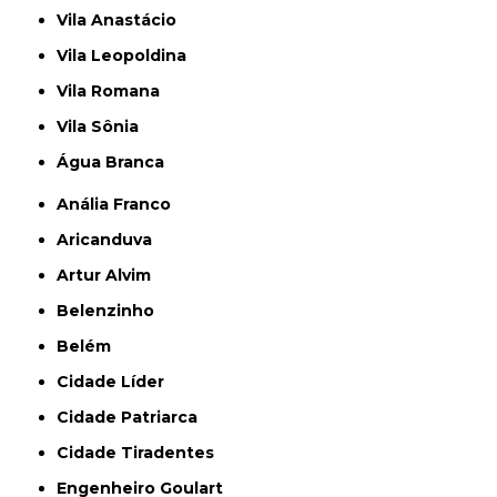
Vila Anastácio
Vila Leopoldina
Vila Romana
Vila Sônia
Água Branca
Anália Franco
Aricanduva
Artur Alvim
Belenzinho
Belém
Cidade Líder
Cidade Patriarca
Cidade Tiradentes
Engenheiro Goulart