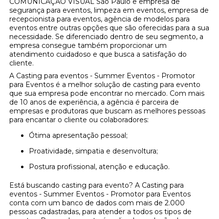
COMUNICAÇÃO VISUAL São Paulo e empresa de
segurança para eventos, limpeza em eventos, empresa de
recepcionista para eventos, agência de modelos para
eventos entre outras opções que são oferecidas para a sua
necessidade. Se diferenciado dentro de seu segmento, a
empresa consegue também proporcionar um
atendimento cuidadoso e que busca a satisfação do
cliente.
A Casting para eventos - Summer Eventos - Promotor
para Eventos é a melhor solução de casting para evento
que sua empresa pode encontrar no mercado. Com mais
de 10 anos de experiência, a agência é parceira de
empresas e produtoras que buscam as melhores pessoas
para encantar o cliente ou colaboradores:
Ótima apresentação pessoal;
Proatividade, simpatia e desenvoltura;
Postura profissional, atenção e educação.
Está buscando casting para evento? A Casting para
eventos - Summer Eventos - Promotor para Eventos
conta com um banco de dados com mais de 2.000
pessoas cadastradas, para atender a todos os tipos de