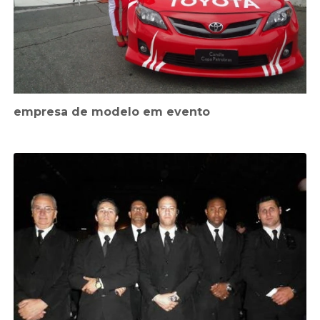
empresa de modelo em evento