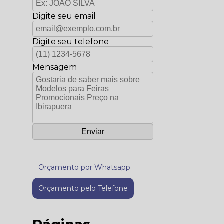
Digite seu email
Digite seu telefone
Mensagem
Orçamento por Whatsapp
Orçamento pelo Telefone