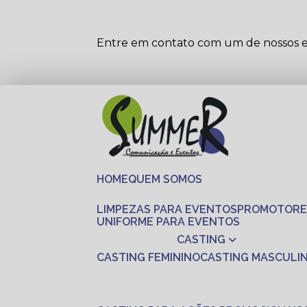
Entre em contato com um de nossos es
HOME
QUEM SOMOS
LIMPEZAS PARA EVENTOS
PROMOTORE
UNIFORME PARA EVENTOS
CASTING
CASTING FEMININO
CASTING MASCULI