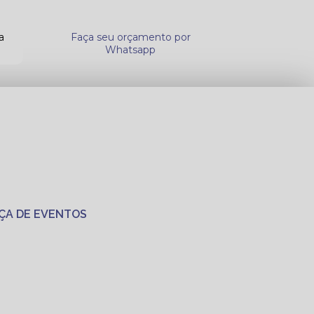
a
Faça seu orçamento por
Whatsapp
ÇA DE EVENTOS