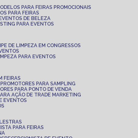
MODELOS PARA FEIRAS PROMOCIONAIS
LOS PARA FEIRAS
 EVENTOS DE BELEZA
ASTING PARA EVENTOS
UIPE DE LIMPEZA EM CONGRESSOS
EVENTOS
LIMPEZA PARA EVENTOS
M FEIRAS
S
PROMOTORES PARA SAMPLING
ORES PARA PONTO DE VENDA
PARA AÇÃO DE TRADE MARKETING
 E EVENTOS
OS
ALESTRAS
NISTA PARA FEIRAS
NA