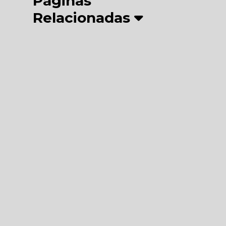
Páginas
Relacionadas