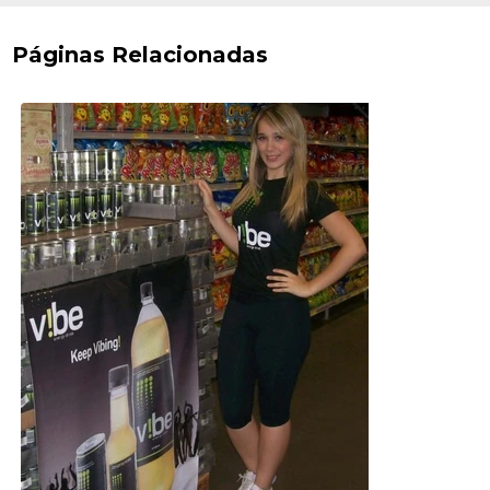
Páginas Relacionadas