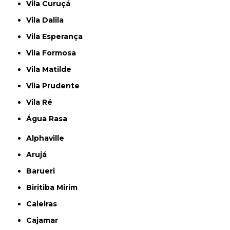
Vila Curuçá
Vila Dalila
Vila Esperança
Vila Formosa
Vila Matilde
Vila Prudente
Vila Ré
Água Rasa
Alphaville
Arujá
Barueri
Biritiba Mirim
Caieiras
Cajamar