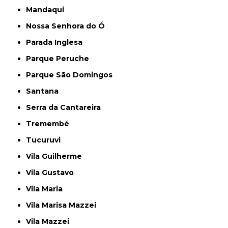
Mandaqui
Nossa Senhora do Ó
Parada Inglesa
Parque Peruche
Parque São Domingos
Santana
Serra da Cantareira
Tremembé
Tucuruvi
Vila Guilherme
Vila Gustavo
Vila Maria
Vila Marisa Mazzei
Vila Mazzei