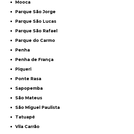
Mooca
Parque São Jorge
Parque São Lucas
Parque São Rafael
Parque do Carmo
Penha
Penha de França
Piqueri
Ponte Rasa
Sapopemba
São Mateus
São Miguel Paulista
Tatuapé
Vila Carrão