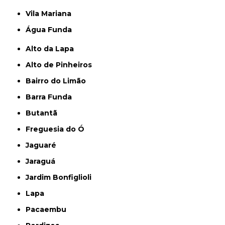
Vila Mariana
Água Funda
Alto da Lapa
Alto de Pinheiros
Bairro do Limão
Barra Funda
Butantã
Freguesia do Ó
Jaguaré
Jaraguá
Jardim Bonfiglioli
Lapa
Pacaembu