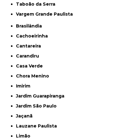
Taboão da Serra
Vargem Grande Paulista
Brasilândia
Cachoeirinha
Cantareira
Carandiru
Casa Verde
Chora Menino
Imirim
Jardim Guarapiranga
Jardim São Paulo
Jaçanã
Lauzane Paulista
Limão