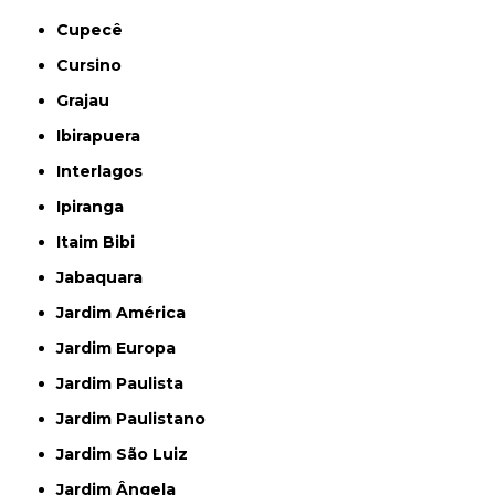
Cupecê
Cursino
Grajau
Ibirapuera
Interlagos
Ipiranga
Itaim Bibi
Jabaquara
Jardim América
Jardim Europa
Jardim Paulista
Jardim Paulistano
Jardim São Luiz
Jardim Ângela