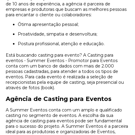
de 10 anos de experiência, a agência é parceira de
empresas e produtoras que buscam as melhores pessoas
para encantar o cliente ou colaboradores:
Ótima apresentação pessoal;
Proatividade, simpatia e desenvoltura;
Postura profissional, atenção e educação.
Está buscando casting para evento? A Casting para
eventos - Summer Eventos - Promotor para Eventos
conta com um banco de dados com mais de 2.000
pessoas cadastradas, para atender a todos os tipos de
eventos. Para cada evento é realizada a seleção de
recepcionistas pela equipe de casting, seja presencial ou
através de fotos (book).
Agência de Casting para Eventos
A Summer Eventos conta com um amplo e qualificado
casting no segmento de eventos. A escolha da sua
agência de casting para eventos pode ser fundamental
para o sucesso do projeto. A Summer Eventos é a parceira
ideal para as produtoras e organizadoras de Eventos,