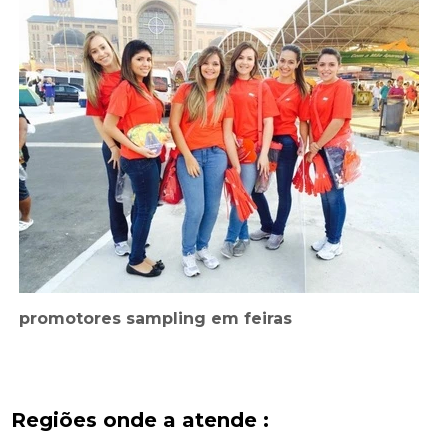
promotores sampling em feiras
Regiões onde a atende :