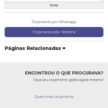
Orçamento por Whatsapp
Orçamento pelo Telefone
Páginas Relacionadas
ENCONTROU O QUE PROCURAVA?
Faça seu orçamento grátis agora mesmo!
Quero meu orçamento