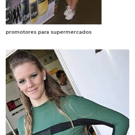
promotores para supermercados