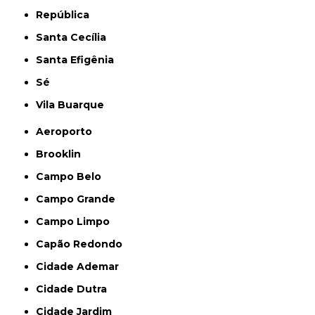
República
Santa Cecília
Santa Efigênia
Sé
Vila Buarque
Aeroporto
Brooklin
Campo Belo
Campo Grande
Campo Limpo
Capão Redondo
Cidade Ademar
Cidade Dutra
Cidade Jardim