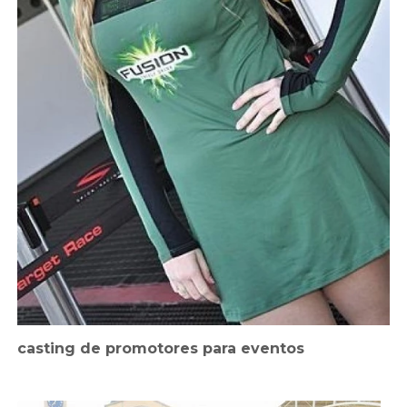
casting de promotores para eventos