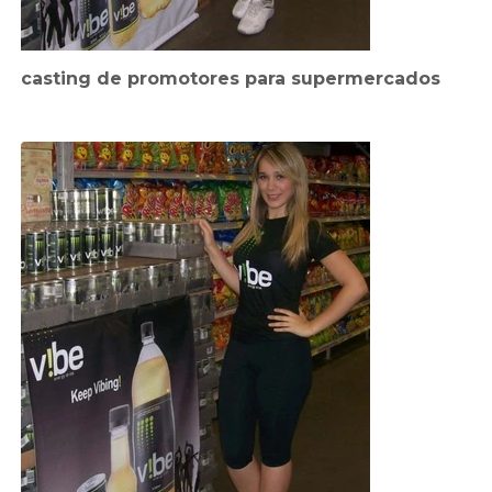
casting de promotores para supermercados