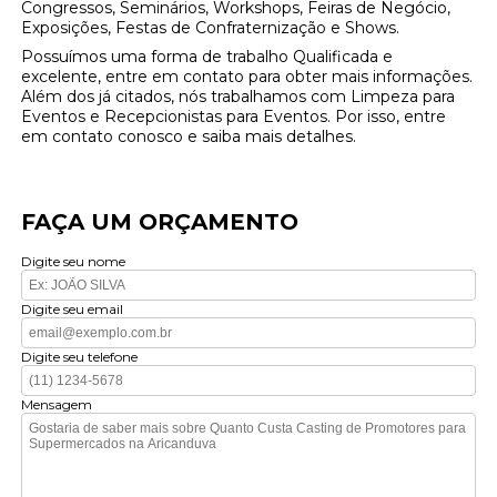
Congressos, Seminários, Workshops, Feiras de Negócio,
Exposições, Festas de Confraternização e Shows.
Possuímos uma forma de trabalho Qualificada e
excelente, entre em contato para obter mais informações.
Além dos já citados, nós trabalhamos com Limpeza para
Eventos e Recepcionistas para Eventos. Por isso, entre
em contato conosco e saiba mais detalhes.
FAÇA UM ORÇAMENTO
Digite seu nome
Digite seu email
Digite seu telefone
Mensagem