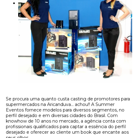
Se procura uma quanto custa casting de promotores para
supermercados na Aricanduva... achou!! A Summer
Eventos fornece modelos para diversos segmentos, no
perfil desejado e em diversas cidades do Brasil. Com
knowhow de 10 anos no mercado, a agência conta com
profissionais qualificados para captar a essência do perfil
desejado e oferecer ao cliente um book que encante aos
seus olhos.