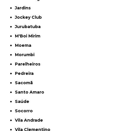
Jardins
Jockey Club
Jurubatuba
M'Boi Mirim
Moema
Morumbi
Parelheiros
Pedreira
Sacomã
Santo Amaro
Saúde
Socorro
Vila Andrade
Vila Clementino