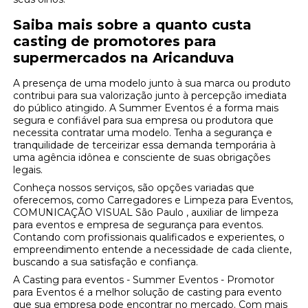
Saiba mais sobre a quanto custa
casting de promotores para
supermercados na Aricanduva
A presença de uma modelo junto à sua marca ou produto
contribui para sua valorização junto à percepção imediata
do público atingido. A Summer Eventos é a forma mais
segura e confiável para sua empresa ou produtora que
necessita contratar uma modelo. Tenha a segurança e
tranquilidade de terceirizar essa demanda temporária à
uma agência idônea e consciente de suas obrigações
legais.
Conheça nossos serviços, são opções variadas que
oferecemos, como Carregadores e Limpeza para Eventos,
COMUNICAÇÃO VISUAL São Paulo , auxiliar de limpeza
para eventos e empresa de segurança para eventos.
Contando com profissionais qualificados e experientes, o
empreendimento entende a necessidade de cada cliente,
buscando a sua satisfação e confiança.
A Casting para eventos - Summer Eventos - Promotor
para Eventos é a melhor solução de casting para evento
que sua empresa pode encontrar no mercado. Com mais