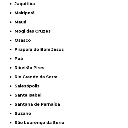
Juquitiba
Mairiporã
Mauá
Mogi das Cruzes
Osasco
Pirapora do Bom Jesus
Poá
Ribeirão Pires
Rio Grande da Serra
Salesópolis
Santa Isabel
Santana de Parnaíba
Suzano
São Lourenço da Serra