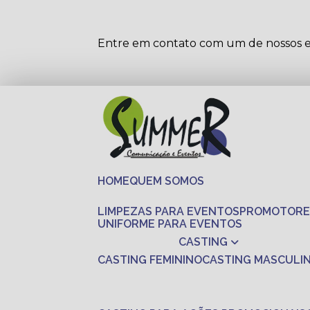
Entre em contato com um de nossos es
HOME
QUEM SOMOS
LIMPEZAS PARA EVENTOS
PROMOTORE
UNIFORME PARA EVENTOS
CASTING
CASTING FEMININO
CASTING MASCULI