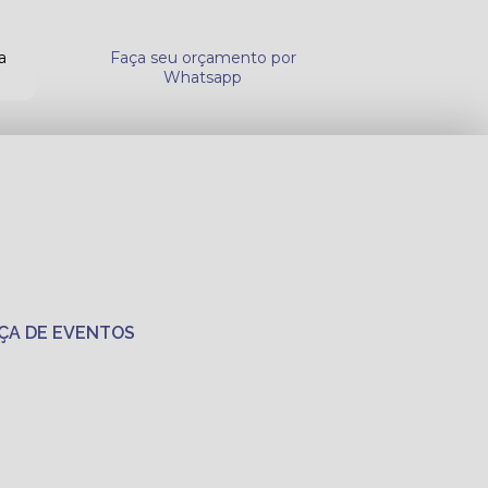
a
Faça seu orçamento por
Whatsapp
ÇA DE EVENTOS