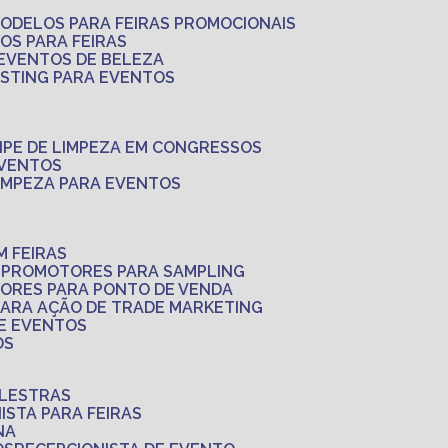
MODELOS PARA FEIRAS PROMOCIONAIS
LOS PARA FEIRAS
 EVENTOS DE BELEZA
ASTING PARA EVENTOS
UIPE DE LIMPEZA EM CONGRESSOS
EVENTOS
LIMPEZA PARA EVENTOS
M FEIRAS
S
PROMOTORES PARA SAMPLING
ORES PARA PONTO DE VENDA
PARA AÇÃO DE TRADE MARKETING
 E EVENTOS
OS
ALESTRAS
NISTA PARA FEIRAS
NA