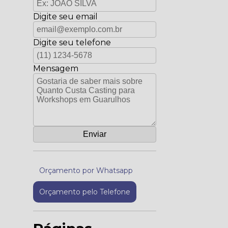
Digite seu email
Digite seu telefone
Mensagem
Orçamento por Whatsapp
Orçamento pelo Telefone