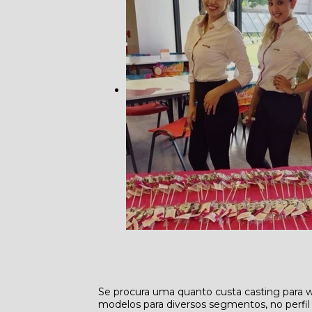
Se procura uma quanto custa casting para 
modelos para diversos segmentos, no perfi