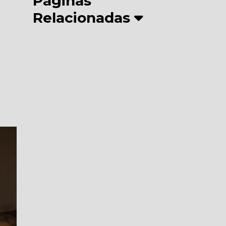
Páginas
Relacionadas