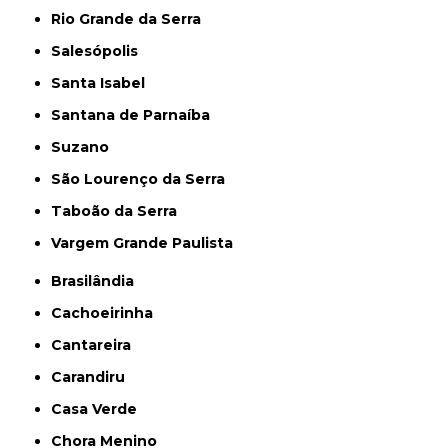
Rio Grande da Serra
Salesópolis
Santa Isabel
Santana de Parnaíba
Suzano
São Lourenço da Serra
Taboão da Serra
Vargem Grande Paulista
Brasilândia
Cachoeirinha
Cantareira
Carandiru
Casa Verde
Chora Menino