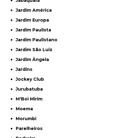
Jabaquara
Jardim América
Jardim Europa
Jardim Paulista
Jardim Paulistano
Jardim São Luiz
Jardim Ângela
Jardins
Jockey Club
Jurubatuba
M'Boi Mirim
Moema
Morumbi
Parelheiros