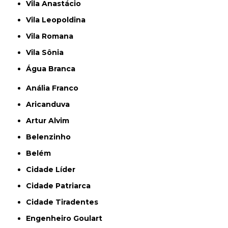
Vila Anastácio
Vila Leopoldina
Vila Romana
Vila Sônia
Água Branca
Anália Franco
Aricanduva
Artur Alvim
Belenzinho
Belém
Cidade Líder
Cidade Patriarca
Cidade Tiradentes
Engenheiro Goulart