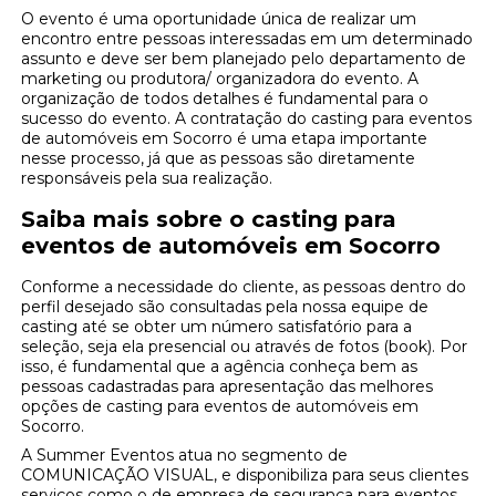
O evento é uma oportunidade única de realizar um
encontro entre pessoas interessadas em um determinado
assunto e deve ser bem planejado pelo departamento de
marketing ou produtora/ organizadora do evento. A
organização de todos detalhes é fundamental para o
sucesso do evento. A contratação do casting para eventos
de automóveis em Socorro é uma etapa importante
nesse processo, já que as pessoas são diretamente
responsáveis pela sua realização.
Saiba mais sobre o casting para
eventos de automóveis em Socorro
Conforme a necessidade do cliente, as pessoas dentro do
perfil desejado são consultadas pela nossa equipe de
casting até se obter um número satisfatório para a
seleção, seja ela presencial ou através de fotos (book). Por
isso, é fundamental que a agência conheça bem as
pessoas cadastradas para apresentação das melhores
opções de casting para eventos de automóveis em
Socorro.
A Summer Eventos atua no segmento de
COMUNICAÇÃO VISUAL, e disponibiliza para seus clientes
serviços como o de empresa de segurança para eventos,