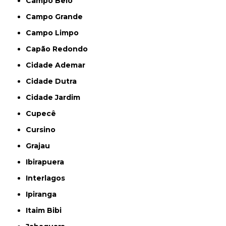
Campo Belo
Campo Grande
Campo Limpo
Capão Redondo
Cidade Ademar
Cidade Dutra
Cidade Jardim
Cupecê
Cursino
Grajau
Ibirapuera
Interlagos
Ipiranga
Itaim Bibi