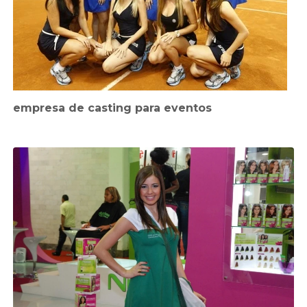
empresa de casting para eventos