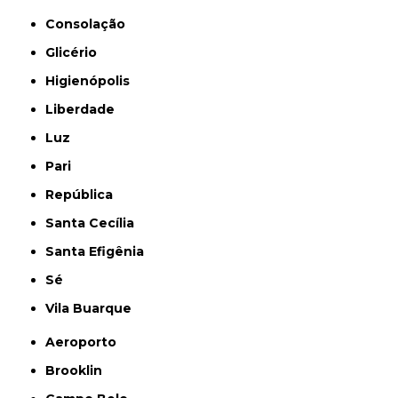
Consolação
Glicério
Higienópolis
Liberdade
Luz
Pari
República
Santa Cecília
Santa Efigênia
Sé
Vila Buarque
Aeroporto
Brooklin