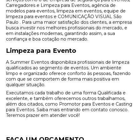
Carregadores e Limpeza para Eventos, agência de
modelos para eventos, limpeza em eventos, equipe de
limpeza para eventos e COMUNICAÇÃO VISUAL São
Paulo . Para uma maior satisfação dos clientes, a empresa
busca investir nos melhores profissionais do mercado, e
em instalações modernas, garantindo assim, a sua
confiança e boa cotação no mercado.
Limpeza para Evento
A Summer Eventos disponibiliza profissionais de limpeza
qualificados ao segmento de eventos. Um ambiente
limpo e organizado oferece conforto às pessoas, fazendo
com que se comportem de forma mais positiva em
qualquer situação.
Executamos cada trabalho de uma forma Qualificada e
excelente, e também oferecemos outros trabalhamos,
além dos citados, como Promotor para Eventos e Casting
para Eventos. Saiba mais entrando em contato conosco.
Teremos prazer em atender você!
FAÇA UM ORÇAMENTO