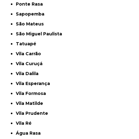
Ponte Rasa
Sapopemba
São Mateus
São Miguel Paulista
Tatuapé
Vila Carrão
Vila Curuçá
Vila Dalila
Vila Esperança
Vila Formosa
Vila Matilde
Vila Prudente
Vila Ré
Água Rasa