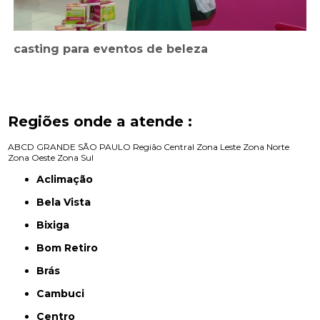
casting para eventos de beleza
Regiões onde a atende :
ABCD
GRANDE SÃO PAULO
Região Central
Zona Leste
Zona Norte
Zona Oeste
Zona Sul
Aclimação
Bela Vista
Bixiga
Bom Retiro
Brás
Cambuci
Centro