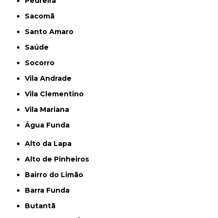
Pedreira
Sacomã
Santo Amaro
Saúde
Socorro
Vila Andrade
Vila Clementino
Vila Mariana
Água Funda
Alto da Lapa
Alto de Pinheiros
Bairro do Limão
Barra Funda
Butantã