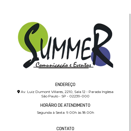
ENDEREÇO
Av. Luiz Dumont Villares, 2210, Sala 12 - Parada Inglesa
São Paulo - SP - 02239-000
HORÁRIO DE ATENDIMENTO
Segunda à Sexta: 9:00h às 18:00h
CONTATO