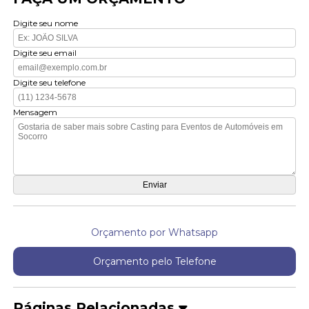
Digite seu nome
Digite seu email
Digite seu telefone
Mensagem
Orçamento por Whatsapp
Orçamento pelo Telefone
Páginas Relacionadas