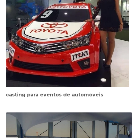
casting para eventos de automóveis