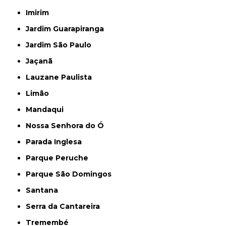
Imirim
Jardim Guarapiranga
Jardim São Paulo
Jaçanã
Lauzane Paulista
Limão
Mandaqui
Nossa Senhora do Ó
Parada Inglesa
Parque Peruche
Parque São Domingos
Santana
Serra da Cantareira
Tremembé