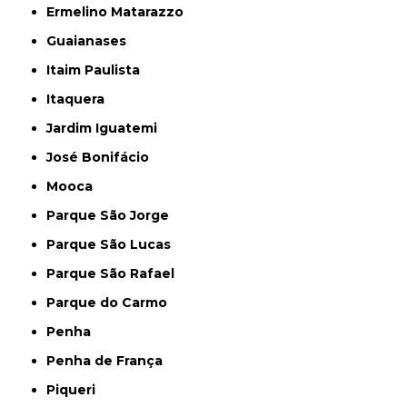
Ermelino Matarazzo
Guaianases
Itaim Paulista
Itaquera
Jardim Iguatemi
José Bonifácio
Mooca
Parque São Jorge
Parque São Lucas
Parque São Rafael
Parque do Carmo
Penha
Penha de França
Piqueri