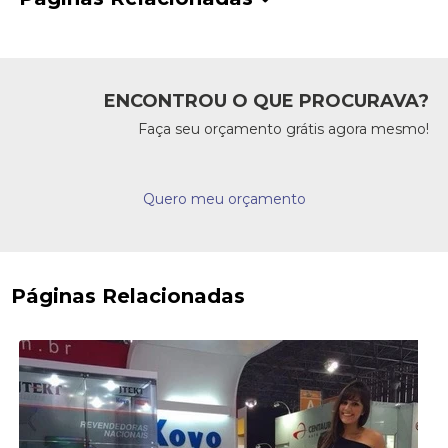
ENCONTROU O QUE PROCURAVA?
Faça seu orçamento grátis agora mesmo!
Quero meu orçamento
Páginas Relacionadas