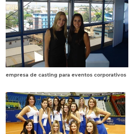
empresa de casting para eventos corporativos