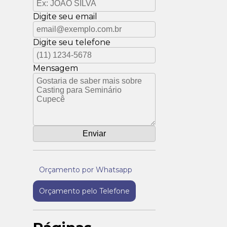
Digite seu email
Digite seu telefone
Mensagem
Orçamento por Whatsapp
Orçamento pelo Telefone