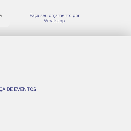
a
Faça seu orçamento por
Whatsapp
ÇA DE EVENTOS