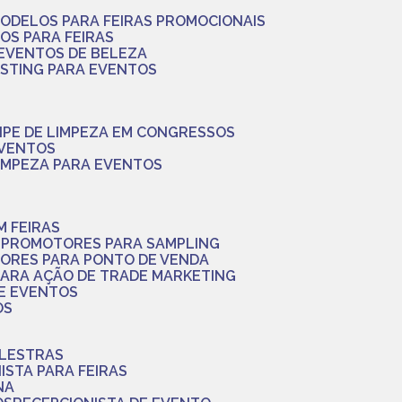
MODELOS PARA FEIRAS PROMOCIONAIS
LOS PARA FEIRAS
 EVENTOS DE BELEZA
ASTING PARA EVENTOS
UIPE DE LIMPEZA EM CONGRESSOS
EVENTOS
LIMPEZA PARA EVENTOS
M FEIRAS
S
PROMOTORES PARA SAMPLING
ORES PARA PONTO DE VENDA
PARA AÇÃO DE TRADE MARKETING
 E EVENTOS
OS
ALESTRAS
NISTA PARA FEIRAS
NA