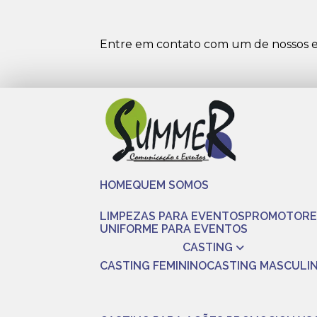
Entre em contato com um de nossos es
HOME
QUEM SOMOS
LIMPEZAS PARA EVENTOS
PROMOTORE
UNIFORME PARA EVENTOS
CASTING
CASTING FEMININO
CASTING MASCULI