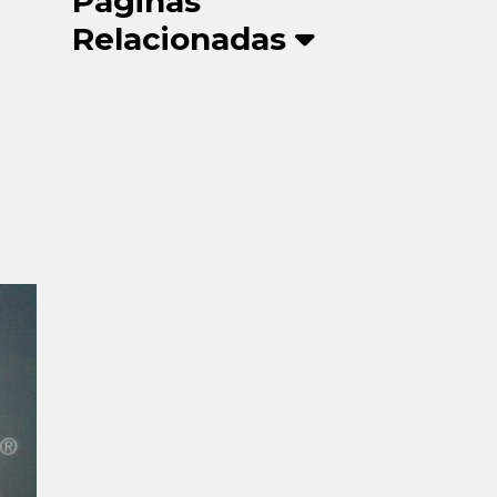
Páginas
Relacionadas