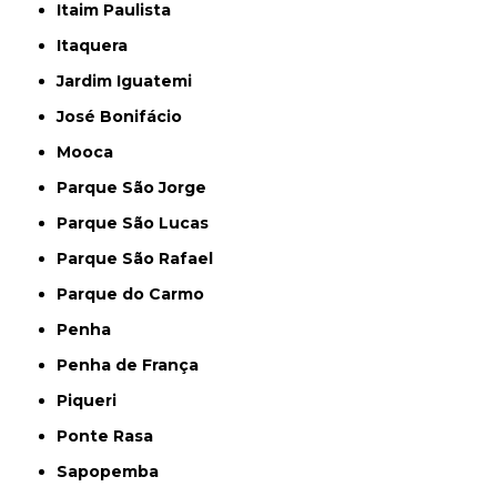
Itaim Paulista
Itaquera
Jardim Iguatemi
José Bonifácio
Mooca
Parque São Jorge
Parque São Lucas
Parque São Rafael
Parque do Carmo
Penha
Penha de França
Piqueri
Ponte Rasa
Sapopemba