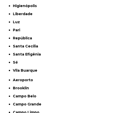
Higienópolis
Liberdade
Luz
Pari
República
Santa Cecília
Santa Efigênia
Sé
Vila Buarque
Aeroporto
Brooklin
Campo Belo
Campo Grande
Campo Limpo