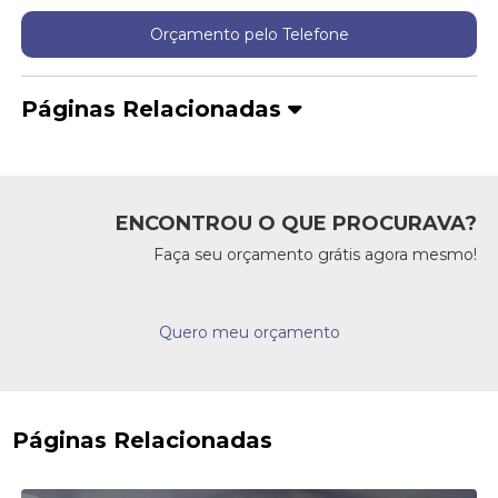
Orçamento pelo Telefone
Páginas Relacionadas
ENCONTROU O QUE PROCURAVA?
Faça seu orçamento grátis agora mesmo!
Quero meu orçamento
Páginas Relacionadas