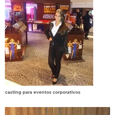
casting para eventos corporativos