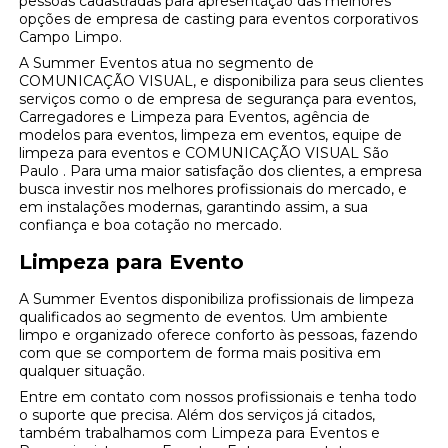
pessoas cadastradas para apresentação das melhores
opções de empresa de casting para eventos corporativos
Campo Limpo.
A Summer Eventos atua no segmento de
COMUNICAÇÃO VISUAL, e disponibiliza para seus clientes
serviços como o de empresa de segurança para eventos,
Carregadores e Limpeza para Eventos, agência de
modelos para eventos, limpeza em eventos, equipe de
limpeza para eventos e COMUNICAÇÃO VISUAL São
Paulo . Para uma maior satisfação dos clientes, a empresa
busca investir nos melhores profissionais do mercado, e
em instalações modernas, garantindo assim, a sua
confiança e boa cotação no mercado.
Limpeza para Evento
A Summer Eventos disponibiliza profissionais de limpeza
qualificados ao segmento de eventos. Um ambiente
limpo e organizado oferece conforto às pessoas, fazendo
com que se comportem de forma mais positiva em
qualquer situação.
Entre em contato com nossos profissionais e tenha todo
o suporte que precisa. Além dos serviços já citados,
também trabalhamos com Limpeza para Eventos e