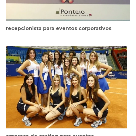
recepcionista para eventos corporativos