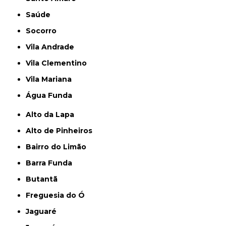
Saúde
Socorro
Vila Andrade
Vila Clementino
Vila Mariana
Água Funda
Alto da Lapa
Alto de Pinheiros
Bairro do Limão
Barra Funda
Butantã
Freguesia do Ó
Jaguaré