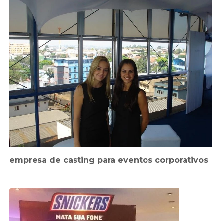
empresa de casting para eventos corporativos