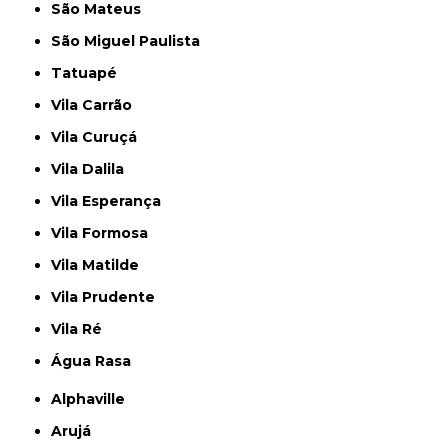
São Mateus
São Miguel Paulista
Tatuapé
Vila Carrão
Vila Curuçá
Vila Dalila
Vila Esperança
Vila Formosa
Vila Matilde
Vila Prudente
Vila Ré
Água Rasa
Alphaville
Arujá