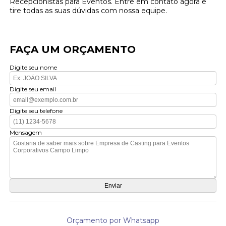
Recepcionistas para Eventos. Entre em contato agora e
tire todas as suas dúvidas com nossa equipe.
FAÇA UM ORÇAMENTO
Digite seu nome
Digite seu email
Digite seu telefone
Mensagem
Orçamento por Whatsapp