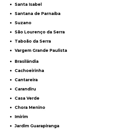
Santa Isabel
Santana de Parnaíba
Suzano
São Lourenço da Serra
Taboão da Serra
Vargem Grande Paulista
Brasilândia
Cachoeirinha
Cantareira
Carandiru
Casa Verde
Chora Menino
Imirim
Jardim Guarapiranga