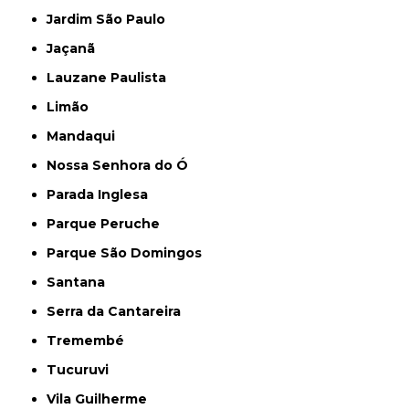
Jardim São Paulo
Jaçanã
Lauzane Paulista
Limão
Mandaqui
Nossa Senhora do Ó
Parada Inglesa
Parque Peruche
Parque São Domingos
Santana
Serra da Cantareira
Tremembé
Tucuruvi
Vila Guilherme