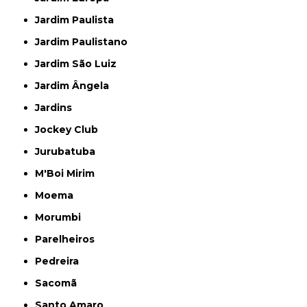
Jardim Paulista
Jardim Paulistano
Jardim São Luiz
Jardim Ângela
Jardins
Jockey Club
Jurubatuba
M'Boi Mirim
Moema
Morumbi
Parelheiros
Pedreira
Sacomã
Santo Amaro