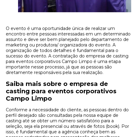
O evento é uma oportunidade única de realizar um
encontro entre pessoas interessadas em um determinado
assunto e deve ser bem planejado pelo departamento de
marketing ou produtora/ organizadora do evento. A
organização de todos detalhes é fundamental para o
sucesso do evento. A contratação do empresa de casting
para eventos corporativos Campo Limpo é uma etapa
importante nesse processo, já que as pessoas são
diretamente responsáveis pela sua realização.
Saiba mais sobre o empresa de
casting para eventos corporativos
Campo Limpo
Conforme a necessidade do cliente, as pessoas dentro do
perfil desejado são consultadas pela nossa equipe de
casting até se obter um número satisfatório para a
seleção, seja ela presencial ou através de fotos (book). Por
isso, é fundamental que a agência conheça bem as