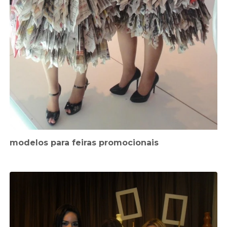
modelos para feiras promocionais