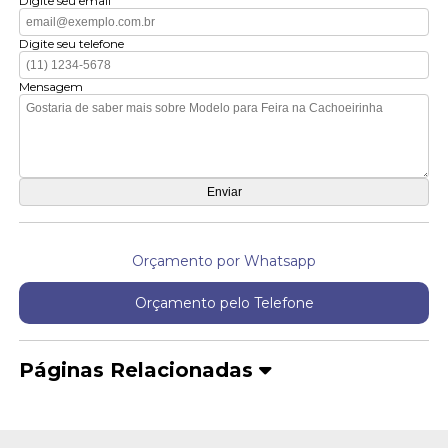
Digite seu email
Digite seu telefone
Mensagem
Orçamento por Whatsapp
Orçamento pelo Telefone
Páginas Relacionadas