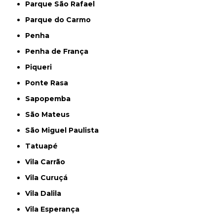
Parque São Rafael
Parque do Carmo
Penha
Penha de França
Piqueri
Ponte Rasa
Sapopemba
São Mateus
São Miguel Paulista
Tatuapé
Vila Carrão
Vila Curuçá
Vila Dalila
Vila Esperança