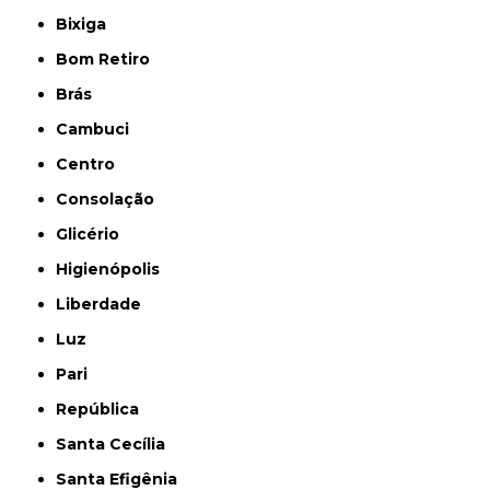
Bixiga
Bom Retiro
Brás
Cambuci
Centro
Consolação
Glicério
Higienópolis
Liberdade
Luz
Pari
República
Santa Cecília
Santa Efigênia