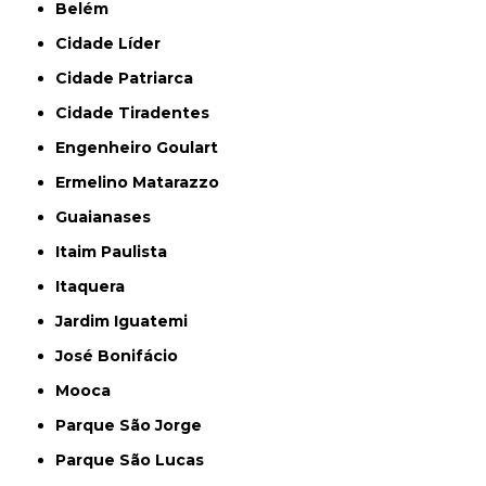
Belém
Cidade Líder
Cidade Patriarca
Cidade Tiradentes
Engenheiro Goulart
Ermelino Matarazzo
Guaianases
Itaim Paulista
Itaquera
Jardim Iguatemi
José Bonifácio
Mooca
Parque São Jorge
Parque São Lucas