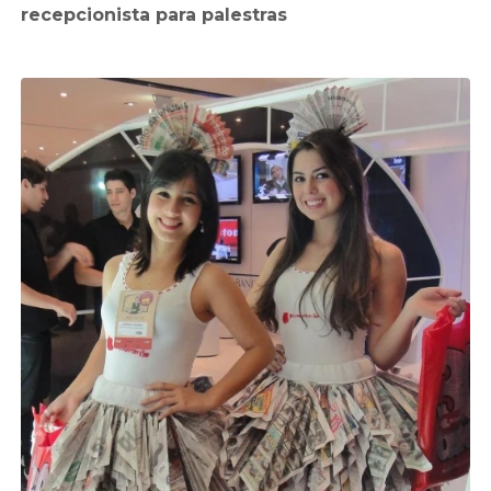
recepcionista para palestras