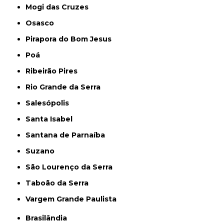
Mogi das Cruzes
Osasco
Pirapora do Bom Jesus
Poá
Ribeirão Pires
Rio Grande da Serra
Salesópolis
Santa Isabel
Santana de Parnaíba
Suzano
São Lourenço da Serra
Taboão da Serra
Vargem Grande Paulista
Brasilândia