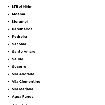
M'Boi Mirim
Moema
Morumbi
Parelheiros
Pedreira
Sacomã
Santo Amaro
Saúde
Socorro
Vila Andrade
Vila Clementino
Vila Mariana
Água Funda