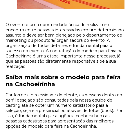
O evento é uma oportunidade única de realizar um
encontro entre pessoas interessadas em um determinado
assunto e deve ser bem planejado pelo departamento de
marketing ou produtora/ organizadora do evento. A
organização de todos detalhes é fundamental para o
sucesso do evento. A contratação do modelo para feira na
Cachoeirinha é uma etapa importante nesse processo, já
que as pessoas são diretamente responsáveis pela sua
realização.
Saiba mais sobre o modelo para feira
na Cachoeirinha
Conforme a necessidade do cliente, as pessoas dentro do
perfil desejado são consultadas pela nossa equipe de
casting até se obter um número satisfatório para a
seleção, seja ela presencial ou através de fotos (book). Por
isso, é fundamental que a agência conheça bem as
pessoas cadastradas para apresentação das melhores
opções de modelo para feira na Cachoeirinha.