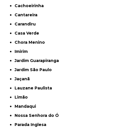
Cachoeirinha
Cantareira
Carandiru
Casa Verde
Chora Menino
Imirim
Jardim Guarapiranga
Jardim São Paulo
Jaçanã
Lauzane Paulista
Limão
Mandaqui
Nossa Senhora do Ó
Parada Inglesa