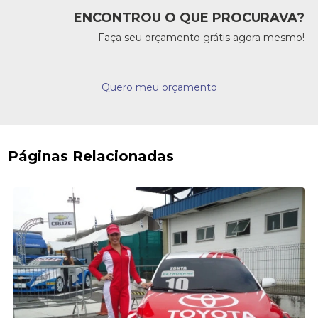
ENCONTROU O QUE PROCURAVA?
Faça seu orçamento grátis agora mesmo!
Quero meu orçamento
Páginas Relacionadas