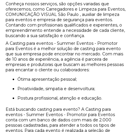
Conheça nossos serviços, são opções variadas que
oferecemos, como Carregadores e Limpeza para Eventos,
COMUNICAÇÃO VISUAL São Paulo , auxiliar de limpeza
para eventos e empresa de segurança para eventos.
Contando com profissionais qualificados e experientes, o
empreendimento entende a necessidade de cada cliente,
buscando a sua satisfação e confiança.
A Casting para eventos - Summer Eventos - Promotor
para Eventos é a melhor solução de casting para evento
que sua empresa pode encontrar no mercado. Com mais
de 10 anos de experiência, a agência é parceira de
empresas e produtoras que buscam as melhores pessoas
para encantar o cliente ou colaboradores:
Ótima apresentação pessoal;
Proatividade, simpatia e desenvoltura;
Postura profissional, atenção e educação.
Está buscando casting para evento? A Casting para
eventos - Summer Eventos - Promotor para Eventos
conta com um banco de dados com mais de 2.000
pessoas cadastradas, para atender a todos os tipos de
eventos. Para cada evento é realizada a seleção de