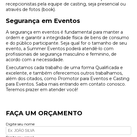
recepcionistas pela equipe de casting, seja presencial ou
através de fotos (book).
Segurança em Eventos
A segurança em eventos é fundamental para manter a
ordem e garantir a integridade física de bens de consumo
e do público participante. Seja qual for o tamanho de seu
evento, a Summer Eventos poderá atendê-lo com
profissionais de segurança masculino e feminino, de
acordo com a necessidade.
Executamos cada trabalho de uma forma Qualificada e
excelente, e também oferecemos outros trabalhamos,
além dos citados, como Promotor para Eventos e Casting
para Eventos. Saiba mais entrando em contato conosco.
Teremos prazer em atender você!
FAÇA UM ORÇAMENTO
Digite seu nome