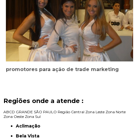
promotores para ação de trade marketing
Regiões onde a atende :
ABCD
GRANDE SÃO PAULO
Região Central
Zona Leste
Zona Norte
Zona Oeste
Zona Sul
Aclimação
Bela Vista