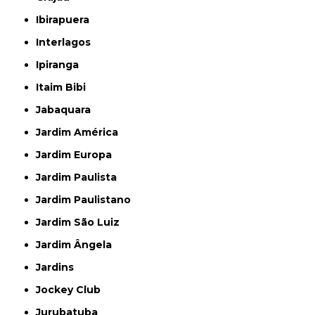
Ibirapuera
Interlagos
Ipiranga
Itaim Bibi
Jabaquara
Jardim América
Jardim Europa
Jardim Paulista
Jardim Paulistano
Jardim São Luiz
Jardim Ângela
Jardins
Jockey Club
Jurubatuba