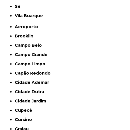
Sé
Vila Buarque
Aeroporto
Brooklin
Campo Belo
Campo Grande
Campo Limpo
Capão Redondo
Cidade Ademar
Cidade Dutra
Cidade Jardim
Cupecê
Cursino
Grajau