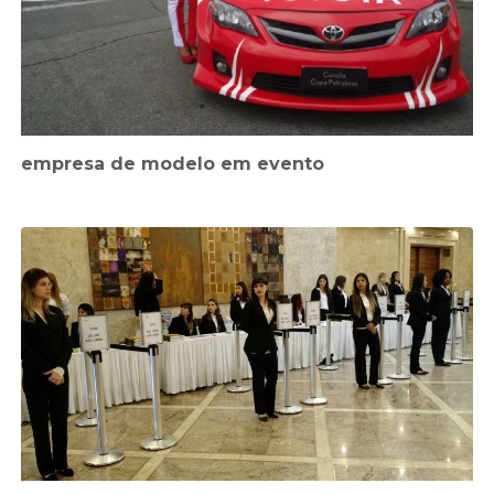
empresa de modelo em evento