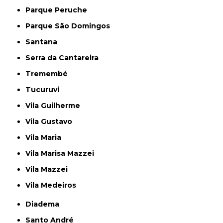
Parque Peruche
Parque São Domingos
Santana
Serra da Cantareira
Tremembé
Tucuruvi
Vila Guilherme
Vila Gustavo
Vila Maria
Vila Marisa Mazzei
Vila Mazzei
Vila Medeiros
Diadema
Santo André