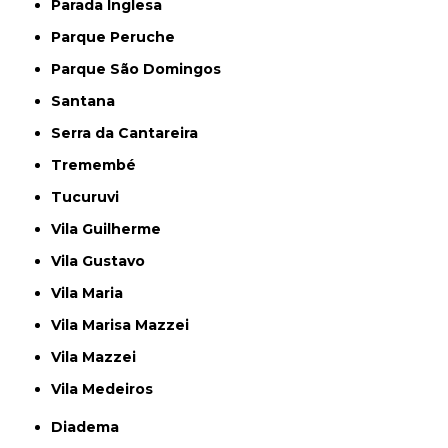
Parada Inglesa
Parque Peruche
Parque São Domingos
Santana
Serra da Cantareira
Tremembé
Tucuruvi
Vila Guilherme
Vila Gustavo
Vila Maria
Vila Marisa Mazzei
Vila Mazzei
Vila Medeiros
Diadema