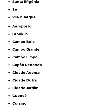
Santa Efigênia
Sé
Vila Buarque
Aeroporto
Brooklin
Campo Belo
Campo Grande
Campo Limpo
Capão Redondo
Cidade Ademar
Cidade Dutra
Cidade Jardim
Cupecê
Cursino