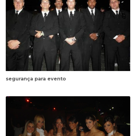
segurança para evento