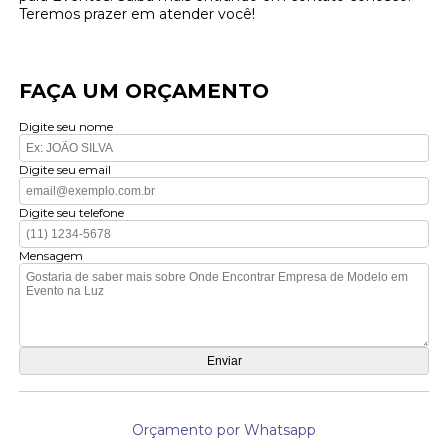
Teremos prazer em atender você!
FAÇA UM ORÇAMENTO
Digite seu nome
Digite seu email
Digite seu telefone
Mensagem
Orçamento por Whatsapp