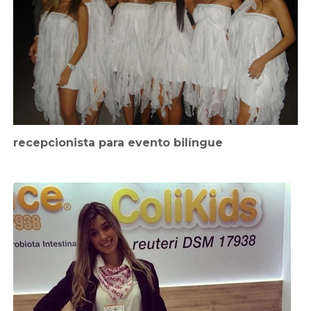
recepcionista para evento bilíngue