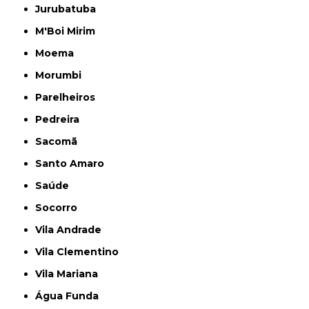
Jurubatuba
M'Boi Mirim
Moema
Morumbi
Parelheiros
Pedreira
Sacomã
Santo Amaro
Saúde
Socorro
Vila Andrade
Vila Clementino
Vila Mariana
Água Funda