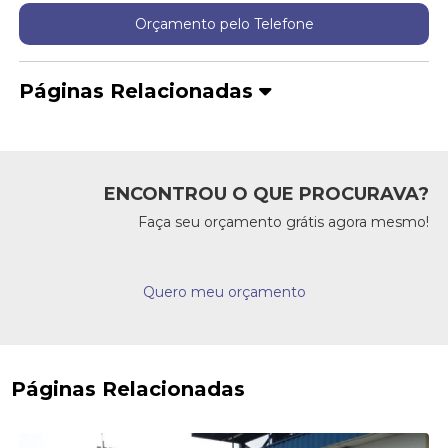
Orçamento pelo Telefone
Páginas Relacionadas
ENCONTROU O QUE PROCURAVA?
Faça seu orçamento grátis agora mesmo!
Quero meu orçamento
Páginas Relacionadas