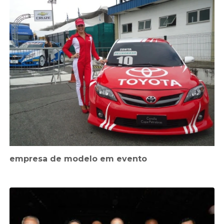
empresa de modelo em evento