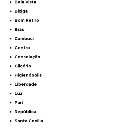
Bela Vista
Bixiga
Bom Retiro
Brás
Cambuci
Centro
Consolação
Glicério
Higienópolis
Liberdade
Luz
Pari
República
Santa Cecília