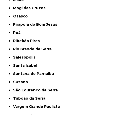
Mogi das Cruzes
Osasco
Pirapora do Bom Jesus
Poá
Ribeirão Pires
Rio Grande da Serra
Salesópolis
Santa Isabel
Santana de Parnaíba
Suzano
São Lourenço da Serra
Taboão da Serra
Vargem Grande Paulista