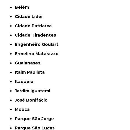
Belém
Cidade Líder
Cidade Patriarca
Cidade Tiradentes
Engenheiro Goulart
Ermelino Matarazzo
Guaianases
Itaim Paulista
Itaquera
Jardim Iguatemi
José Bonifácio
Mooca
Parque São Jorge
Parque São Lucas