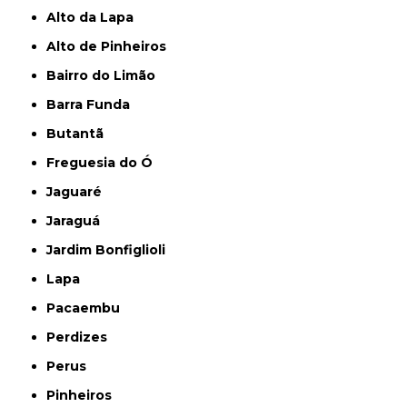
Alto da Lapa
Alto de Pinheiros
Bairro do Limão
Barra Funda
Butantã
Freguesia do Ó
Jaguaré
Jaraguá
Jardim Bonfiglioli
Lapa
Pacaembu
Perdizes
Perus
Pinheiros