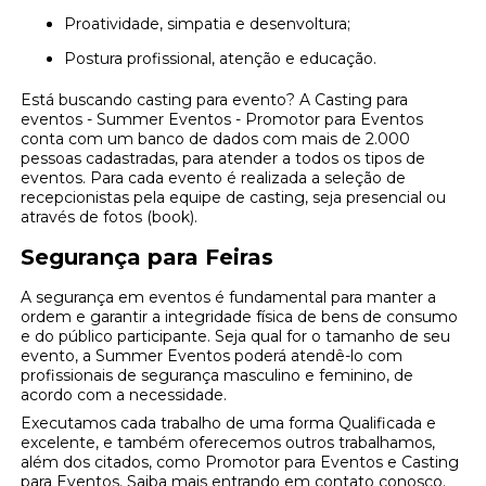
Proatividade, simpatia e desenvoltura;
Postura profissional, atenção e educação.
Está buscando casting para evento? A Casting para
eventos - Summer Eventos - Promotor para Eventos
conta com um banco de dados com mais de 2.000
pessoas cadastradas, para atender a todos os tipos de
eventos. Para cada evento é realizada a seleção de
recepcionistas pela equipe de casting, seja presencial ou
através de fotos (book).
Segurança para Feiras
A segurança em eventos é fundamental para manter a
ordem e garantir a integridade física de bens de consumo
e do público participante. Seja qual for o tamanho de seu
evento, a Summer Eventos poderá atendê-lo com
profissionais de segurança masculino e feminino, de
acordo com a necessidade.
Executamos cada trabalho de uma forma Qualificada e
excelente, e também oferecemos outros trabalhamos,
além dos citados, como Promotor para Eventos e Casting
para Eventos. Saiba mais entrando em contato conosco.