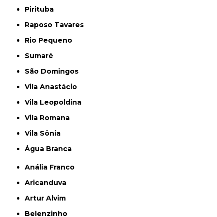
Pirituba
Raposo Tavares
Rio Pequeno
Sumaré
São Domingos
Vila Anastácio
Vila Leopoldina
Vila Romana
Vila Sônia
Água Branca
Anália Franco
Aricanduva
Artur Alvim
Belenzinho