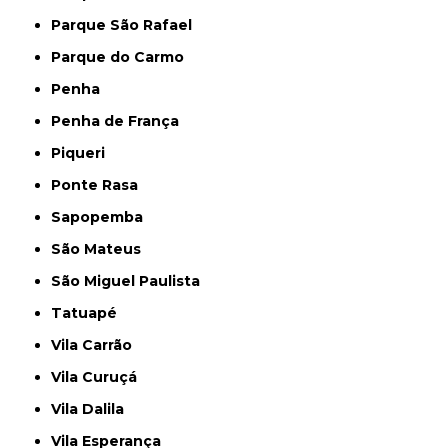
Parque São Rafael
Parque do Carmo
Penha
Penha de França
Piqueri
Ponte Rasa
Sapopemba
São Mateus
São Miguel Paulista
Tatuapé
Vila Carrão
Vila Curuçá
Vila Dalila
Vila Esperança