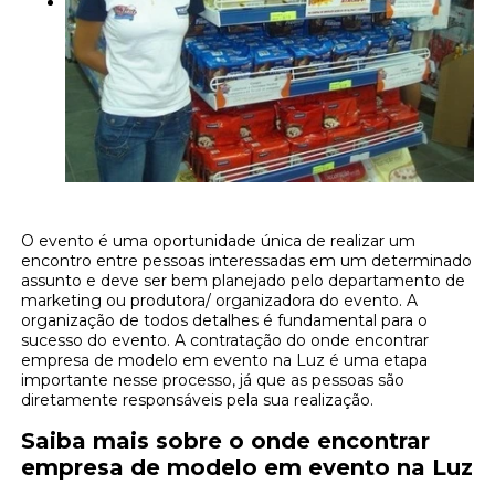
O evento é uma oportunidade única de realizar um
encontro entre pessoas interessadas em um determinado
assunto e deve ser bem planejado pelo departamento de
marketing ou produtora/ organizadora do evento. A
organização de todos detalhes é fundamental para o
sucesso do evento. A contratação do onde encontrar
empresa de modelo em evento na Luz é uma etapa
importante nesse processo, já que as pessoas são
diretamente responsáveis pela sua realização.
Saiba mais sobre o onde encontrar
empresa de modelo em evento na Luz