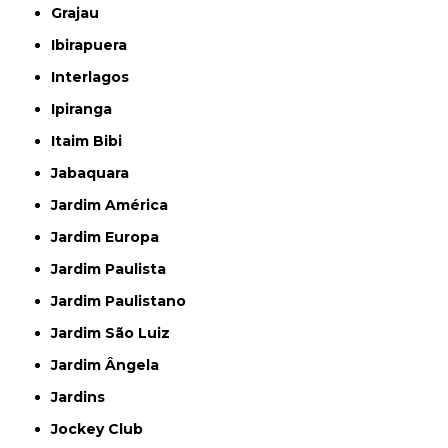
Grajau
Ibirapuera
Interlagos
Ipiranga
Itaim Bibi
Jabaquara
Jardim América
Jardim Europa
Jardim Paulista
Jardim Paulistano
Jardim São Luiz
Jardim Ângela
Jardins
Jockey Club