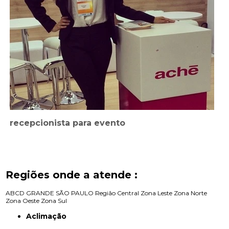
recepcionista para evento
Regiões onde a atende :
ABCD
GRANDE SÃO PAULO
Região Central
Zona Leste
Zona Norte
Zona Oeste
Zona Sul
Aclimação