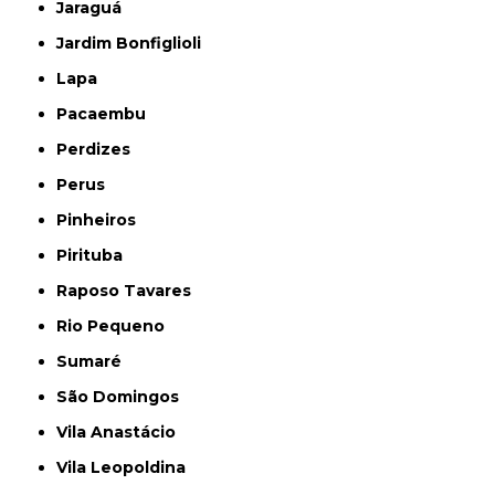
Jaraguá
Jardim Bonfiglioli
Lapa
Pacaembu
Perdizes
Perus
Pinheiros
Pirituba
Raposo Tavares
Rio Pequeno
Sumaré
São Domingos
Vila Anastácio
Vila Leopoldina