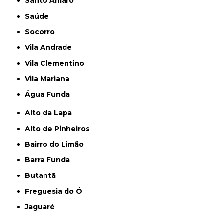
Santo Amaro
Saúde
Socorro
Vila Andrade
Vila Clementino
Vila Mariana
Água Funda
Alto da Lapa
Alto de Pinheiros
Bairro do Limão
Barra Funda
Butantã
Freguesia do Ó
Jaguaré