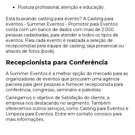
Postura profissional, atenção e educação.
Está buscando casting para evento? A Casting para
eventos - Summer Eventos - Promotor para Eventos
conta com um banco de dados com mais de 2.000
pessoas cadastradas, para atender a todos os tipos de
eventos. Para cada evento é realizada a seleção de
recepcionistas pela equipe de casting, seja presencial ou
através de fotos (book).
Recepcionista para Conferência
A Summer Eventos é a melhor opção do mercado para as
organizadoras de eventos que procuram uma agência
parceira para gerir pessoas e fornecer recepcionista para
conferência, congresso, seminário e palestras.
Carregamos o objetivo de Satisfação do cliente, a
empresa nos destacando no segmento. Também
oferecemos outros serviços, como Casting para Eventos e
Limpeza para Eventos. Entre em contato conosco para
mais informações.