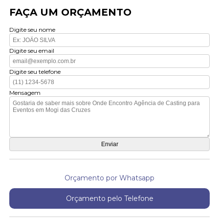
FAÇA UM ORÇAMENTO
Digite seu nome
Digite seu email
Digite seu telefone
Mensagem
Orçamento por Whatsapp
Orçamento pelo Telefone