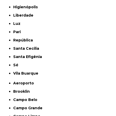
Higienópolis
Liberdade
Luz
Pari
República
Santa Cecília
Santa Efigênia
Sé
Vila Buarque
Aeroporto
Brooklin
Campo Belo
Campo Grande