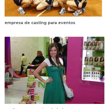
empresa de casting para eventos