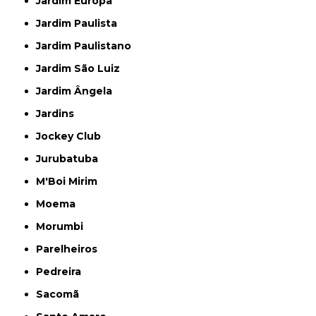
Jardim Europa
Jardim Paulista
Jardim Paulistano
Jardim São Luiz
Jardim Ângela
Jardins
Jockey Club
Jurubatuba
M'Boi Mirim
Moema
Morumbi
Parelheiros
Pedreira
Sacomã