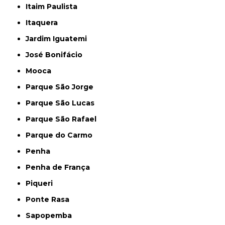
Itaim Paulista
Itaquera
Jardim Iguatemi
José Bonifácio
Mooca
Parque São Jorge
Parque São Lucas
Parque São Rafael
Parque do Carmo
Penha
Penha de França
Piqueri
Ponte Rasa
Sapopemba