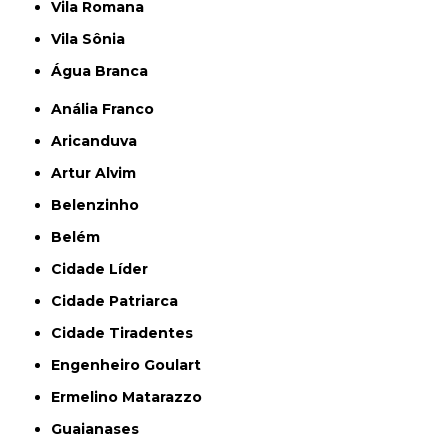
Vila Romana
Vila Sônia
Água Branca
Anália Franco
Aricanduva
Artur Alvim
Belenzinho
Belém
Cidade Líder
Cidade Patriarca
Cidade Tiradentes
Engenheiro Goulart
Ermelino Matarazzo
Guaianases