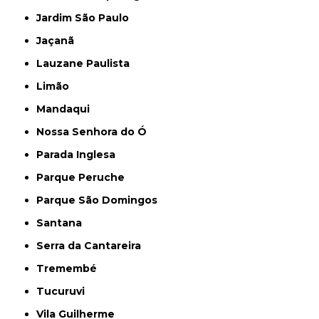
Jardim São Paulo
Jaçanã
Lauzane Paulista
Limão
Mandaqui
Nossa Senhora do Ó
Parada Inglesa
Parque Peruche
Parque São Domingos
Santana
Serra da Cantareira
Tremembé
Tucuruvi
Vila Guilherme