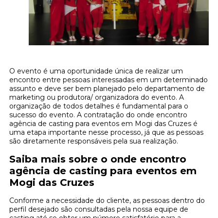
O evento é uma oportunidade única de realizar um
encontro entre pessoas interessadas em um determinado
assunto e deve ser bem planejado pelo departamento de
marketing ou produtora/ organizadora do evento. A
organização de todos detalhes é fundamental para o
sucesso do evento. A contratação do onde encontro
agência de casting para eventos em Mogi das Cruzes é
uma etapa importante nesse processo, já que as pessoas
são diretamente responsáveis pela sua realização.
Saiba mais sobre o onde encontro
agência de casting para eventos em
Mogi das Cruzes
Conforme a necessidade do cliente, as pessoas dentro do
perfil desejado são consultadas pela nossa equipe de
casting até se obter um número satisfatório para a