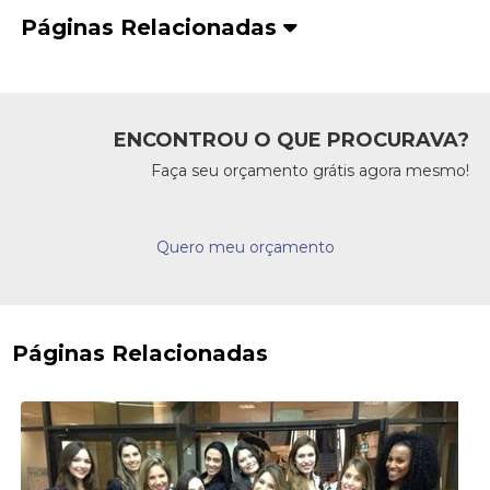
Páginas Relacionadas
ENCONTROU O QUE PROCURAVA?
Faça seu orçamento grátis agora mesmo!
Quero meu orçamento
Páginas Relacionadas