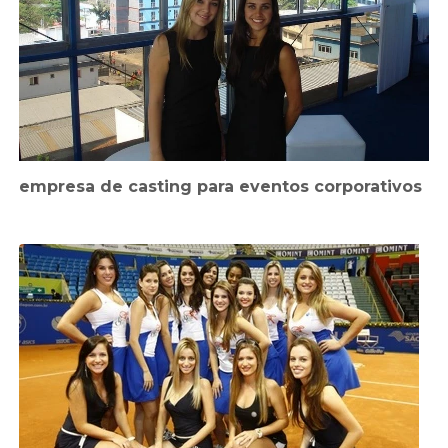
empresa de casting para eventos corporativos