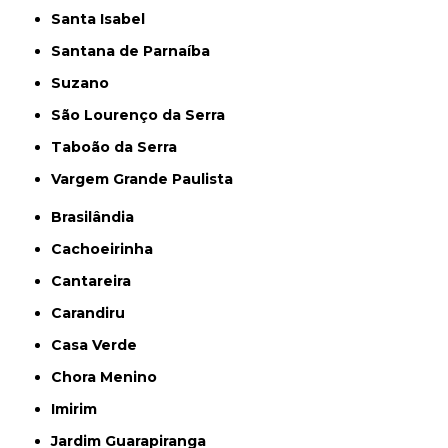
Santa Isabel
Santana de Parnaíba
Suzano
São Lourenço da Serra
Taboão da Serra
Vargem Grande Paulista
Brasilândia
Cachoeirinha
Cantareira
Carandiru
Casa Verde
Chora Menino
Imirim
Jardim Guarapiranga