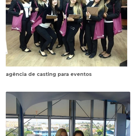
agência de casting para eventos