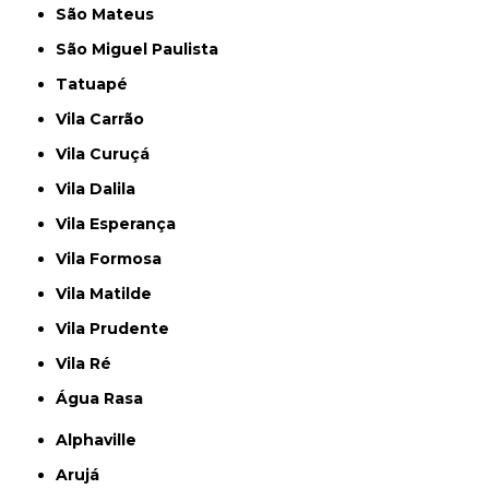
São Mateus
São Miguel Paulista
Tatuapé
Vila Carrão
Vila Curuçá
Vila Dalila
Vila Esperança
Vila Formosa
Vila Matilde
Vila Prudente
Vila Ré
Água Rasa
Alphaville
Arujá