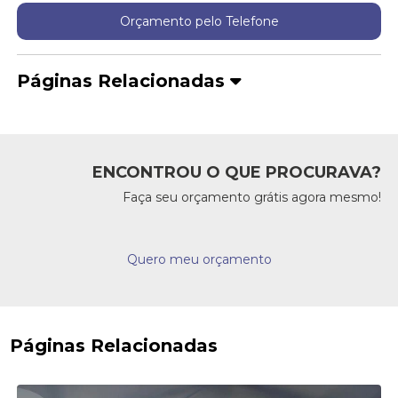
Orçamento pelo Telefone
Páginas Relacionadas
ENCONTROU O QUE PROCURAVA?
Faça seu orçamento grátis agora mesmo!
Quero meu orçamento
Páginas Relacionadas