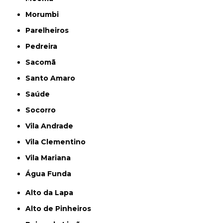
Morumbi
Parelheiros
Pedreira
Sacomã
Santo Amaro
Saúde
Socorro
Vila Andrade
Vila Clementino
Vila Mariana
Água Funda
Alto da Lapa
Alto de Pinheiros