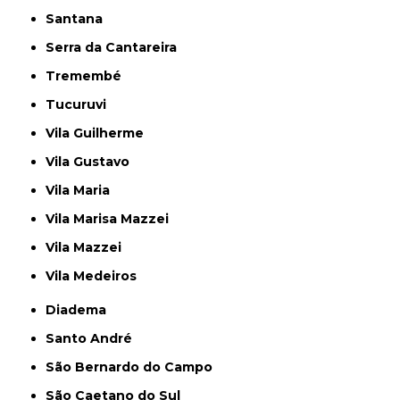
Santana
Serra da Cantareira
Tremembé
Tucuruvi
Vila Guilherme
Vila Gustavo
Vila Maria
Vila Marisa Mazzei
Vila Mazzei
Vila Medeiros
Diadema
Santo André
São Bernardo do Campo
São Caetano do Sul