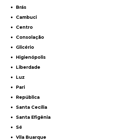
Brás
Cambuci
Centro
Consolação
Glicério
Higienópolis
Liberdade
Luz
Pari
República
Santa Cecília
Santa Efigênia
Sé
Vila Buarque