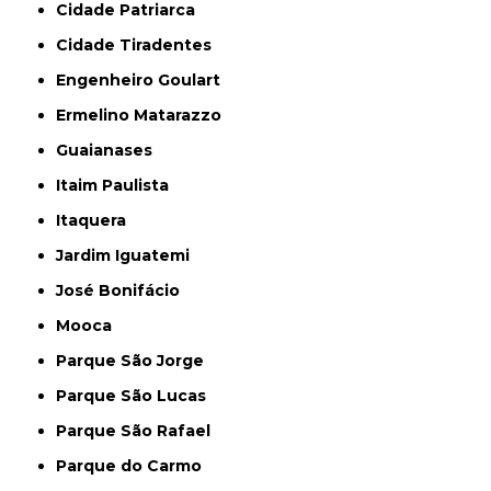
Cidade Patriarca
Cidade Tiradentes
Engenheiro Goulart
Ermelino Matarazzo
Guaianases
Itaim Paulista
Itaquera
Jardim Iguatemi
José Bonifácio
Mooca
Parque São Jorge
Parque São Lucas
Parque São Rafael
Parque do Carmo