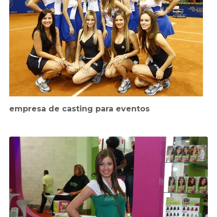
empresa de casting para eventos