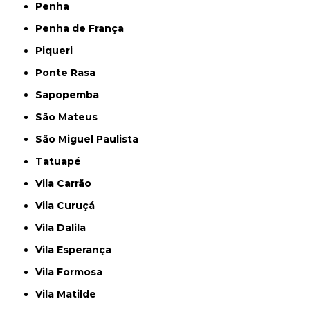
Penha
Penha de França
Piqueri
Ponte Rasa
Sapopemba
São Mateus
São Miguel Paulista
Tatuapé
Vila Carrão
Vila Curuçá
Vila Dalila
Vila Esperança
Vila Formosa
Vila Matilde