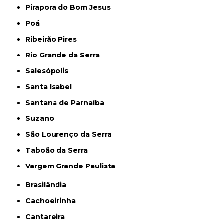
Pirapora do Bom Jesus
Poá
Ribeirão Pires
Rio Grande da Serra
Salesópolis
Santa Isabel
Santana de Parnaíba
Suzano
São Lourenço da Serra
Taboão da Serra
Vargem Grande Paulista
Brasilândia
Cachoeirinha
Cantareira