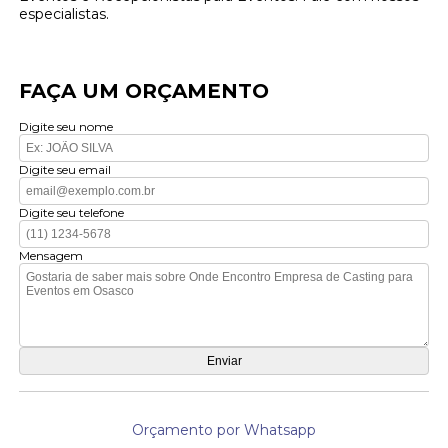
especialistas.
FAÇA UM ORÇAMENTO
Digite seu nome
Digite seu email
Digite seu telefone
Mensagem
Orçamento por Whatsapp