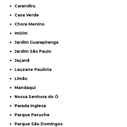
Carandiru
Casa Verde
Chora Menino
Imirim
Jardim Guarapiranga
Jardim São Paulo
Jaçanã
Lauzane Paulista
Limão
Mandaqui
Nossa Senhora do Ó
Parada Inglesa
Parque Peruche
Parque São Domingos