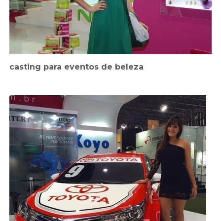
casting para eventos de beleza