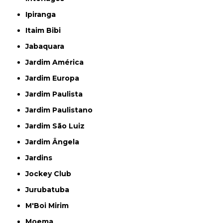
Ipiranga
Itaim Bibi
Jabaquara
Jardim América
Jardim Europa
Jardim Paulista
Jardim Paulistano
Jardim São Luiz
Jardim Ângela
Jardins
Jockey Club
Jurubatuba
M'Boi Mirim
Moema