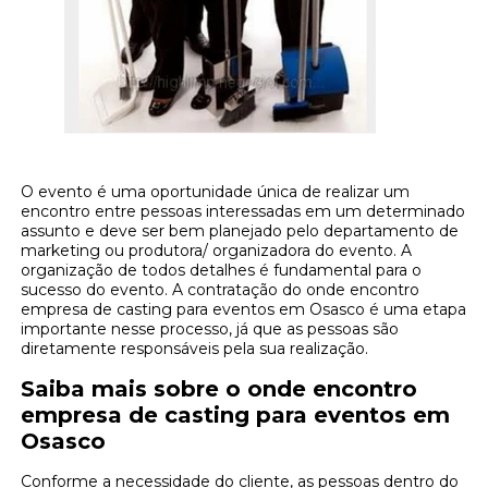
O evento é uma oportunidade única de realizar um
encontro entre pessoas interessadas em um determinado
assunto e deve ser bem planejado pelo departamento de
marketing ou produtora/ organizadora do evento. A
organização de todos detalhes é fundamental para o
sucesso do evento. A contratação do onde encontro
empresa de casting para eventos em Osasco é uma etapa
importante nesse processo, já que as pessoas são
diretamente responsáveis pela sua realização.
Saiba mais sobre o onde encontro
empresa de casting para eventos em
Osasco
Conforme a necessidade do cliente, as pessoas dentro do