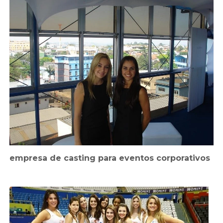
empresa de casting para eventos corporativos