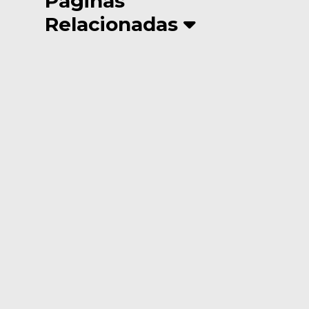
Páginas
Relacionadas