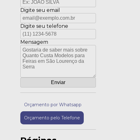
Digite seu email
Digite seu telefone
Mensagem
Orçamento por Whatsapp
Orçamento pelo Telefone