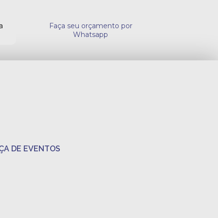
a
Faça seu orçamento por
Whatsapp
ÇA DE EVENTOS