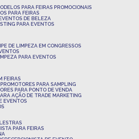
MODELOS PARA FEIRAS PROMOCIONAIS
LOS PARA FEIRAS
 EVENTOS DE BELEZA
ASTING PARA EVENTOS
UIPE DE LIMPEZA EM CONGRESSOS
EVENTOS
LIMPEZA PARA EVENTOS
M FEIRAS
S
PROMOTORES PARA SAMPLING
ORES PARA PONTO DE VENDA
PARA AÇÃO DE TRADE MARKETING
 E EVENTOS
OS
ALESTRAS
NISTA PARA FEIRAS
NA