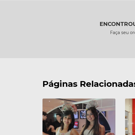
ENCONTROU
Faça seu o
Páginas Relacionada