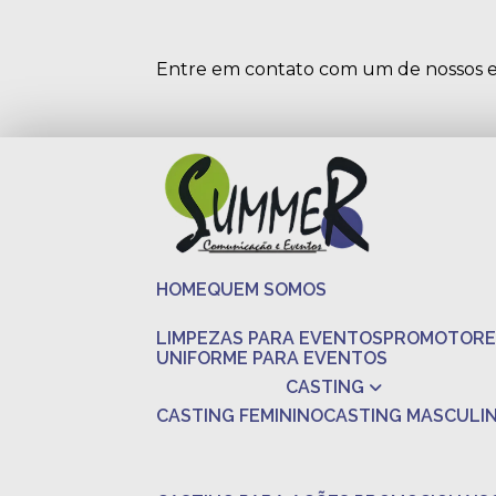
Entre em contato com um de nossos es
HOME
QUEM SOMOS
LIMPEZAS PARA EVENTOS
PROMOTORE
UNIFORME PARA EVENTOS
CASTING
CASTING FEMININO
CASTING MASCULI