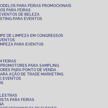
MODELOS PARA FEIRAS PROMOCIONAIS
LOS PARA FEIRAS
 EVENTOS DE BELEZA
ASTING PARA EVENTOS
UIPE DE LIMPEZA EM CONGRESSOS
EVENTOS
LIMPEZA PARA EVENTOS
M FEIRAS
S
PROMOTORES PARA SAMPLING
ORES PARA PONTO DE VENDA
PARA AÇÃO DE TRADE MARKETING
 E EVENTOS
OS
ALESTRAS
NISTA PARA FEIRAS
NA