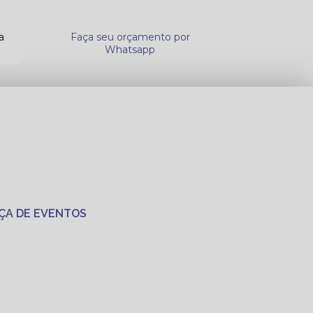
a
Faça seu orçamento por
Whatsapp
ÇA DE EVENTOS