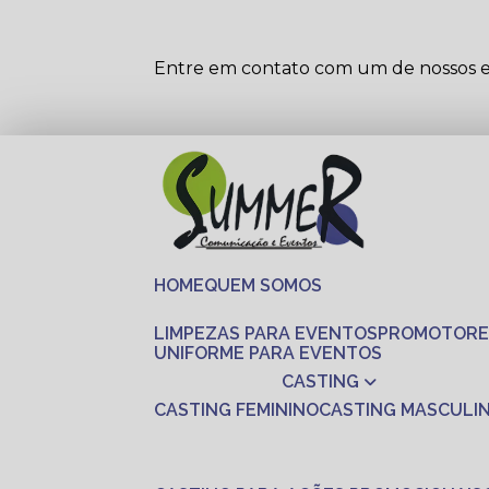
Entre em contato com um de nossos es
HOME
QUEM SOMOS
LIMPEZAS PARA EVENTOS
PROMOTORE
UNIFORME PARA EVENTOS
CASTING
CASTING FEMININO
CASTING MASCULI