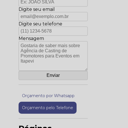
Digite seu email
Digite seu telefone
Mensagem
Orçamento por Whatsapp
Orçamento pelo Telefone