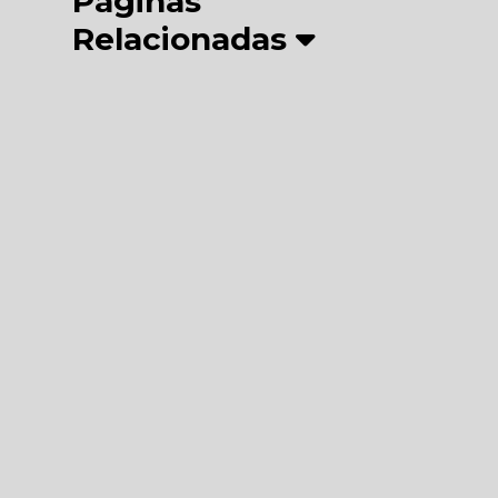
Páginas
Relacionadas