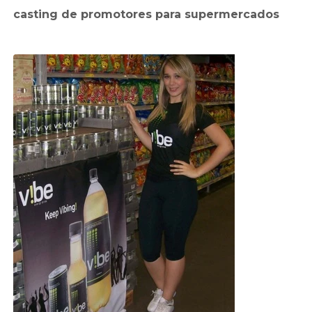
casting de promotores para supermercados