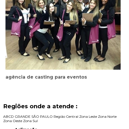
agência de casting para eventos
Regiões onde a atende :
ABCD
GRANDE SÃO PAULO
Região Central
Zona Leste
Zona Norte
Zona Oeste
Zona Sul