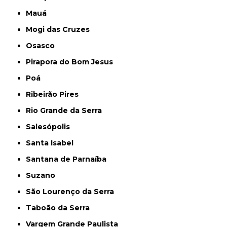
Mauá
Mogi das Cruzes
Osasco
Pirapora do Bom Jesus
Poá
Ribeirão Pires
Rio Grande da Serra
Salesópolis
Santa Isabel
Santana de Parnaíba
Suzano
São Lourenço da Serra
Taboão da Serra
Vargem Grande Paulista