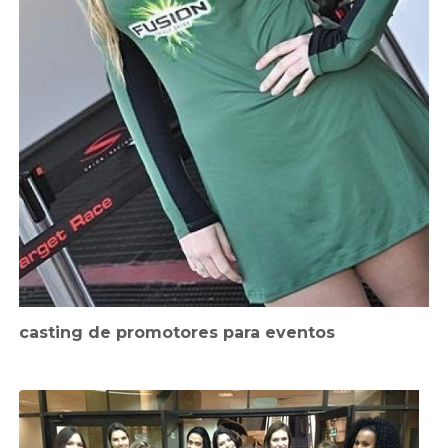
casting de promotores para eventos