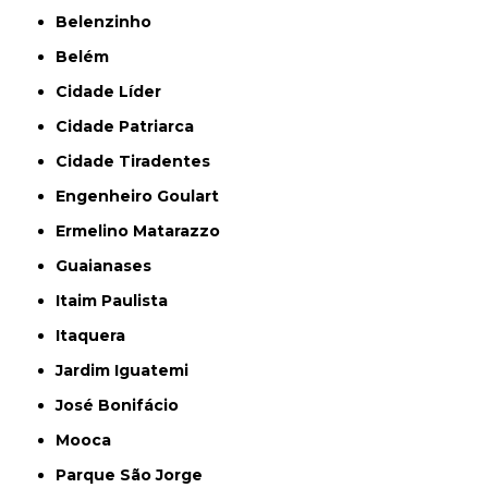
Belenzinho
Belém
Cidade Líder
Cidade Patriarca
Cidade Tiradentes
Engenheiro Goulart
Ermelino Matarazzo
Guaianases
Itaim Paulista
Itaquera
Jardim Iguatemi
José Bonifácio
Mooca
Parque São Jorge