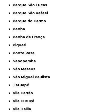
Parque São Lucas
Parque São Rafael
Parque do Carmo
Penha
Penha de França
Piqueri
Ponte Rasa
Sapopemba
São Mateus
São Miguel Paulista
Tatuapé
Vila Carrão
Vila Curuçá
Vila Dalila