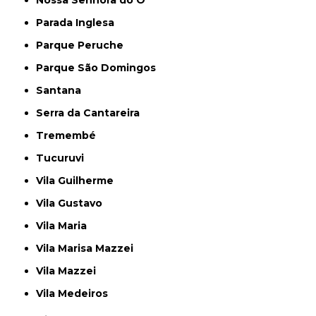
Parada Inglesa
Parque Peruche
Parque São Domingos
Santana
Serra da Cantareira
Tremembé
Tucuruvi
Vila Guilherme
Vila Gustavo
Vila Maria
Vila Marisa Mazzei
Vila Mazzei
Vila Medeiros