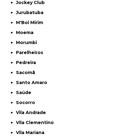
Jockey Club
Jurubatuba
M'Boi Mirim
Moema
Morumbi
Parelheiros
Pedreira
Sacomã
Santo Amaro
Saúde
Socorro
Vila Andrade
Vila Clementino
Vila Mariana