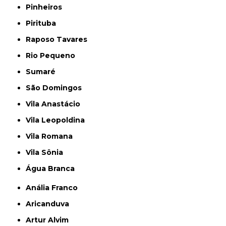
Pinheiros
Pirituba
Raposo Tavares
Rio Pequeno
Sumaré
São Domingos
Vila Anastácio
Vila Leopoldina
Vila Romana
Vila Sônia
Água Branca
Anália Franco
Aricanduva
Artur Alvim