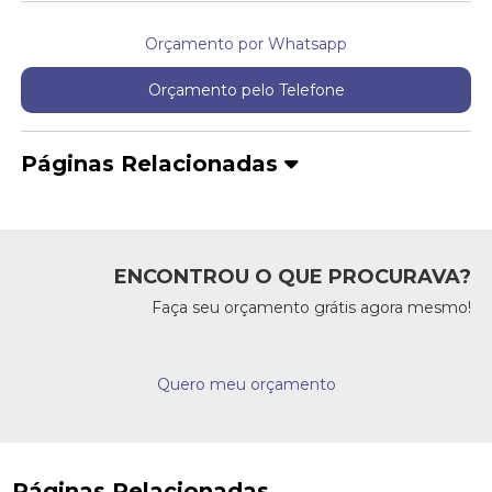
Orçamento por Whatsapp
Orçamento pelo Telefone
Páginas Relacionadas
ENCONTROU O QUE PROCURAVA?
Faça seu orçamento grátis agora mesmo!
Quero meu orçamento
Páginas Relacionadas