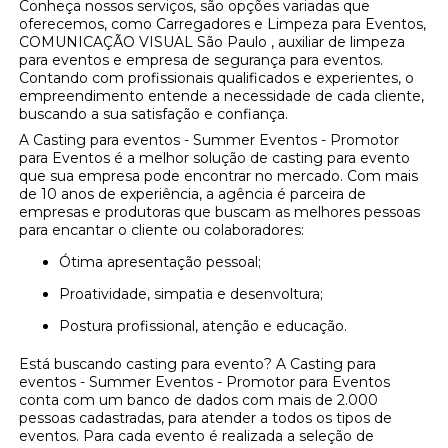
Conheça nossos serviços, são opções variadas que
oferecemos, como Carregadores e Limpeza para Eventos,
COMUNICAÇÃO VISUAL São Paulo , auxiliar de limpeza
para eventos e empresa de segurança para eventos.
Contando com profissionais qualificados e experientes, o
empreendimento entende a necessidade de cada cliente,
buscando a sua satisfação e confiança.
A Casting para eventos - Summer Eventos - Promotor
para Eventos é a melhor solução de casting para evento
que sua empresa pode encontrar no mercado. Com mais
de 10 anos de experiência, a agência é parceira de
empresas e produtoras que buscam as melhores pessoas
para encantar o cliente ou colaboradores:
Ótima apresentação pessoal;
Proatividade, simpatia e desenvoltura;
Postura profissional, atenção e educação.
Está buscando casting para evento? A Casting para
eventos - Summer Eventos - Promotor para Eventos
conta com um banco de dados com mais de 2.000
pessoas cadastradas, para atender a todos os tipos de
eventos. Para cada evento é realizada a seleção de