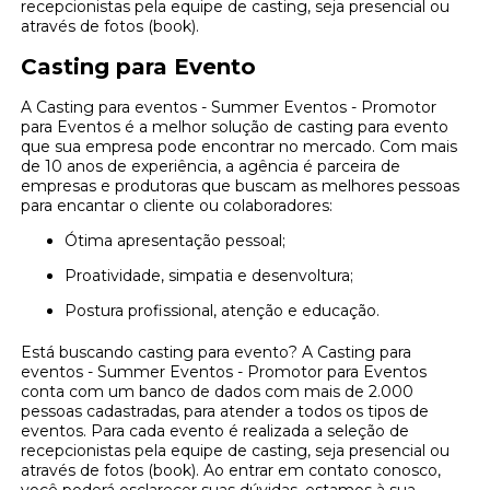
recepcionistas pela equipe de casting, seja presencial ou
através de fotos (book).
Casting para Evento
A Casting para eventos - Summer Eventos - Promotor
para Eventos é a melhor solução de casting para evento
que sua empresa pode encontrar no mercado. Com mais
de 10 anos de experiência, a agência é parceira de
empresas e produtoras que buscam as melhores pessoas
para encantar o cliente ou colaboradores:
Ótima apresentação pessoal;
Proatividade, simpatia e desenvoltura;
Postura profissional, atenção e educação.
Está buscando casting para evento? A Casting para
eventos - Summer Eventos - Promotor para Eventos
conta com um banco de dados com mais de 2.000
pessoas cadastradas, para atender a todos os tipos de
eventos. Para cada evento é realizada a seleção de
recepcionistas pela equipe de casting, seja presencial ou
através de fotos (book). Ao entrar em contato conosco,