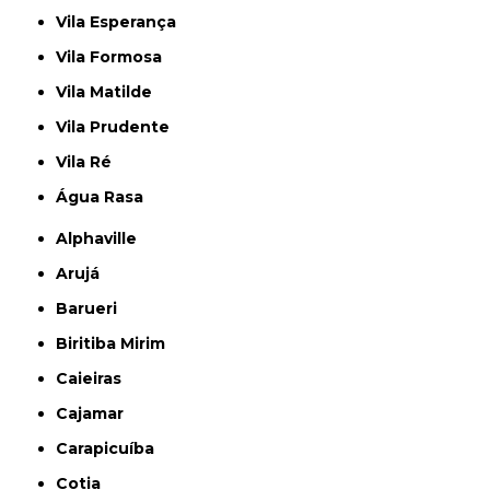
Vila Esperança
Vila Formosa
Vila Matilde
Vila Prudente
Vila Ré
Água Rasa
Alphaville
Arujá
Barueri
Biritiba Mirim
Caieiras
Cajamar
Carapicuíba
Cotia