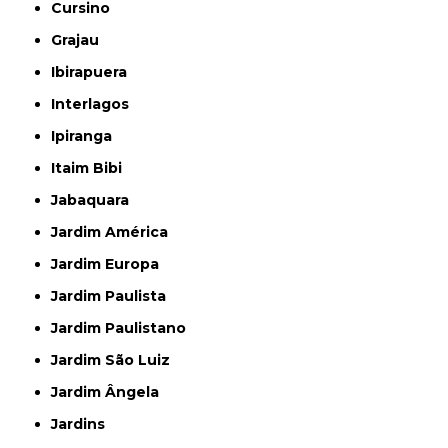
Cursino
Grajau
Ibirapuera
Interlagos
Ipiranga
Itaim Bibi
Jabaquara
Jardim América
Jardim Europa
Jardim Paulista
Jardim Paulistano
Jardim São Luiz
Jardim Ângela
Jardins