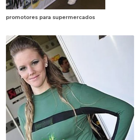
promotores para supermercados