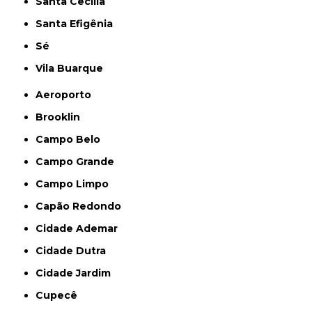
Santa Cecília
Santa Efigênia
Sé
Vila Buarque
Aeroporto
Brooklin
Campo Belo
Campo Grande
Campo Limpo
Capão Redondo
Cidade Ademar
Cidade Dutra
Cidade Jardim
Cupecê