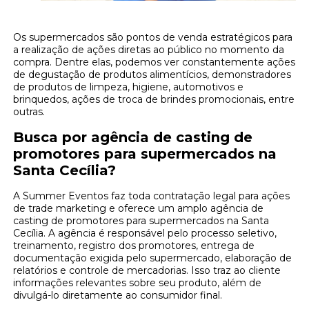
Os supermercados são pontos de venda estratégicos para
a realização de ações diretas ao público no momento da
compra. Dentre elas, podemos ver constantemente ações
de degustação de produtos alimentícios, demonstradores
de produtos de limpeza, higiene, automotivos e
brinquedos, ações de troca de brindes promocionais, entre
outras.
Busca por agência de casting de
promotores para supermercados na
Santa Cecília?
A Summer Eventos faz toda contratação legal para ações
de trade marketing e oferece um amplo agência de
casting de promotores para supermercados na Santa
Cecília. A agência é responsável pelo processo seletivo,
treinamento, registro dos promotores, entrega de
documentação exigida pelo supermercado, elaboração de
relatórios e controle de mercadorias. Isso traz ao cliente
informações relevantes sobre seu produto, além de
divulgá-lo diretamente ao consumidor final.