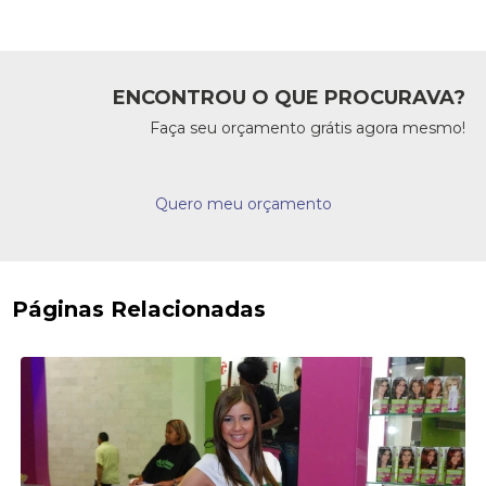
ENCONTROU O QUE PROCURAVA?
Faça seu orçamento grátis agora mesmo!
Quero meu orçamento
Páginas Relacionadas