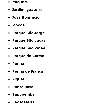
Itaquera
Jardim Iguatemi
José Bonifácio
Mooca
Parque São Jorge
Parque São Lucas
Parque São Rafael
Parque do Carmo
Penha
Penha de França
Piqueri
Ponte Rasa
Sapopemba
São Mateus