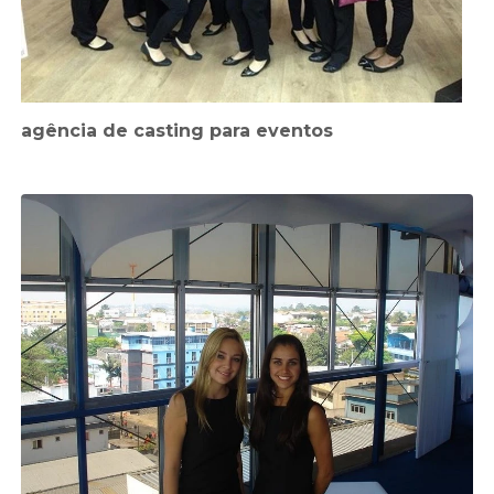
agência de casting para eventos