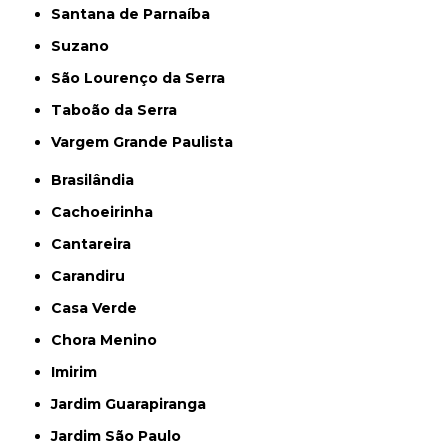
Santana de Parnaíba
Suzano
São Lourenço da Serra
Taboão da Serra
Vargem Grande Paulista
Brasilândia
Cachoeirinha
Cantareira
Carandiru
Casa Verde
Chora Menino
Imirim
Jardim Guarapiranga
Jardim São Paulo