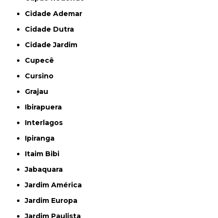
Cidade Ademar
Cidade Dutra
Cidade Jardim
Cupecê
Cursino
Grajau
Ibirapuera
Interlagos
Ipiranga
Itaim Bibi
Jabaquara
Jardim América
Jardim Europa
Jardim Paulista