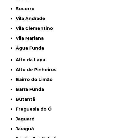
Socorro
Vila Andrade
Vila Clementino
Vila Mariana
Água Funda
Alto da Lapa
Alto de Pinheiros
Bairro do Limão
Barra Funda
Butantã
Freguesia do Ó
Jaguaré
Jaraguá