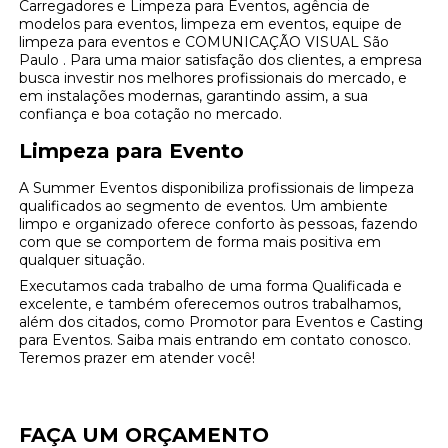
Carregadores e Limpeza para Eventos, agência de
modelos para eventos, limpeza em eventos, equipe de
limpeza para eventos e COMUNICAÇÃO VISUAL São
Paulo . Para uma maior satisfação dos clientes, a empresa
busca investir nos melhores profissionais do mercado, e
em instalações modernas, garantindo assim, a sua
confiança e boa cotação no mercado.
Limpeza para Evento
A Summer Eventos disponibiliza profissionais de limpeza
qualificados ao segmento de eventos. Um ambiente
limpo e organizado oferece conforto às pessoas, fazendo
com que se comportem de forma mais positiva em
qualquer situação.
Executamos cada trabalho de uma forma Qualificada e
excelente, e também oferecemos outros trabalhamos,
além dos citados, como Promotor para Eventos e Casting
para Eventos. Saiba mais entrando em contato conosco.
Teremos prazer em atender você!
FAÇA UM ORÇAMENTO