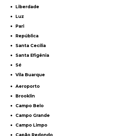
Liberdade
Luz
Pari
República
Santa Cecília
Santa Efigênia
Sé
Vila Buarque
Aeroporto
Brooklin
Campo Belo
Campo Grande
Campo Limpo
Capão Redondo