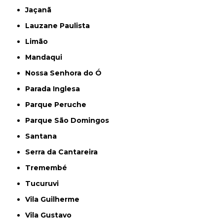
Jaçanã
Lauzane Paulista
Limão
Mandaqui
Nossa Senhora do Ó
Parada Inglesa
Parque Peruche
Parque São Domingos
Santana
Serra da Cantareira
Tremembé
Tucuruvi
Vila Guilherme
Vila Gustavo