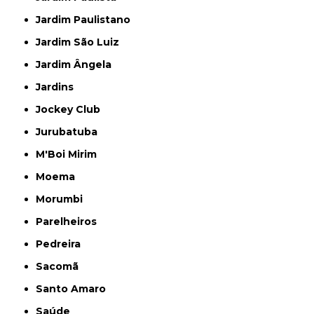
Jardim Paulistano
Jardim São Luiz
Jardim Ângela
Jardins
Jockey Club
Jurubatuba
M'Boi Mirim
Moema
Morumbi
Parelheiros
Pedreira
Sacomã
Santo Amaro
Saúde