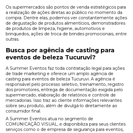
Os supermercados são pontos de venda estratégicos para
a realização de ações diretas ao público no momento da
compra. Dentre elas, podemos ver constantemente ações
de degustação de produtos alimentícios, demonstradores
de produtos de limpeza, higiene, automotivos e
brinquedos, ações de troca de brindes promocionais, entre
outras.
Busca por agência de casting para
eventos de beleza Tucuruvi?
A Summer Eventos faz toda contratação legal para ações
de trade marketing e oferece um amplo agência de
casting para eventos de beleza Tucuruvi. A agência é
responsável pelo processo seletivo, treinamento, registro
dos promotores, entrega de documentação exigida pelo
supermercado, elaboração de relatórios e controle de
mercadorias. Isso traz ao cliente informações relevantes
sobre seu produto, além de divulgá-lo diretamente ao
consumidor final.
A Summer Eventos atua no segmento de
COMUNICAÇÃO VISUAL, e disponibiliza para seus clientes
serviços como o de empresa de segurança para eventos,