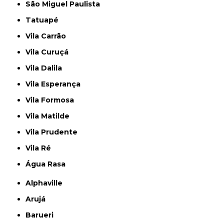
São Miguel Paulista
Tatuapé
Vila Carrão
Vila Curuçá
Vila Dalila
Vila Esperança
Vila Formosa
Vila Matilde
Vila Prudente
Vila Ré
Água Rasa
Alphaville
Arujá
Barueri