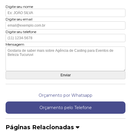
Digite seu nome
Digite seu email
Digite seu telefone
Mensagem
Orçamento por Whatsapp
Orçamento pelo Telefone
Páginas Relacionadas