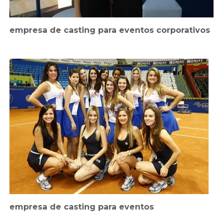
empresa de casting para eventos corporativos
empresa de casting para eventos