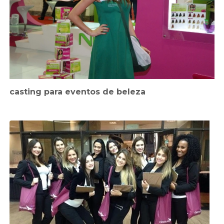
casting para eventos de beleza