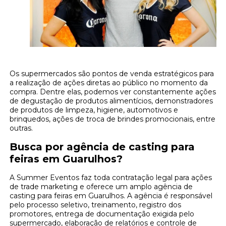
Os supermercados são pontos de venda estratégicos para
a realização de ações diretas ao público no momento da
compra. Dentre elas, podemos ver constantemente ações
de degustação de produtos alimentícios, demonstradores
de produtos de limpeza, higiene, automotivos e
brinquedos, ações de troca de brindes promocionais, entre
outras.
Busca por agência de casting para
feiras em Guarulhos?
A Summer Eventos faz toda contratação legal para ações
de trade marketing e oferece um amplo agência de
casting para feiras em Guarulhos. A agência é responsável
pelo processo seletivo, treinamento, registro dos
promotores, entrega de documentação exigida pelo
supermercado, elaboração de relatórios e controle de