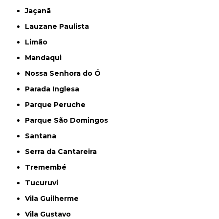
Jaçanã
Lauzane Paulista
Limão
Mandaqui
Nossa Senhora do Ó
Parada Inglesa
Parque Peruche
Parque São Domingos
Santana
Serra da Cantareira
Tremembé
Tucuruvi
Vila Guilherme
Vila Gustavo