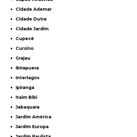
Cidade Ademar
Cidade Dutra
Cidade Jardim
Cupecê
Cursino
Grajau
Ibirapuera
Interlagos
Ipiranga
Itaim Bibi
Jabaquara
Jardim América
Jardim Europa
Jardim Paulista