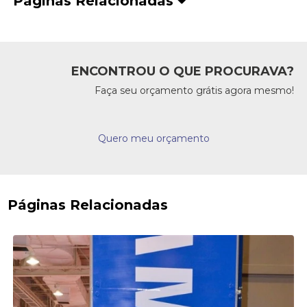
Páginas Relacionadas
ENCONTROU O QUE PROCURAVA?
Faça seu orçamento grátis agora mesmo!
Quero meu orçamento
Páginas Relacionadas