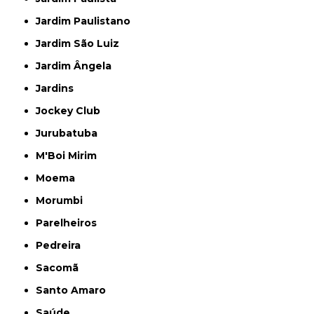
Jardim Paulistano
Jardim São Luiz
Jardim Ângela
Jardins
Jockey Club
Jurubatuba
M'Boi Mirim
Moema
Morumbi
Parelheiros
Pedreira
Sacomã
Santo Amaro
Saúde