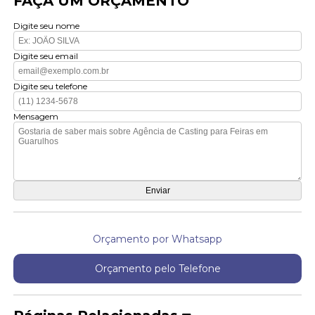
FAÇA UM ORÇAMENTO
Digite seu nome
Digite seu email
Digite seu telefone
Mensagem
Orçamento por Whatsapp
Orçamento pelo Telefone