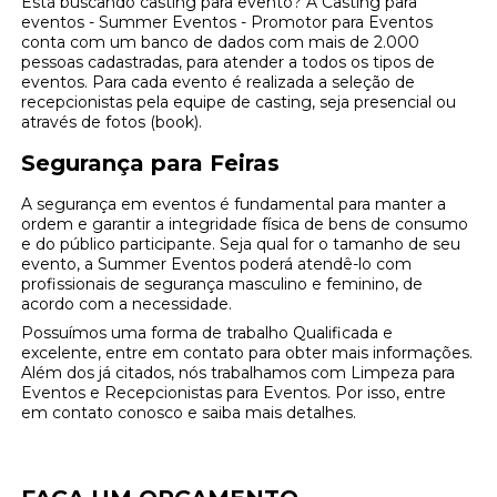
Está buscando casting para evento? A Casting para
eventos - Summer Eventos - Promotor para Eventos
conta com um banco de dados com mais de 2.000
pessoas cadastradas, para atender a todos os tipos de
eventos. Para cada evento é realizada a seleção de
recepcionistas pela equipe de casting, seja presencial ou
através de fotos (book).
Segurança para Feiras
A segurança em eventos é fundamental para manter a
ordem e garantir a integridade física de bens de consumo
e do público participante. Seja qual for o tamanho de seu
evento, a Summer Eventos poderá atendê-lo com
profissionais de segurança masculino e feminino, de
acordo com a necessidade.
Possuímos uma forma de trabalho Qualificada e
excelente, entre em contato para obter mais informações.
Além dos já citados, nós trabalhamos com Limpeza para
Eventos e Recepcionistas para Eventos. Por isso, entre
em contato conosco e saiba mais detalhes.