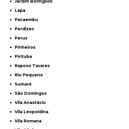
Jardim Bonfiglioli
Lapa
Pacaembu
Perdizes
Perus
Pinheiros
Pirituba
Raposo Tavares
Rio Pequeno
Sumaré
São Domingos
Vila Anastácio
Vila Leopoldina
Vila Romana