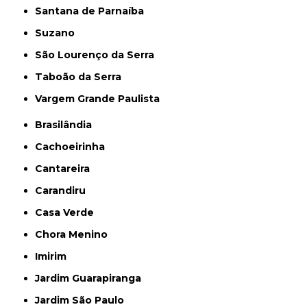
Santana de Parnaíba
Suzano
São Lourenço da Serra
Taboão da Serra
Vargem Grande Paulista
Brasilândia
Cachoeirinha
Cantareira
Carandiru
Casa Verde
Chora Menino
Imirim
Jardim Guarapiranga
Jardim São Paulo