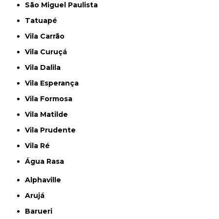
São Miguel Paulista
Tatuapé
Vila Carrão
Vila Curuçá
Vila Dalila
Vila Esperança
Vila Formosa
Vila Matilde
Vila Prudente
Vila Ré
Água Rasa
Alphaville
Arujá
Barueri