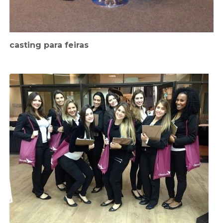
casting para feiras