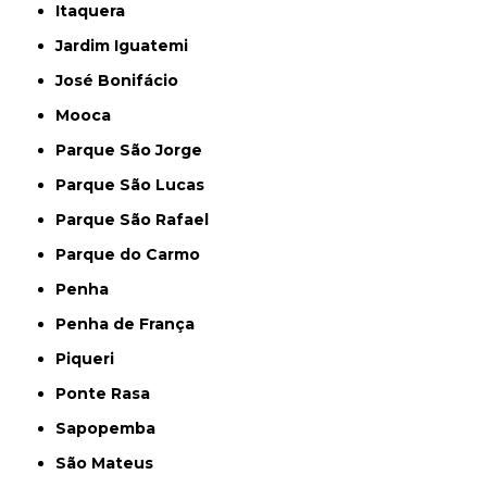
Itaquera
Jardim Iguatemi
José Bonifácio
Mooca
Parque São Jorge
Parque São Lucas
Parque São Rafael
Parque do Carmo
Penha
Penha de França
Piqueri
Ponte Rasa
Sapopemba
São Mateus