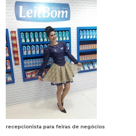
recepcionista para feiras de negócios