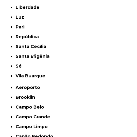
Liberdade
Luz
Pari
República
Santa Cecília
Santa Efigênia
Sé
Vila Buarque
Aeroporto
Brooklin
Campo Belo
Campo Grande
Campo Limpo
Capão Redondo