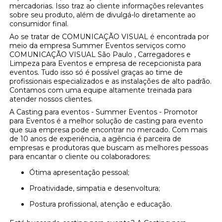
mercadorias. Isso traz ao cliente informações relevantes
sobre seu produto, além de divulgá-lo diretamente ao
consumidor final.
Ao se tratar de COMUNICAÇÃO VISUAL é encontrada por
meio da empresa Summer Eventos serviços como
COMUNICAÇÃO VISUAL São Paulo , Carregadores e
Limpeza para Eventos e empresa de recepcionista para
eventos. Tudo isso só é possível graças ao time de
profissionais especializados e as instalações de alto padrão.
Contamos com uma equipe altamente treinada para
atender nossos clientes.
A Casting para eventos - Summer Eventos - Promotor
para Eventos é a melhor solução de casting para evento
que sua empresa pode encontrar no mercado. Com mais
de 10 anos de experiência, a agência é parceira de
empresas e produtoras que buscam as melhores pessoas
para encantar o cliente ou colaboradores:
Ótima apresentação pessoal;
Proatividade, simpatia e desenvoltura;
Postura profissional, atenção e educação.