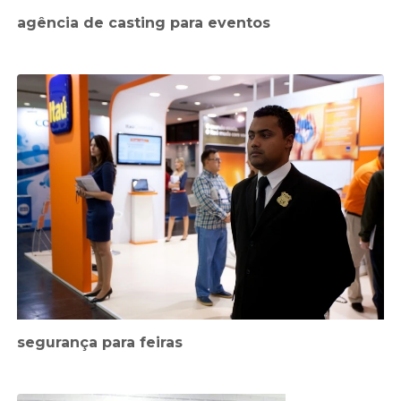
agência de casting para eventos
segurança para feiras