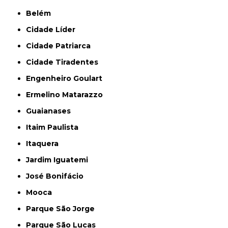
Belém
Cidade Líder
Cidade Patriarca
Cidade Tiradentes
Engenheiro Goulart
Ermelino Matarazzo
Guaianases
Itaim Paulista
Itaquera
Jardim Iguatemi
José Bonifácio
Mooca
Parque São Jorge
Parque São Lucas