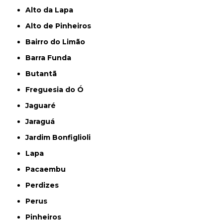
Alto da Lapa
Alto de Pinheiros
Bairro do Limão
Barra Funda
Butantã
Freguesia do Ó
Jaguaré
Jaraguá
Jardim Bonfiglioli
Lapa
Pacaembu
Perdizes
Perus
Pinheiros