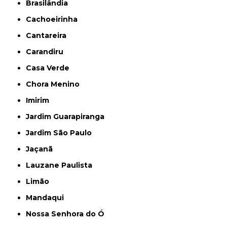
Brasilândia
Cachoeirinha
Cantareira
Carandiru
Casa Verde
Chora Menino
Imirim
Jardim Guarapiranga
Jardim São Paulo
Jaçanã
Lauzane Paulista
Limão
Mandaqui
Nossa Senhora do Ó