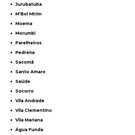
Jurubatuba
M'Boi Mirim
Moema
Morumbi
Parelheiros
Pedreira
Sacomã
Santo Amaro
Saúde
Socorro
Vila Andrade
Vila Clementino
Vila Mariana
Água Funda