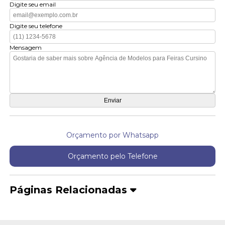
Digite seu email
Digite seu telefone
Mensagem
Orçamento por Whatsapp
Orçamento pelo Telefone
Páginas Relacionadas