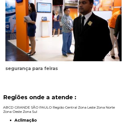
segurança para feiras
Regiões onde a atende :
ABCD
GRANDE SÃO PAULO
Região Central
Zona Leste
Zona Norte
Zona Oeste
Zona Sul
Aclimação