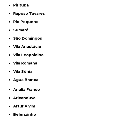
Pirituba
Raposo Tavares
Rio Pequeno
Sumaré
São Domingos
Vila Anastácio
Vila Leopoldina
Vila Romana
Vila Sônia
Água Branca
Anália Franco
Aricanduva
Artur Alvim
Belenzinho