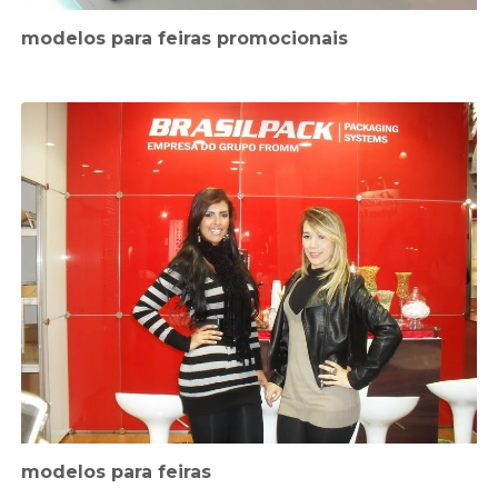
modelos para feiras promocionais
modelos para feiras