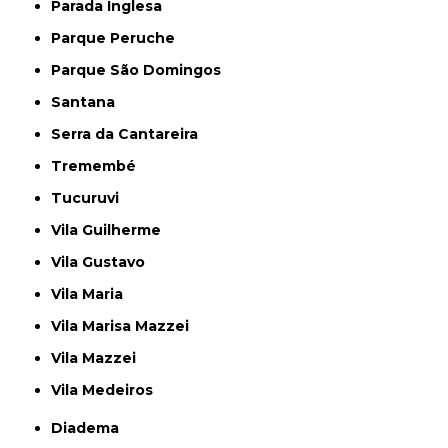
Parada Inglesa
Parque Peruche
Parque São Domingos
Santana
Serra da Cantareira
Tremembé
Tucuruvi
Vila Guilherme
Vila Gustavo
Vila Maria
Vila Marisa Mazzei
Vila Mazzei
Vila Medeiros
Diadema