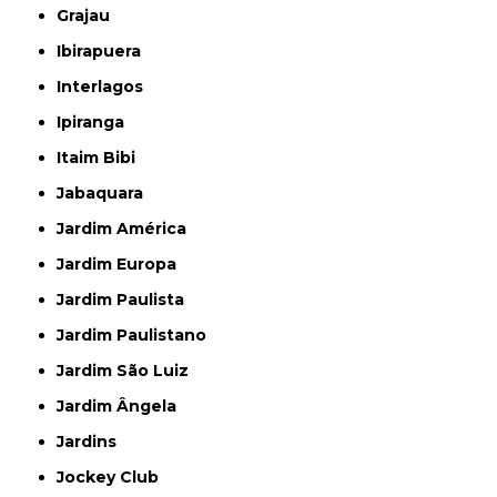
Grajau
Ibirapuera
Interlagos
Ipiranga
Itaim Bibi
Jabaquara
Jardim América
Jardim Europa
Jardim Paulista
Jardim Paulistano
Jardim São Luiz
Jardim Ângela
Jardins
Jockey Club