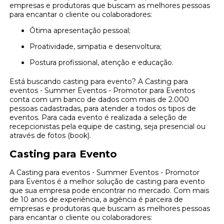
empresas e produtoras que buscam as melhores pessoas
para encantar o cliente ou colaboradores:
Ótima apresentação pessoal;
Proatividade, simpatia e desenvoltura;
Postura profissional, atenção e educação.
Está buscando casting para evento? A Casting para
eventos - Summer Eventos - Promotor para Eventos
conta com um banco de dados com mais de 2.000
pessoas cadastradas, para atender a todos os tipos de
eventos. Para cada evento é realizada a seleção de
recepcionistas pela equipe de casting, seja presencial ou
através de fotos (book).
Casting para Evento
A Casting para eventos - Summer Eventos - Promotor
para Eventos é a melhor solução de casting para evento
que sua empresa pode encontrar no mercado. Com mais
de 10 anos de experiência, a agência é parceira de
empresas e produtoras que buscam as melhores pessoas
para encantar o cliente ou colaboradores: