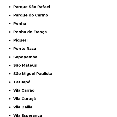
Parque São Rafael
Parque do Carmo
Penha
Penha de França
Piqueri
Ponte Rasa
Sapopemba
São Mateus
São Miguel Paulista
Tatuapé
Vila Carrão
Vila Curuçá
Vila Dalila
Vila Esperança