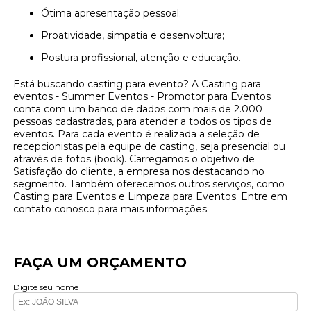
Ótima apresentação pessoal;
Proatividade, simpatia e desenvoltura;
Postura profissional, atenção e educação.
Está buscando casting para evento? A Casting para
eventos - Summer Eventos - Promotor para Eventos
conta com um banco de dados com mais de 2.000
pessoas cadastradas, para atender a todos os tipos de
eventos. Para cada evento é realizada a seleção de
recepcionistas pela equipe de casting, seja presencial ou
através de fotos (book). Carregamos o objetivo de
Satisfação do cliente, a empresa nos destacando no
segmento. Também oferecemos outros serviços, como
Casting para Eventos e Limpeza para Eventos. Entre em
contato conosco para mais informações.
FAÇA UM ORÇAMENTO
Digite seu nome