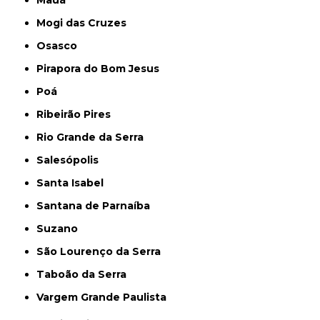
Mogi das Cruzes
Osasco
Pirapora do Bom Jesus
Poá
Ribeirão Pires
Rio Grande da Serra
Salesópolis
Santa Isabel
Santana de Parnaíba
Suzano
São Lourenço da Serra
Taboão da Serra
Vargem Grande Paulista