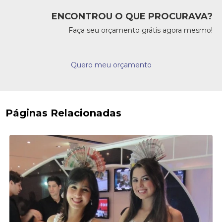
ENCONTROU O QUE PROCURAVA?
Faça seu orçamento grátis agora mesmo!
Quero meu orçamento
Páginas Relacionadas