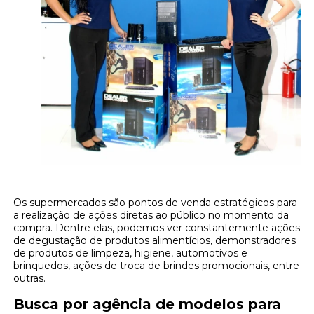
Os supermercados são pontos de venda estratégicos para
a realização de ações diretas ao público no momento da
compra. Dentre elas, podemos ver constantemente ações
de degustação de produtos alimentícios, demonstradores
de produtos de limpeza, higiene, automotivos e
brinquedos, ações de troca de brindes promocionais, entre
outras.
Busca por agência de modelos para