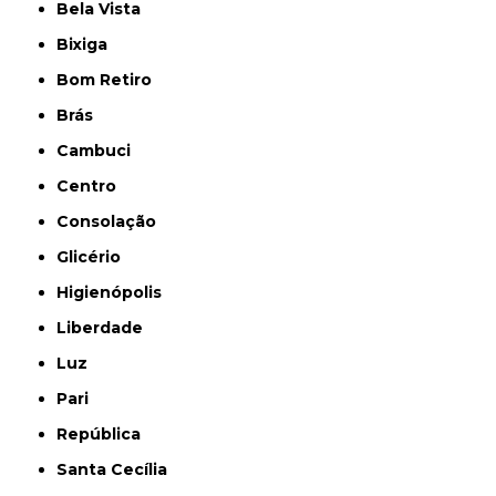
Bela Vista
Bixiga
Bom Retiro
Brás
Cambuci
Centro
Consolação
Glicério
Higienópolis
Liberdade
Luz
Pari
República
Santa Cecília