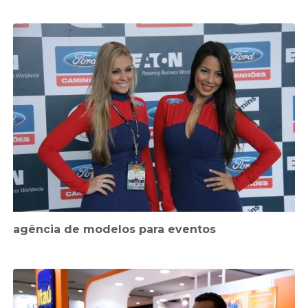
agência de modelos para eventos