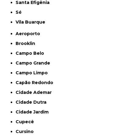
Santa Efigênia
Sé
Vila Buarque
Aeroporto
Brooklin
Campo Belo
Campo Grande
Campo Limpo
Capão Redondo
Cidade Ademar
Cidade Dutra
Cidade Jardim
Cupecê
Cursino